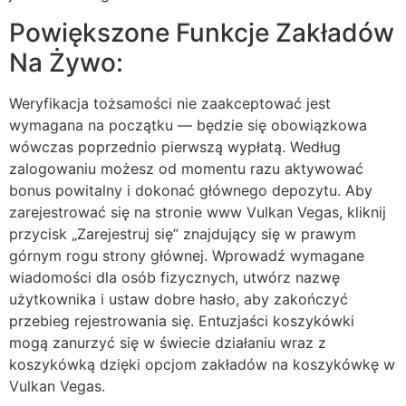
Powiększone Funkcje Zakładów
Na Żywo:
Weryfikacja tożsamości nie zaakceptować jest
wymagana na początku — będzie się obowiązkowa
wówczas poprzednio pierwszą wypłatą. Według
zalogowaniu możesz od momentu razu aktywować
bonus powitalny i dokonać głównego depozytu. Aby
zarejestrować się na stronie www Vulkan Vegas, kliknij
przycisk „Zarejestruj się” znajdujący się w prawym
górnym rogu strony głównej. Wprowadź wymagane
wiadomości dla osób fizycznych, utwórz nazwę
użytkownika i ustaw dobre hasło, aby zakończyć
przebieg rejestrowania się. Entuzjaści koszykówki
mogą zanurzyć się w świecie działaniu wraz z
koszykówką dzięki opcjom zakładów na koszykówkę w
Vulkan Vegas.