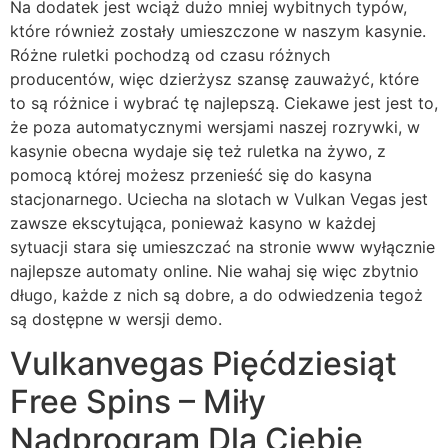
Na dodatek jest wciąż dużo mniej wybitnych typów,
które również zostały umieszczone w naszym kasynie.
Różne ruletki pochodzą od czasu różnych
producentów, więc dzierżysz szansę zauważyć, które
to są różnice i wybrać tę najlepszą. Ciekawe jest jest to,
że poza automatycznymi wersjami naszej rozrywki, w
kasynie obecna wydaje się też ruletka na żywo, z
pomocą której możesz przenieść się do kasyna
stacjonarnego. Uciecha na slotach w Vulkan Vegas jest
zawsze ekscytująca, ponieważ kasyno w każdej
sytuacji stara się umieszczać na stronie www wyłącznie
najlepsze automaty online. Nie wahaj się więc zbytnio
długo, każde z nich są dobre, a do odwiedzenia tegoż
są dostępne w wersji demo.
Vulkanvegas Pięćdziesiąt
Free Spins – Miły
Nadprogram Dla Ciebie