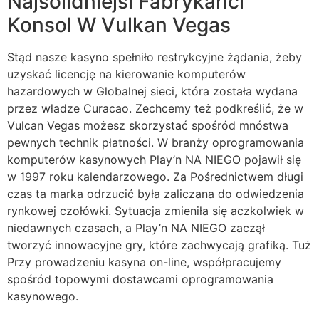
Najsolidniejsi Fabrykanci
Konsol W Vulkan Vegas
Stąd nasze kasyno spełniło restrykcyjne żądania, żeby
uzyskać licencję na kierowanie komputerów
hazardowych w Globalnej sieci, która została wydana
przez władze Curacao. Zechcemy też podkreślić, że w
Vulcan Vegas możesz skorzystać spośród mnóstwa
pewnych technik płatności. W branży oprogramowania
komputerów kasynowych Play’n NA NIEGO pojawił się
w 1997 roku kalendarzowego. Za Pośrednictwem długi
czas ta marka odrzucić była zaliczana do odwiedzenia
rynkowej czołówki. Sytuacja zmieniła się aczkolwiek w
niedawnych czasach, a Play’n NA NIEGO zaczął
tworzyć innowacyjne gry, które zachwycają grafiką. Tuż
Przy prowadzeniu kasyna on-line, współpracujemy
spośród topowymi dostawcami oprogramowania
kasynowego.