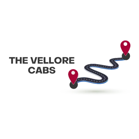
Skip
to
content