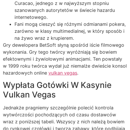
Curacao, jednego z w najwyższym stopniu
szanowanych autorytetów w świecie hazardu
internetowego.
Fani mogą cieszyć się różnymi odmianami pokera,
zarówno w klasy multimedialnej, w który sposób i
na żywo wraz z krupierem.
Gry dewelopera BetSoft słyną spośród iście filmowego
wykonania. Gry tego twórcy wyróżniają się bowiem
efektownymi i żywiołowymi animacjami. Ten powstały
w 1999 roku twórca wydał już niemalże dwieście konsol
hazardowych online
vulkan vegas
.
Wypłata Gotówki W Kasynie
Vulkan Vegas
Jednakże pragniemy szczególnie polecić kontrola
wytwórczości pochodzących od czasu dostawców
wraz z poniższej tabeli. Wszyscy z nich należą bowiem
do rynkowej czołówki i tworzą zabawy, które podbijają