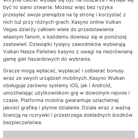
być to siano otwarte. Możesz więc bez ryzyka
przesyłać swoje pieniądze na tę stronę i korzystać z
nich tuż przy różnych grach. Kasyno online Vulkan
Vegas dzierży całkiem wiele do przedstawienia
własnym fanom, o każdemu dowiesz się w poniższej
zestawień. Dziesiątki tysięcy zawodników wybierają
Vulkan Nasze Państwo kasyno z uwagi na niezrównaną
gamę gier hazardowych do wybrania.
Gracze mogą wpłacać, wypłacać i odbierać bonusy
wraz ze swych urządzeń mobilnych. Kasyno Wulkan
obsługuje zarówno systemy iOS, jak i Android,
umożliwiając użytkownikom grę w dowolnym rejonie i
czasie. Platforma mobilna gwarantuje szlachetnej
jakości grafikę i płynne działanie. Działa wraz z ważną
licencją na rozrywki i przestrzega dokładnych środków
bezpieczeństwa.