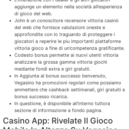
aggiunge un elemento nella società all’esperienza
di gioco del web.
John è un conoscitore recensore vittoria casinò
del web che fornisce valutazioni oneste e
approfondite con lo traguardo di proteggere i
giocatori a reperire le piu importanti piattaforme
vittoria gioco a fine di un’competenza gratificante.
Codesto bonus permette ai nuovi utenti vittoria
analizzare la grossa gamma vittoria giochi
mediante fondi extra e giri gratuiti.
In Aggiunta al bonus successo benvenuto,
Vegasino ha promozioni regolari come possiamo
ammettere che cashback settimanali, giri gratuiti e
bonus successo ricarica.
In questione, è disponibile all’interno tuttora
sezione di informazione a fondo pagina.
Casino App: Rivelate Il Gioco