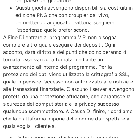
del paese del giocatore.
Questi giochi avvengono disponibili sia costruiti in
edizione RNG che con croupier dal vivo,
permettendo ai giocatori vittoria scegliere
l’esperienza quale preferiscono.
A Fine Di entrare al programma VIP, non bisogna
compiere altro quale eseguire dei depositi. Ogni
acconto, darà diritto a dei punti che coincideranno di
tornata osservando la tornata mediante un
avanzamento all’interno del programma. Per la
protezione dei dati viene utilizzata la crittografia SSL,
quale impedisce l’accesso non autorizzato alle notizie e
alle transazioni finanziarie. Ciascuno i server avvengono
protetti da una protezione affidabile, che garantisce la
sicurezza dei computisteria e la privacy successo
qualunque scommettitore. A Causa Di finire, ricordiamo
che la piattaforma impone delle norme da rispettare a
qualsivoglia i clientela.
L’interazione con i dealer e gli altri giocatori