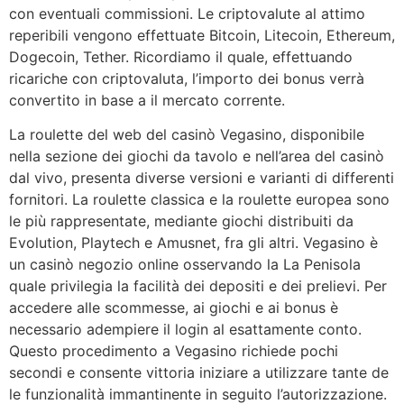
con eventuali commissioni. Le criptovalute al attimo
reperibili vengono effettuate Bitcoin, Litecoin, Ethereum,
Dogecoin, Tether. Ricordiamo il quale, effettuando
ricariche con criptovaluta, l’importo dei bonus verrà
convertito in base a il mercato corrente.
La roulette del web del casinò Vegasino, disponibile
nella sezione dei giochi da tavolo e nell’area del casinò
dal vivo, presenta diverse versioni e varianti di differenti
fornitori. La roulette classica e la roulette europea sono
le più rappresentate, mediante giochi distribuiti da
Evolution, Playtech e Amusnet, fra gli altri. Vegasino è
un casinò negozio online osservando la La Penisola
quale privilegia la facilità dei depositi e dei prelievi. Per
accedere alle scommesse, ai giochi e ai bonus è
necessario adempiere il login al esattamente conto.
Questo procedimento a Vegasino richiede pochi
secondi e consente vittoria iniziare a utilizzare tante de
le funzionalità immantinente in seguito l’autorizzazione.