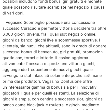
possibili includono fondi bonus, giri gratuiti e monete
quale possono risultare scambiate nel negozio a causa
di vari doni.
Il Vegasino Scompiglio possiede una concessione
successo Curaçao e permette vittoria decidere tra oltre
6.000 giochi diversi, fra i quali slot negozio online,
giochi da banco, giochi live e scommesse sportive. I
clientela, sia nuovi che abituali, sono in grado di godere
successo bonus di benvenuto, giri gratuiti, promozioni
quotidiane, tornei e lotterie. Il casinò aggiorna
attivamente l’messa a disposizione vittoria giochi,
aggiungendo frequentemente nuovi giochi quale
avvengono stati rilasciati solamente poche settimane
prima dai produttori. Vegasino Confusione offre
un’interessante gamma di bonus sia per i innovativi
giocatori il quale per quelli esistenti. La selezione di
giochi è ampia, con centinaia successo slot, giochi da
banco come blackjack e roulette, e giochi mediante