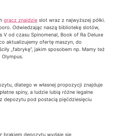
ch
gracz znajdzie
slot wraz z najwyższej półki.
poro. Odwiedzając naszą bibliotekę slotów,
s V od czasu Spinomenal, Book of Ra Deluxe
co aktualizujemy ofertę maszyn, do
ciły „fabrykę”, jakim sposobem np. Mamy też
f Olympus.
zytu, dlatego w własnej propozycji znajduje
łatne spiny, a ludzie lubią różne legalne
 depozytu pod postacią pięćdziesięciu
z brakiem depozytu wydaje się