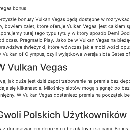
przyszłe bonusy Vulkan Vegas będą dostępne w rozrywka
bowiem zalet, które oferuje Vulkan Vegas, jest całkiem s
sponujemy tutaj tego typu tytuły w który sposób Demi God
d czasu Pragmatic Play. Jako że w Vulkan Vegas na bieżą
rawdziwe świeżynki, które wówczas jakie możliwości opuś
y Vulkan of Olympus, czyli wyjątkowa wersja slota Gates o
W Vulkan Vegas
ę, jak duże jest dziś zapotrzebowanie na premia bez depo
aje się kilkanaście. Miłośnicy slotów mogą sięgnąć po bezp
iężny. W Vulkan Vegas dostaniesz premia na początek bez
Gwoli Polskich Użytkowników
 z dopasowaniem depozytu i bezpłatnymi spinami. Bonus 