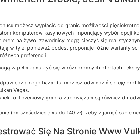
onusu możesz wypłacić do granic możliwości pięciokrotno
astom komputerów kasynowych imponujący wybór opcji ko
 krupierem na żywo, zawodnicy mogą cieszyć się realistyc
ają w tyle, ponieważ podest proponuje różne warianty scra
óżnych preferencji.
mogą w pełni zanurzyć się w różnorodnych ofertach i eks
odpowiedzialnego hazardu, możesz odwiedzić sekcję profilu
ulkan Vegas.
hunek rozliczeniowy gracza zobowiązani są również do odw
nie (od sześcdziesięciu do 140 zł), żeby zgarnąć supleme
strować Się Na Stronie Www Vul