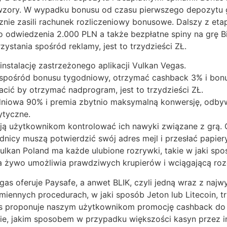
ne wzory. W wypadku bonusu od czasu pierwszego depozytu
ie zasili rachunek rozliczeniowy bonusowe. Dalszy z etap
odwiedzenia 2.000 PLN a także bezpłatne spiny na grę Bi
stania spośród reklamy, jest to trzydzieści ZŁ.
instalację zastrzeżonego aplikacji Vulkan Vegas.
 spośród bonusu tygodniowy, otrzymać cashback 3% i bon
acić by otrzymać nadprogram, jest to trzydzieści ZŁ.
odniowa 90% i premia zbytnio maksymalną konwersję, odb
ytyczne.
ą użytkownikom kontrolować ich nawyki związane z grą. Gr
dnicy muszą potwierdzić swój adres mejl i przesłać papie
n Poland ma każde ulubione rozrywki, takie w jaki sposób 
 na żywo umożliwia prawdziwych krupierów i wciągającą ro
egas oferuje Paysafe, a anwet BLIK, czyli jedną wraz z naj
ennych procedurach, w jaki sposób Jeton lub Litecoin, trz
s proponuje naszym użytkownikom promocję cashback do o
nie, jakim sposobem w przypadku większości kasyn przez i