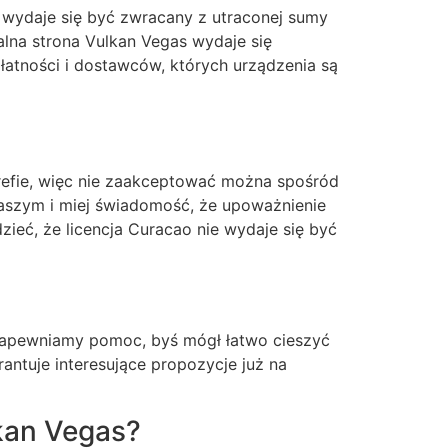
 wydaje się być zwracany z utraconej sumy
jalna strona Vulkan Vegas wydaje się
łatności i dostawców, których urządzenia są
trefie, więc nie zaakceptować można spośród
 naszym i miej świadomość, że upoważnienie
ieć, że licencja Curacao nie wydaje się być
 zapewniamy pomoc, byś mógł łatwo cieszyć
ntuje interesujące propozycje już na
kan Vegas?