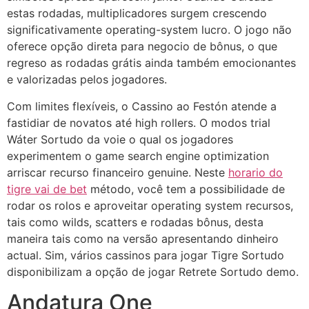
estas rodadas, multiplicadores surgem crescendo
significativamente operating-system lucro. O jogo não
oferece opção direta para negocio de bônus, o que
regreso as rodadas grátis ainda também emocionantes
e valorizadas pelos jogadores.
Com limites flexíveis, o Cassino ao Festón atende a
fastidiar de novatos até high rollers. O modos trial
Wáter Sortudo da voie o qual os jogadores
experimentem o game search engine optimization
arriscar recurso financeiro genuine. Neste
horario do
tigre vai de bet
método, você tem a possibilidade de
rodar os rolos e aproveitar operating system recursos,
tais como wilds, scatters e rodadas bônus, desta
maneira tais como na versão apresentando dinheiro
actual. Sim, vários cassinos para jogar Tigre Sortudo
disponibilizam a opção de jogar Retrete Sortudo demo.
Andatura One