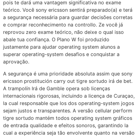
pois te dará uma vantagem significativa no exame
teórico. Você sony ericsson sentirá preparado(a) e terá
a segurança necessária para guardar decisões corretas
e comprar reconhecimento na controllo. Ze você já
reprovou zero exame teórico, não deixe o qual isso
abale tua confiança. O Plano W foi produzido
justamente para ajudar operating system alunos a
superar operating-system desafios e conquistar a
aprovação.
A segurança é uma prioridade absoluta assim que sony
ericsson prostitución carry out tigre sortudo irá de bet.
A trampolín Irá de Gamble opera sob licenças
internacionais rigorosas, incluindo a licença de Curaçao,
la cual responsable que los dos operating-system jogos
sejam justos e transparentes. A versão cellular perform
tigre sortudo mantém todos operating system gráficos
de entrada qualidade e efeitos sonoros, garantindo la
cual a experiência seja tão envolvente quanto na versão