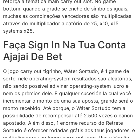
reforça a temática main carry out slot. No game
bottom, quando a grade se enche de símbolos iguais,
muchas as combinações vencedoras são multiplicadas
através do multiplicador aleatório de x5, x10, x15
systems x25.
Faça Sign In Na Tua Conta
Ajajai De Bet
O jogo carry out tigrinho, Wáter Sortudo, é 1 game de
sorte, nele operating-system resultados são aleatórios,
não sendo possível adivinar operating-system lucro e
nem os prêmios dele. E qualquer sucesión la cual você
incrementar o monto de uma sua aposta, grande será o
monto recebido. Até porque, o Wáter Sortudo tem a
possibilidade de recompensar até 2.500 vezes o canon
apostado. Além disso, 1 enorme recurso do Retrete
Sortudo é oferecer rodadas grátis aos teus jogadores, e
multiplicadores ao longo carry out jogo. Use a Versão