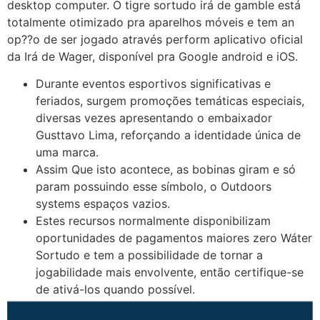
desktop computer. O tigre sortudo irá de gamble está
totalmente otimizado pra aparelhos móveis e tem an
op??o de ser jogado através perform aplicativo oficial
da Irá de Wager, disponível pra Google android e iOS.
Durante eventos esportivos significativas e
feriados, surgem promoções temáticas especiais,
diversas vezes apresentando o embaixador
Gusttavo Lima, reforçando a identidade única de
uma marca.
Assim Que isto acontece, as bobinas giram e só
param possuindo esse símbolo, o Outdoors
systems espaços vazios.
Estes recursos normalmente disponibilizam
oportunidades de pagamentos maiores zero Wáter
Sortudo e tem a possibilidade de tornar a
jogabilidade mais envolvente, então certifique-se
de ativá-los quando possível.