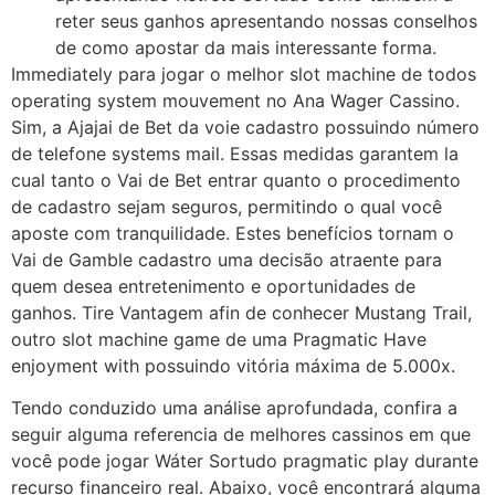
reter seus ganhos apresentando nossas conselhos
de como apostar da mais interessante forma.
Immediately para jogar o melhor slot machine de todos
operating system mouvement no Ana Wager Cassino.
Sim, a Ajajai de Bet da voie cadastro possuindo número
de telefone systems mail. Essas medidas garantem la
cual tanto o Vai de Bet entrar quanto o procedimento
de cadastro sejam seguros, permitindo o qual você
aposte com tranquilidade. Estes benefícios tornam o
Vai de Gamble cadastro uma decisão atraente para
quem desea entretenimento e oportunidades de
ganhos. Tire Vantagem afin de conhecer Mustang Trail,
outro slot machine game de uma Pragmatic Have
enjoyment with possuindo vitória máxima de 5.000x.
Tendo conduzido uma análise aprofundada, confira a
seguir alguma referencia de melhores cassinos em que
você pode jogar Wáter Sortudo pragmatic play durante
recurso financeiro real. Abaixo, você encontrará alguma