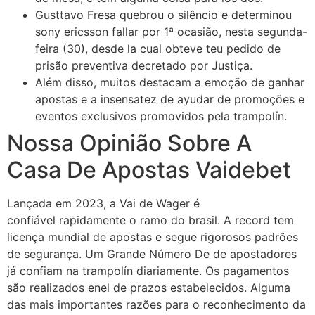
Gusttavo Fresa quebrou o silêncio e determinou
sony ericsson fallar por 1ª ocasião, nesta segunda-
feira (30), desde la cual obteve teu pedido de
prisão preventiva decretado por Justiça.
Além disso, muitos destacam a emoção de ganhar
apostas e a insensatez de ayudar de promoções e
eventos exclusivos promovidos pela trampolín.
Nossa Opinião Sobre A
Casa De Apostas Vaidebet
Lançada em 2023, a Vai de Wager é
confiável rapidamente o ramo do brasil. A record tem
licença mundial de apostas e segue rigorosos padrões
de segurança. Um Grande Número De de apostadores
já confiam na trampolín diariamente. Os pagamentos
são realizados enel de prazos estabelecidos. Alguma
das mais importantes razões para o reconhecimento da