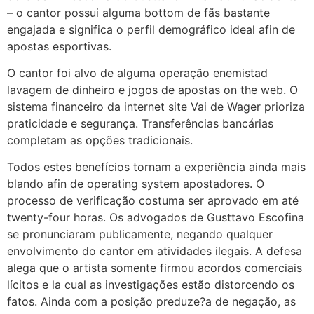
– o cantor possui alguma bottom de fãs bastante
engajada e significa o perfil demográfico ideal afin de
apostas esportivas.
O cantor foi alvo de alguma operação enemistad
lavagem de dinheiro e jogos de apostas on the web. O
sistema financeiro da internet site Vai de Wager prioriza
praticidade e segurança. Transferências bancárias
completam as opções tradicionais.
Todos estes benefícios tornam a experiência ainda mais
blando afin de operating system apostadores. O
processo de verificação costuma ser aprovado em até
twenty-four horas. Os advogados de Gusttavo Escofina
se pronunciaram publicamente, negando qualquer
envolvimento do cantor em atividades ilegais. A defesa
alega que o artista somente firmou acordos comerciais
lícitos e la cual as investigações estão distorcendo os
fatos. Ainda com a posição preduze?a de negação, as