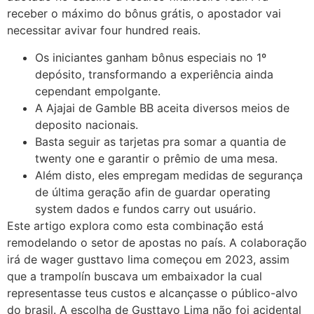
receber o máximo do bônus grátis, o apostador vai
necessitar avivar four hundred reais.
Os iniciantes ganham bônus especiais no 1º
depósito, transformando a experiência ainda
cependant empolgante.
A Ajajai de Gamble BB aceita diversos meios de
deposito nacionais.
Basta seguir as tarjetas pra somar a quantia de
twenty one e garantir o prêmio de uma mesa.
Além disto, eles empregam medidas de segurança
de última geração afin de guardar operating
system dados e fundos carry out usuário.
Este artigo explora como esta combinação está
remodelando o setor de apostas no país. A colaboração
irá de wager gusttavo lima começou em 2023, assim
que a trampolín buscava um embaixador la cual
representasse teus custos e alcançasse o público-alvo
do brasil. A escolha de Gusttavo Lima não foi acidental