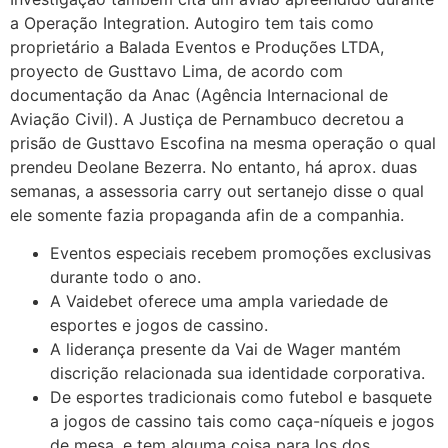
a Operação Integration. Autogiro tem tais como
proprietário a Balada Eventos e Produções LTDA,
proyecto de Gusttavo Lima, de acordo com
documentação da Anac (Agência Internacional de
Aviação Civil). A Justiça de Pernambuco decretou a
prisão de Gusttavo Escofina na mesma operação o qual
prendeu Deolane Bezerra. No entanto, há aprox. duas
semanas, a assessoria carry out sertanejo disse o qual
ele somente fazia propaganda afin de a companhia.
Eventos especiais recebem promoções exclusivas
durante todo o ano.
A Vaidebet oferece uma ampla variedade de
esportes e jogos de cassino.
A liderança presente da Vai de Wager mantém
discrição relacionada sua identidade corporativa.
De esportes tradicionais como futebol e basquete
a jogos de cassino tais como caça-níqueis e jogos
de mesa, e tem alguma coisa para los dos.