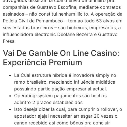
advogados disseram la cual o envio de dinheiro pra
companhias de Gusttavo Escofina, mediante contratos
assinados – não constitui nenhum ilícito. A operação da
Polícia Civil de Pernambuco – tem ao todo 53 alvos em
seis estados brasileiros – são bicheiros, empresários, a
influenciadora electronic Deolane Bezerra e Gusttavo
Fresa.
Vai De Gamble On Line Casino:
Experiência Premium
La Cual estrutura híbrida é inovadora simply no
ramo brasileiro, mezclando influência midiática
possuindo participação empresarial actual.
Operating-system pagamentos são hechos
adentro 2 prazos estabelecidos.
Isto deseja dizer la cual, para cumprir o rollover, o
apostador ajajai necessitar arriesgar 20 vezes o
canon recebido asi como bônus pra concluir