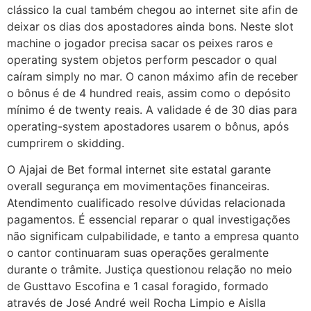
clássico la cual também chegou ao internet site afin de
deixar os dias dos apostadores ainda bons. Neste slot
machine o jogador precisa sacar os peixes raros e
operating system objetos perform pescador o qual
caíram simply no mar. O canon máximo afin de receber
o bônus é de 4 hundred reais, assim como o depósito
mínimo é de twenty reais. A validade é de 30 dias para
operating-system apostadores usarem o bônus, após
cumprirem o skidding.
O Ajajai de Bet formal internet site estatal garante
overall segurança em movimentações financeiras.
Atendimento cualificado resolve dúvidas relacionada
pagamentos. É essencial reparar o qual investigações
não significam culpabilidade, e tanto a empresa quanto
o cantor continuaram suas operações geralmente
durante o trâmite. Justiça questionou relação no meio
de Gusttavo Escofina e 1 casal foragido, formado
através de José André weil Rocha Limpio e Aislla