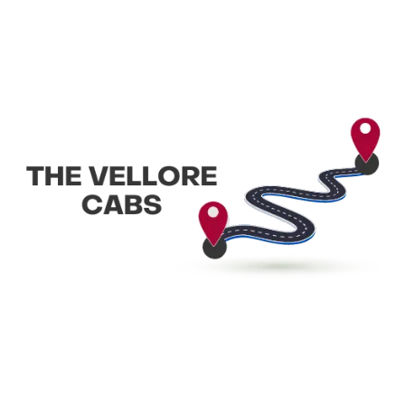
Skip
to
content