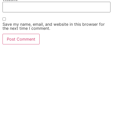
Save my name, email, and website in this browser for
the next time I comment.