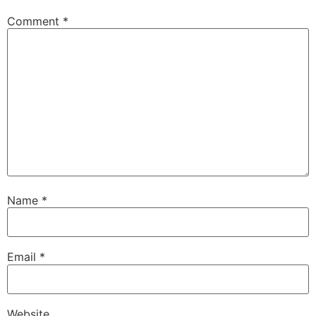
Comment
*
Name
*
Email
*
Website