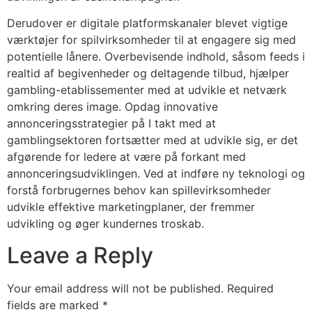
Derudover er digitale platformskanaler blevet vigtige
værktøjer for spilvirksomheder til at engagere sig med
potentielle lånere. Overbevisende indhold, såsom feeds i
realtid af begivenheder og deltagende tilbud, hjælper
gambling-etablissementer med at udvikle et netværk
omkring deres image. Opdag innovative
annonceringsstrategier på
I takt med at
gamblingsektoren fortsætter med at udvikle sig, er det
afgørende for ledere at være på forkant med
annonceringsudviklingen. Ved at indføre ny teknologi og
forstå forbrugernes behov kan spillevirksomheder
udvikle effektive marketingplaner, der fremmer
udvikling og øger kundernes troskab.
Leave a Reply
Your email address will not be published.
Required
fields are marked
*