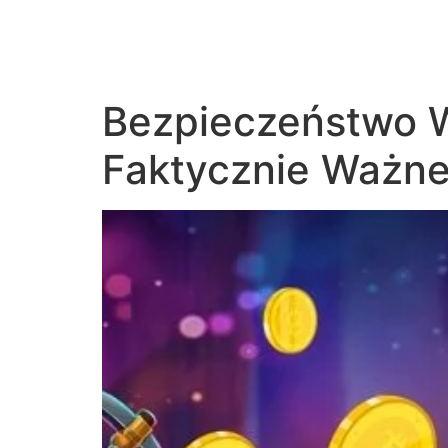
Bezpieczeństwo W
Faktycznie Ważn