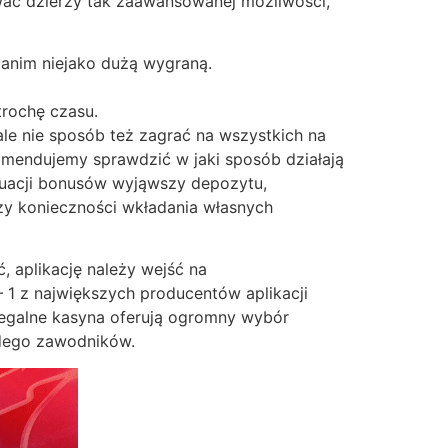
wać dzierży tak zaawansowanej możliwości,
 zanim niejako dużą wygraną.
trochę czasu.
le nie sposób też zagrać na wszystkich na
omendujemy sprawdzić w jaki sposób działają
tuacji bonusów wyjąwszy depozytu,
y konieczności wkładania własnych
, aplikację należy wejść na
– 1 z największych producentów aplikacji
 Legalne kasyna oferują ogromny wybór
ażdego zawodników.