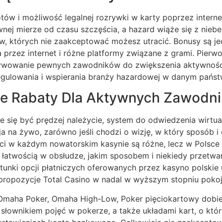
tów i możliwość legalnej rozrywki w karty poprzez interne
ej mierze od czasu szczęścia, a hazard wiąże się z niebe
w, których nie zaakceptować możesz utracić. Bonusy są je
rzez internet i różne platformy związane z grami. Pier
tywowanie pewnych zawodników do zwiększenia aktywności
egulowania i wspierania branży hazardowej w danym państ
żne Rabaty Dla Aktywnych Zawodn
się być prędzej należycie, system do odwiedzenia wirtual
sja na żywo, zarówno jeśli chodzi o wizję, w który sposób 
ci w każdym nowatorskim kasynie są różne, lecz w Polsce
 łatwością w obsłudze, jakim sposobem i niekiedy przetwar
atunki opcji płatniczych oferowanych przez kasyno polskie
propozycje Total Casino w nadal w wyższym stopniu poko
 Omaha Poker, Omaha High-Low, Poker pięciokartowy dobier
 słownikiem pojęć w pokerze, a także układami kart, o kt