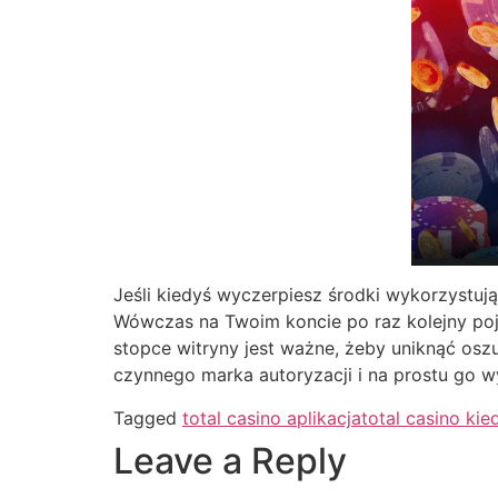
Jeśli kiedyś wyczerpiesz środki wykorzystuj
Wówczas na Twoim koncie po raz kolejny poja
stopce witryny jest ważne, żeby uniknąć os
czynnego marka autoryzacji i na prostu go w
Tagged
total casino aplikacja
total casino kie
Leave a Reply