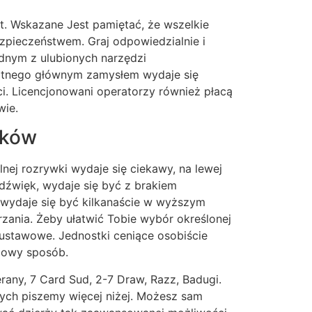
t. Wskazane Jest pamiętać, że wszelkie
zpieczeństwem. Graj odpowiedzialnie i
dnym z ulubionych narzędzi
wotnego głównym zamysłem wydaje się
. Licencjonowani operatorzy również płacą
wie.
ików
nej rozrywki wydaje się ciekawy, na lewej
i dźwięk, wydaje się być z brakiem
 wydaje się być kilkanaście w wyższym
zania. Żeby ułatwić Tobie wybór określonej
 ustawowe. Jednostki ceniące osobiście
jowy sposób.
any, 7 Card Sud, 2-7 Draw, Razz, Badugi.
órych piszemy więcej niżej. Możesz sam