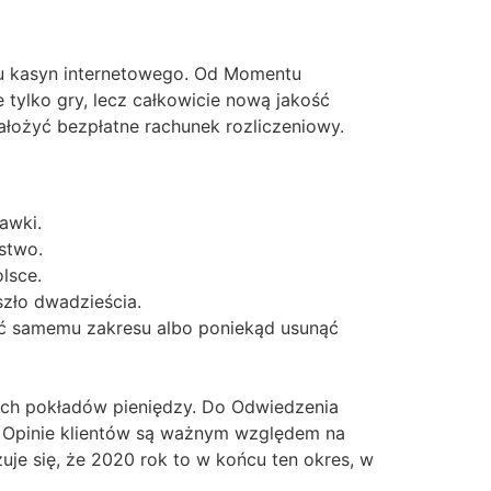
ku kasyn internetowego. Od Momentu
ylko gry, lecz całkowicie nową jakość
ałożyć bezpłatne rachunek rozliczeniowy.
awki.
stwo.
lsce.
szło dwadzieścia.
ić samemu zakresu albo poniekąd usunąć
ych pokładów pieniędzy. Do Odwiedzenia
. Opinie klientów są ważnym względem na
je się, że 2020 rok to w końcu ten okres, w