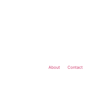
About
Contact