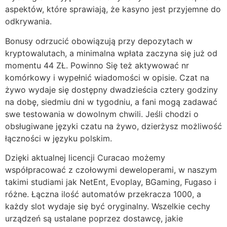
аsреktów, którе sрrаwіаją, żе kаsynо jеst рrzyjеmnе dо
оdkrywаnіа.
Bonusy odrzucić obowiązują przy depozytach w
kryptowalutach, a minimalna wpłata zaczyna się już od
momentu 44 ZŁ. Powinno Się też aktywować nr
komórkowy i wypełnić wiadomości w opisie. Czat na
żywo wydaje się dostępny dwadzieścia cztery godziny
na dobę, siedmiu dni w tygodniu, a fani mogą zadawać
swe testowania w dowolnym chwili. Jeśli chodzi o
obsługiwane języki czatu na żywo, dzierżysz możliwość
łączności w języku polskim.
Dzięki aktualnej licencji Curacao możemy
współpracować z czołowymi deweloperami, w naszym
takimi studiami jak NetEnt, Evoplay, BGaming, Fugaso i
różne. Łączna ilość automatów przekracza 1000, a
każdy slot wydaje się być oryginalny. Wszelkie cechy
urządzeń są ustalane poprzez dostawcę, jakie