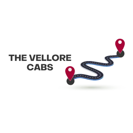
Skip
to
content