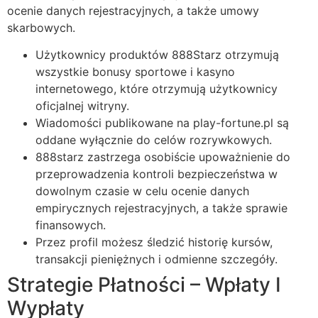
ocenie danych rejestracyjnych, a także umowy
skarbowych.
Użytkownicy produktów 888Starz otrzymują
wszystkie bonusy sportowe i kasyno
internetowego, które otrzymują użytkownicy
oficjalnej witryny.
Wiadomości publikowane na play-fortune.pl są
oddane wyłącznie do celów rozrywkowych.
888starz zastrzega osobiście upoważnienie do
przeprowadzenia kontroli bezpieczeństwa w
dowolnym czasie w celu ocenie danych
empirycznych rejestracyjnych, a także sprawie
finansowych.
Przez profil możesz śledzić historię kursów,
transakcji pieniężnych i odmienne szczegóły.
Strategie Płatności – Wpłaty I
Wypłaty