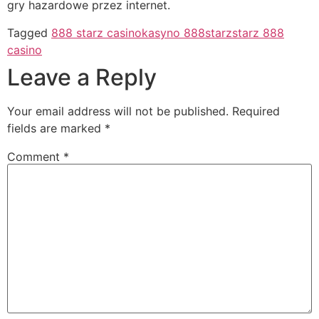
gry hazardowe przez internet.
Tagged
888 starz casino
kasyno 888starz
starz 888
casino
Leave a Reply
Your email address will not be published.
Required
fields are marked
*
Comment
*