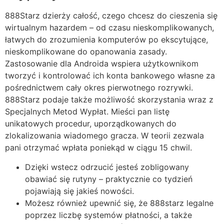
888Starz dzierży całość, czego chcesz do cieszenia się
wirtualnym hazardem – od czasu nieskomplikowanych,
łatwych do zrozumienia komputerów po ekscytujące,
nieskomplikowane do opanowania zasady.
Zastosowanie dla Androida wspiera użytkownikom
tworzyć i kontrolować ich konta bankowego własne za
pośrednictwem cały okres pierwotnego rozrywki.
888Starz podaje także możliwość skorzystania wraz z
Specjalnych Metod Wypłat. Mieści pan listę
unikatowych procedur, uporządkowanych do
zlokalizowania wiadomego gracza. W teorii zezwala
pani otrzymać wpłata poniekąd w ciągu 15 chwil.
Dzięki wstecz odrzucić jesteś zobligowany
obawiać się rutyny – praktycznie co tydzień
pojawiają się jakieś nowości.
Możesz również upewnić się, że 888starz legalne
poprzez liczbę systemów płatności, a także