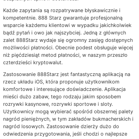
Każde zapytania są rozpatrywane błyskawicznie i
kompetentnie. 888 Starz gwarantuje profesjonalną
wsparcie każdemu klientowi w wypadku jakichkolwiek
bądź pytań i owo jak najszybciej. Jedną z głównych
zalet 888Starz wydaje się ogromny zasięg dostępnych
możliwości płatności. Obecnie podest obsługuje więcej
niż pięćdziesiąt metod płatności, w naszym przeszło
czterdzieści kryptowalut.
Zastosowanie 888Starz jest fantastyczną aplikacją na
rzecz układu iOS, która proponuje użytkownikom
komfortowe i interesujące doświadczenie. Aplikacja
mieści dużo zabaw, tego rodzaju jakim sposobem
rozrywki kasynowe, rozrywki sportowe i sloty.
Użytkownicy mogą wybierać spośród obszernej palety
nagród pieniężnych, w tym zakładów bukmacherskich i
nagród losowych. Zastosowanie dzierży dużo do
odwiedzenia przygotowania, jeśli chodzi o najlepsze