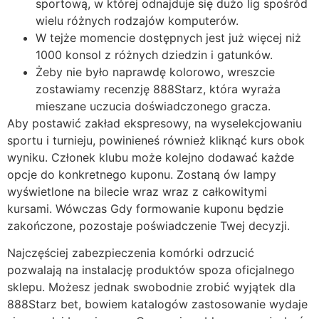
sportową, w której odnajduje się dużo lig spośród
wielu różnych rodzajów komputerów.
W tejże momencie dostępnych jest już więcej niż
1000 konsol z różnych dziedzin i gatunków.
Żeby nie było naprawdę kolorowo, wreszcie
zostawiamy recenzję 888Starz, która wyraża
mieszane uczucia doświadczonego gracza.
Aby postawić zakład ekspresowy, na wyselekcjowaniu
sportu i turnieju, powinieneś również kliknąć kurs obok
wyniku. Członek klubu może kolejno dodawać każde
opcje do konkretnego kuponu. Zostaną ów lampy
wyświetlone na bilecie wraz wraz z całkowitymi
kursami. Wówczas Gdy formowanie kuponu będzie
zakończone, pozostaje poświadczenie Twej decyzji.
Najczęściej zabezpieczenia komórki odrzucić
pozwalają na instalację produktów spoza oficjalnego
sklepu. Możesz jednak swobodnie zrobić wyjątek dla
888Starz bet, bowiem katalogów zastosowanie wydaje