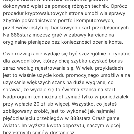
dokonywać wpłat za pomocą różnych technik. Oprócz
procedur kryptowalutowych strona umożliwia sprawy
zbytnio pośrednictwem portfeli komputerowych,
przelewów instytucji bankowych i kart przedpłaconych.
Na 888starz możesz grać w zabawy karciane na
oryginalne pieniądze bez konieczności ocenie konta.
Owo rozwiązanie wydaje się być szczególnie przydatne
dla zawodników, którzy chcą szybko uzyskać bonus
zaraz według rejestrowania się. W wielu przykładach
jest to właśnie użycie kodu promocyjnego umożliwia na
uzyskanie większych szans na duże wygrane, co
sprawia, że wydaje się to świetna szansa na start.
Nadprogram ten można otrzymać tylko w poniedziałek
przy wpłacie 20 zł lub więcej. Wszystko, co jesteś
zobligowany zrobić, jest to wykonać jak najmniej
pięćdziesięciu przebiegów w 888starz Crash game
Aviator. Im wyższa kwota depozytu, naszym więcej
bezpłatnych spinów dostaniesz.