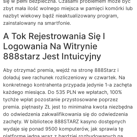
się w pełni bezpieczna. Czasami problemem może być
zbyt mała ilość wolnego miejsca w pamięci komórki lub
nazbyt wiekowy bądź nieaktualizowany program,
zainstalowany na smartfonie.
A Tok Rejestrowania Się I
Logowania Na Witrynie
888starz Jest Intuicyjny
Aby otrzymać premia, wejdź na stronę 888Starz i
doładuj swe rachunek rozliczeniowy w czwartek. Na
konkretnego kontrahenta przypada jedynie 1-a zachęta
każdego miesiąca. Do 535 PLN we wpłatach, 100%
tychże wpłat pozostanie przystosowane poprzez
premia. piętnasty ZŁ jest to minimalna kwota niezbędna
do odwiedzenia zakwalifikowania się do odwiedzenia
zachęty. W bibliotece 888STARZ kasyno dostępnych
wydaje się ponad 9500 komputerów, jak sprawia tę
platformę jedną wraz z bardziej rozbudowanych na