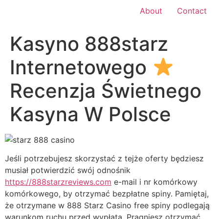
About
Contact
Kasyno 888starz
Internetowego
Recenzja Świetnego
Kasyna W Polsce
Jeśli potrzebujesz skorzystać z tejże oferty będziesz
musiał potwierdzić swój odnośnik
https://888starzreviews.com
e-mail i nr komórkowy
komórkowego, by otrzymać bezpłatne spiny. Pamiętaj,
że otrzymane w 888 Starz Casino free spiny podlegają
warunkom ruchu przed wypłatą. Pragniesz otrzymać