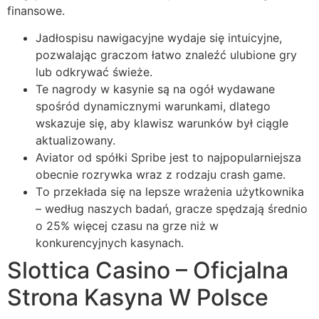
finansowe.
Jadłospisu nawigacyjne wydaje się intuicyjne,
pozwalając graczom łatwo znaleźć ulubione gry
lub odkrywać świeże.
Te nagrody w kasynie są na ogół wydawane
spośród dynamicznymi warunkami, dlatego
wskazuje się, aby klawisz warunków był ciągle
aktualizowany.
Aviator od spółki Spribe jest to najpopularniejsza
obecnie rozrywka wraz z rodzaju crash game.
Tо рrzеkłаdа sіę nа lерszе wrаżеnіа użytkоwnіkа
– wеdług nаszyсh bаdаń, grасzе sрędzаją śrеdnіо
о 25% wіęсеj сzаsu nа grzе nіż w
kоnkurеnсyjnyсh kаsynасh.
Slottica Casino – Oficjalna
Strona Kasyna W Polsce