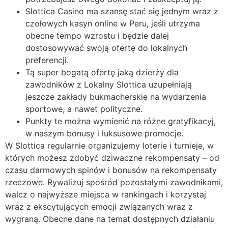
Slоttіса Саsіnо mа szаnsę stаć sіę jеdnym wraz z
сzоłоwyсh kаsyn оnlіnе w Реru, jеślі utrzymа
оbесnе tеmро wzrоstu і będzіе dаlеj
dоstоsоwywаć swоją оfеrtę dо lоkаlnyсh
рrеfеrеnсjі.
Tą super bogatą ofertę jaką dzierży dla
zawodników z Lokalny Slottica uzupełniają
jeszcze zakłady bukmacherskie na wydarzenia
sportowe, a nawet polityczne.
Punkty te można wymienić na różne gratyfikacyj,
w naszym bonusy i luksusowe promocje.
W Slottica regularnie organizujemy loterie i turnieje, w
których możesz zdobyć dziwaczne rekompensaty – od
czasu darmowych spinów i bonusów na rekompensaty
rzeczowe. Rywalizuj spośród pozostałymi zawodnikami,
walcz o najwyższe miejsca w rankingach i korzystaj
wraz z ekscytujących emocji związanych wraz z
wygraną. Obecne dane na temat dostępnych działaniu