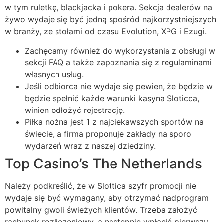
w tym ruletkę, blackjacka i pokera. Sekcja dealerów na
żywo wydaje się być jedną spośród najkorzystniejszych
w branży, ze stołami od czasu Evolution, XPG i Ezugi.
Zachęcamy również do wykorzystania z obsługi w
sekcji FAQ a także zapoznania się z regulaminami
własnych usług.
Jeśli odbiorca nie wydaje się pewien, że będzie w
będzie spełnić każde warunki kasyna Sloticca,
winien odłożyć rejestrację.
Piłka nożna jest 1 z najciekawszych sportów na
świecie, a firma proponuje zakłady na sporo
wydarzeń wraz z naszej dziedziny.
Top Casino’s The Netherlands
Należy podkreślić, że w Slottica szyfr promocji nie
wydaje się być wymagany, aby otrzymać nadprogram
powitalny gwoli świeżych klientów. Trzeba założyć
rachunek rozliczeniowy, a następnie wpłacić pierwszy