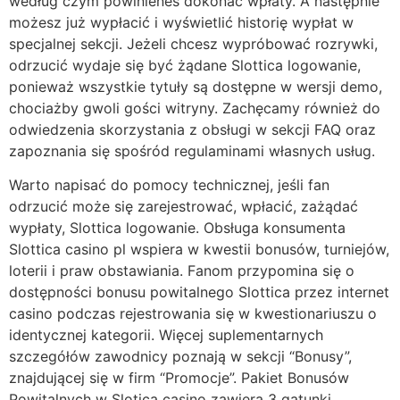
według czym powinieneś dokonać wpłaty. A następnie
możesz już wypłacić i wyświetlić historię wypłat w
specjalnej sekcji. Jeżeli chcesz wypróbować rozrywki,
odrzucić wydaje się być żądane Slottica logowanie,
ponieważ wszystkie tytuły są dostępne w wersji demo,
chociażby gwoli gości witryny. Zachęcamy również do
odwiedzenia skorzystania z obsługi w sekcji FAQ oraz
zapoznania się spośród regulaminami własnych usług.
Warto napisać do pomocy technicznej, jeśli fan
odrzucić może się zarejestrować, wpłacić, zażądać
wypłaty, Slottica logowanie. Obsługa konsumenta
Slottica casino pl wspiera w kwestii bonusów, turniejów,
loterii i praw obstawiania. Fanom przypomina się o
dostępności bonusu powitalnego Slottica przez internet
casino podczas rejestrowania się w kwestionariuszu o
identycznej kategorii. Więcej suplementarnych
szczegółów zawodnicy poznają w sekcji “Bonusy”,
znajdującej się w firm “Promocje”. Pakiet Bonusów
Powitalnych w Slotica casino zawiera 3 gatunki