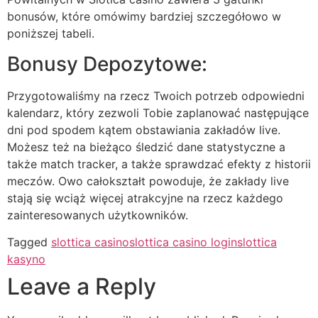
bonusów, które omówimy bardziej szczegółowo w
poniższej tabeli.
Bonusy Depozytowe:
Przygotowaliśmy na rzecz Twoich potrzeb odpowiedni
kalendarz, który zezwoli Tobie zaplanować następujące
dni pod spodem kątem obstawiania zakładów live.
Możesz też na bieżąco śledzić dane statystyczne a
także match tracker, a także sprawdzać efekty z historii
meczów. Owo całokształt powoduje, że zakłady live
stają się wciąż więcej atrakcyjne na rzecz każdego
zainteresowanych użytkowników.
Tagged
slottica casino
slottica casino login
slottica
kasyno
Leave a Reply