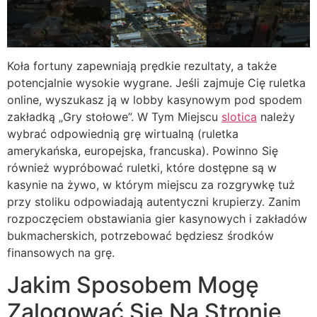
Koła fortuny zapewniają prędkie rezultaty, a także
potencjalnie wysokie wygrane. Jeśli zajmuje Cię ruletka
online, wyszukasz ją w lobby kasynowym pod spodem
zakładką „Gry stołowe”. W Tym Miejscu
slotica
należy
wybrać odpowiednią grę wirtualną (ruletka
amerykańska, europejska, francuska). Powinno Się
również wypróbować ruletki, które dostępne są w
kasynie na żywo, w którym miejscu za rozgrywkę tuż
przy stoliku odpowiadają autentyczni krupierzy. Zanim
rozpoczęciem obstawiania gier kasynowych i zakładów
bukmacherskich, potrzebować będziesz środków
finansowych na grę.
Jakim Sposobem Mogę
Zalogować Się Na Stronie