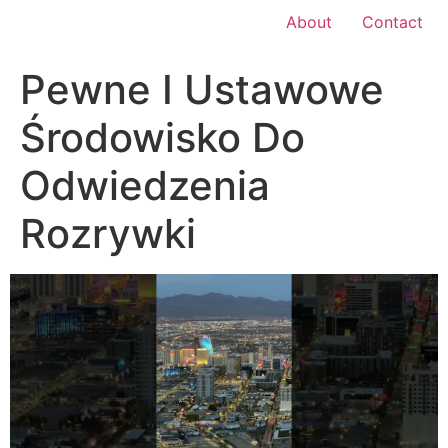
About
Contact
Pewne I Ustawowe
Środowisko Do
Odwiedzenia
Rozrywki