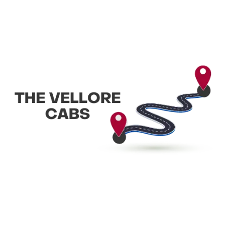
Skip
to
content