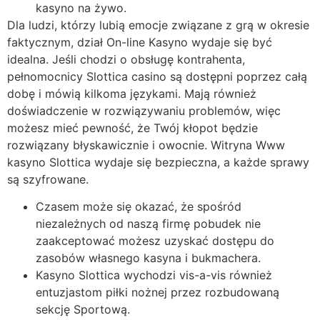
kasyno na żywo.
Dla ludzi, którzy lubią emocje związane z grą w okresie
faktycznym, dział On-line Kasyno wydaje się być
idealna. Jeśli chodzi o obsługę kontrahenta,
pełnomocnicy Slottica casino są dostępni poprzez całą
dobę i mówią kilkoma językami. Mają również
doświadczenie w rozwiązywaniu problemów, więc
możesz mieć pewność, że Twój kłopot będzie
rozwiązany błyskawicznie i owocnie. Witryna Www
kasyno Slottica wydaje się bezpieczna, a każde sprawy
są szyfrowane.
Czasem może się okazać, że spośród
niezależnych od naszą firmę pobudek nie
zaakceptować możesz uzyskać dostępu do
zasobów własnego kasyna i bukmachera.
Kasyno Slottica wychodzi vis-a-vis również
entuzjastom piłki nożnej przez rozbudowaną
sekcję Sportową.