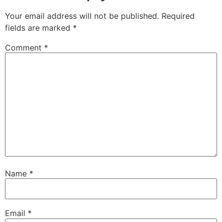
Your email address will not be published.
Required
fields are marked
*
Comment
*
Name
*
Email
*