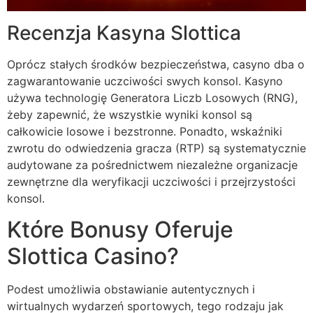
Recenzja Kasyna Slottica
Oprócz stałych środków bezpieczeństwa, casyno dba o
zagwarantowanie uczciwości swych konsol. Kasyno
używa technologię Generatora Liczb Losowych (RNG),
żeby zapewnić, że wszystkie wyniki konsol są
całkowicie losowe i bezstronne. Ponadto, wskaźniki
zwrotu do odwiedzenia gracza (RTP) są systematycznie
audytowane za pośrednictwem niezależne organizacje
zewnętrzne dla weryfikacji uczciwości i przejrzystości
konsol.
Które Bonusy Oferuje
Slottica Casino?
Podest umożliwia obstawianie autentycznych i
wirtualnych wydarzeń sportowych, tego rodzaju jak