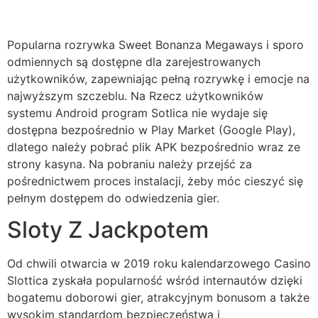
Popularna rozrywka Sweet Bonanza Megaways i sporo
odmiennych są dostępne dla zarejestrowanych
użytkowników, zapewniając pełną rozrywkę i emocje na
najwyższym szczeblu. Na Rzecz użytkowników
systemu Android program Sotlica nie wydaje się
dostępna bezpośrednio w Play Market (Google Play),
dlatego należy pobrać plik APK bezpośrednio wraz ze
strony kasyna. Na pobraniu należy przejść za
pośrednictwem proces instalacji, żeby móc cieszyć się
pełnym dostępem do odwiedzenia gier.
Sloty Z Jackpotem
Od chwili otwarcia w 2019 roku kalendarzowego Casino
Slottica zyskała popularność wśród internautów dzięki
bogatemu doborowi gier, atrakcyjnym bonusom a także
wysokim standardom bezpieczeństwa i