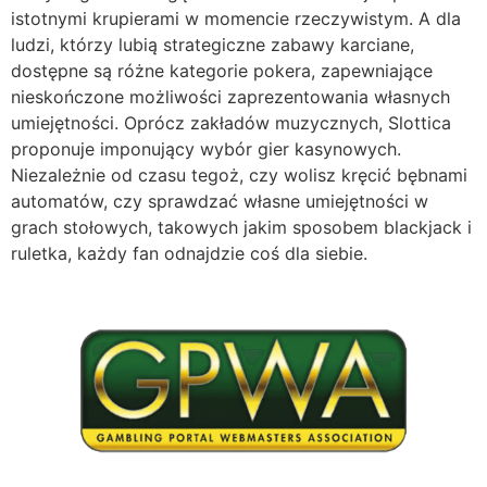
istotnymi krupierami w momencie rzeczywistym. A dla
ludzi, którzy lubią strategiczne zabawy karciane,
dostępne są różne kategorie pokera, zapewniające
nieskończone możliwości zaprezentowania własnych
umiejętności. Oprócz zakładów muzycznych, Slottica
proponuje imponujący wybór gier kasynowych.
Niezależnie od czasu tegoż, czy wolisz kręcić bębnami
automatów, czy sprawdzać własne umiejętności w
grach stołowych, takowych jakim sposobem blackjack i
ruletka, każdy fan odnajdzie coś dla siebie.