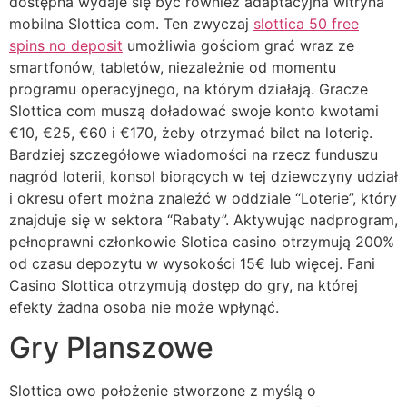
dostępna wydaje się być również adaptacyjna witryna
mobilna Slottica com. Ten zwyczaj
slottica 50 free
spins no deposit
umożliwia gościom grać wraz ze
smartfonów, tabletów, niezależnie od momentu
programu operacyjnego, na którym działają. Gracze
Slottica com muszą doładować swoje konto kwotami
€10, €25, €60 i €170, żeby otrzymać bilet na loterię.
Bardziej szczegółowe wiadomości na rzecz funduszu
nagród loterii, konsol biorących w tej dziewczyny udział
i okresu ofert można znaleźć w oddziale “Loterie”, który
znajduje się w sektora “Rabaty”. Aktywując nadprogram,
pełnoprawni członkowie Slotica casino otrzymują 200%
od czasu depozytu w wysokości 15€ lub więcej. Fani
Casino Slottica otrzymują dostęp do gry, na której
efekty żadna osoba nie może wpłynąć.
Gry Planszowe
Slottica owo położenie stworzone z myślą o