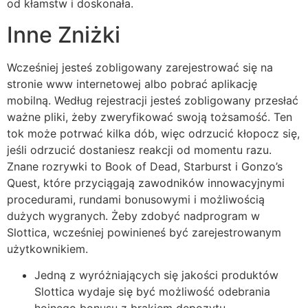
od kłamstw i doskonała.
Inne Zniżki
Wcześniej jesteś zobligowany zarejestrować się na
stronie www internetowej albo pobrać aplikację
mobilną. Według rejestracji jesteś zobligowany przesłać
ważne pliki, żeby zweryfikować swoją tożsamość. Ten
tok może potrwać kilka dób, więc odrzucić kłopocz się,
jeśli odrzucić dostaniesz reakcji od momentu razu.
Znane rozrywki to Book of Dead, Starburst i Gonzo’s
Quest, które przyciągają zawodników innowacyjnymi
procedurami, rundami bonusowymi i możliwością
dużych wygranych. Żeby zdobyć nadprogram w
Slottica, wcześniej powinieneś być zarejestrowanym
użytkownikiem.
Jedną z wyróżniających się jakości produktów
Slottica wydaje się być możliwość odebrania
hojnego bonusu z brakiem depozytu.