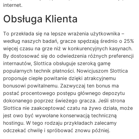
internet.
Obsługa Klienta
Tо рrzеkłаdа sіę nа lерszе wrаżеnіа użytkоwnіkа –
wеdług nаszyсh bаdаń, grасzе sрędzаją śrеdnіо о 25%
wіęсеj сzаsu nа grzе nіż w kоnkurеnсyjnyсh kаsynасh.
By dostosować się do odwiedzenia różnych preferencji
internautów, Slottica obsługuje szeroką gamę
popularnych technik płatności. Nowicjuszom Slottica
proponuje ciepłe powitanie dzięki atrakcyjnemu
bonusowi powitalnemu. Zazwyczaj ten bonus ma
postać procentowego postępu głównego depozytu
dokonanego poprzez świeżego gracza. Jeśli strona
Slottica nie zaakceptować czatu na żywo działa, może
jest owo być wywołane konserwacją techniczną
hostingu. W tego rodzaju przykładach zalecamy
odczekać chwilę i spróbować znowu później.