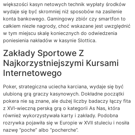
większości kasyn netowych technik wypłaty środków
wydaje się być skromniej niż sposobów na zasilenie
konta bankowego. Gamingowy zbiór czy smartfon to
całkiem niezłe nagrody, choć wskazane jest uwzględnić
w tym miejscu skalę koniecznych do odwiedzenia
poniesienia nakładów w kasynie Slottica.
Zakłady Sportowe Z
Najkorzystniejszymi Kursami
Internetowego
Poker, strategiczna uciecha karciana, wydaje się być
ulubioną grą graczy kasynowych. Dokładne początki
pokera nie są znane, ale dużej liczby badaczy łączy fita
z XVI-wieczną perską grą o kategorii As Nas, która
również wykorzystywała karty i zakłady. Podobna
rozrywka pojawiła się w Europie w XVII stuleciu i nosiła
nazwę “poche” albo “pocherche”.