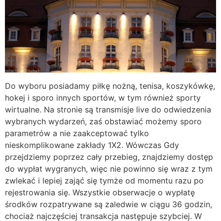
Do wyboru posiadamy piłkę nożną, tenisa, koszykówkę,
hokej i sporo innych sportów, w tym również sporty
wirtualne. Na stronie są transmisje live do odwiedzenia
wybranych wydarzeń, zaś obstawiać możemy sporo
parametrów a nie zaakceptować tylko
nieskomplikowane zakłady 1X2. Wówczas Gdy
przejdziemy poprzez cały przebieg, znajdziemy dostęp
do wypłat wygranych, więc nie powinno się wraz z tym
zwlekać i lepiej zająć się tymże od momentu razu po
rejestrowania się. Wszystkie obserwacje o wypłatę
środków rozpatrywane są zaledwie w ciągu 36 godzin,
chociaż najczęściej transakcja następuje szybciej. W