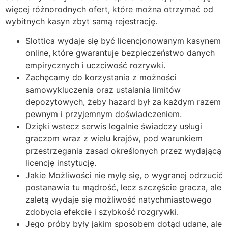
więcej różnorodnych ofert, które można otrzymać od
wybitnych kasyn zbyt samą rejestrację.
Slottica wydaje się być licencjonowanym kasynem
online, które gwarantuje bezpieczeństwo danych
empirycznych i uczciwość rozrywki.
Zachęcamy do korzystania z możności
samowykluczenia oraz ustalania limitów
depozytowych, żeby hazard był za każdym razem
pewnym i przyjemnym doświadczeniem.
Dzięki wstecz serwis legalnie świadczy usługi
graczom wraz z wielu krajów, pod warunkiem
przestrzegania zasad określonych przez wydającą
licencję instytucję.
Jakie Możliwości nie mylę się, o wygranej odrzucić
postanawia tu mądrość, lecz szczęście gracza, ale
zaletą wydaje się możliwość natychmiastowego
zdobycia efekcie i szybkość rozgrywki.
Jego próby były jakim sposobem dotąd udane, ale