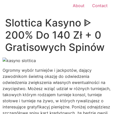
About
Contact
Slottica Kasyno ᐈ
200% Do 140 Zł + 0
Gratisowych Spinów ️
Ogromny wybór turniejów i jackpotów, dający
zawodnikom świetną okazję do odwiedzenia
odwiedzenia zwiększenia własnych ewentualności na
zwycięstwo. Możesz wziąć udział w różnych turniejach,
takowych którym rodzajem turnieje konsol, turnieje
stołowe i turnieje na żywo, w których rywalizujesz o
interesujące gratyfikacyj pieniężne. Poniżej odnajdziesz
szczegółowe spisy kart kredytowych, że będzie gwoli