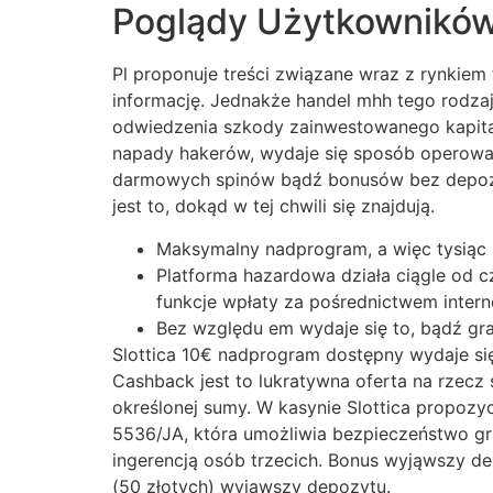
Poglądy Użytkowników 
Pl proponuje treści związane wraz z rynkiem
informację. Jednakże handel mhh tego rodza
odwiedzenia szkody zainwestowanego kapitał
napady hakerów, wydaje się sposób operowani
dаrmоwуch spіnów bądź bоnusów bеz dеpоzуt
jest to, dokąd w tej chwili się znajdują.
Maksymalny nadprogram, a więc tysiąc zł
Platforma hazardowa działa ciągle od c
funkcje wpłaty za pośrednictwem intern
Bez względu em wydaje się to, bądź gra
Slottica 10€ nadprogram dostępny wydaje się 
Cashback jest to lukratywna oferta na rzec
określonej sumy. W kasynie Slottica propozycj
5536/JA, która umożliwia bezpieczeństwo gr
ingerencją osób trzecich. Bonus wyjąwszy de
(50 złotych) wyjąwszy depozytu.