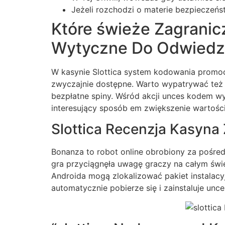
Jeżeli rozchodzi o materie bezpieczeń
Które świeże Zagranic
Wytyczne Do Odwiedz
W kasynie Slottica system kodowania promo
zwyczajnie dostępne. Warto wypatrywać też 
bezpłatne spiny. Wśród akcji unces kodem wy
interesujący sposób em zwiększenie wartośc
Slottica Recenzja Kasyn
Bonanza to robot online obrobiony za pośr
gra przyciągnęła uwagę graczy na całym św
Androida mogą zlokalizować pakiet instalacyj
automatycznie pobierze się i zainstaluje unc