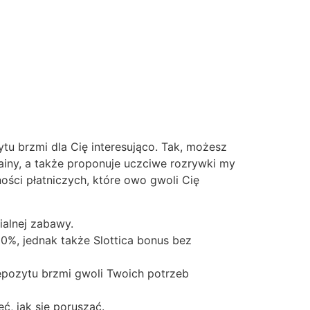
u brzmi dla Cię interesująco. Tak, możesz
ainy, a także proponuje uczciwe rozrywki my
ci płatniczych, które owo gwoli Cię
ialnej zabawy.
%, jednak także Slottica bonus bez
epozytu brzmi gwoli Twoich potrzeb
ć, jak się poruszać.