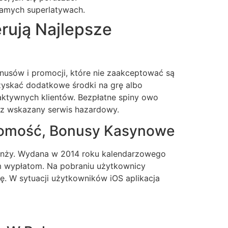
samych superlatywach.
rują Najlepsze
usów i promocji, które nie zaakceptować są
zyskać dodatkowe środki na grę albo
aktywnych klientów. Bezpłatne spiny owo
ez wskazany serwis hazardowy.
adomość, Bonusy Kasynowe
ranży. Wydana w 2014 roku kalendarzowego
m wypłatom. Na pobraniu użytkownicy
ę. W sytuacji użytkowników iOS aplikacja