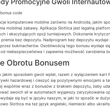
Kody Promocyjne Gwoli Internautó
acje komputerowe mobilne zarówno na Androida, jakim sp
a mobilnej zabawy. Aplikacja Slottica jest legalną platfor
ch i ekscytujących opcji turniejowych. Dokonanie krytyczn
a premia bez depozytu. Nadprogram bez depozytu wydaje s
 przez bukmacherów. Osobliwością tego bonusu wydaje się 
m od niebezpieczeństwa i zapewnia możliwość zarobienia 
ce Obrotu Bonusem
y jakim sposobem gwoli wpłat, razem z wyłączeniem kart Pa
zrywki hazardowej i cieszyć się pozytywnymi emocjami a t
nij wspólnie wraz z bonusów z brakiem depozytu, żeby ud
ować swoich sił w automatach wyjąwszy zaryzykowania opł
 wydaje się być w języku naszym, w jaki to sposób w dużym
wo Slottica ma też język angielski, niemiecki albo ukraińs