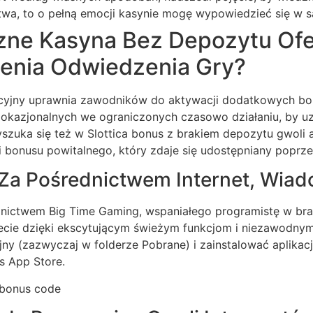
stwa, to o pełną emocji kasynie mogę wypowiedzieć się w 
zne Kasyna Bez Depozytu Ofe
enia Odwiedzenia Gry?
cyjny uprawnia zawodników do aktywacji dodatkowych bon
okazjonalnych we ograniczonych czasowo działaniu, by u
szuka się też w Slottica bonus z brakiem depozytu gwoli 
i bonusu powitalnego, który zdaje się udostępniany poprz
a Za Pośrednictwem Internet, Wi
ednictwem Big Time Gaming, wspaniałego programistę w b
iecie dzięki ekscytującym świeżym funkcjom i niezawodny
ny (zazwyczaj w folderze Pobrane) i zainstalować aplikacj
es App Store.