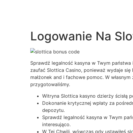
Logowanie Na Slo
Sprawdź legalność kasyna w Twym państwa i z
zaufać Slottica Casino, ponieważ wydaje się
małżonek and i fachowe pomoc. W własnym z
przygotowaliśmy.
Witryna Slottica kasyno dzierży ścisłą 
Dokonanie krytycznej wpłaty za pośred
depozytu.
Sprawdź legalność kasyna w Twym państ
interesująco.
W Tej Chwili, wówczas gdy ustawiłeś sl