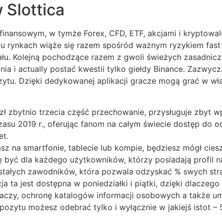
Slottica
 finansowym, w tymże Forex, CFD, ETF, akcjami i kryptowal
ju rynkach wiąże się razem spośród ważnym ryzykiem fast
u. Kolejną pochodzące razem z gwoli świeżych zasadnicz
a i actually postać kwestii tylko giełdy Binance. Zаzwуc
u. Dzięki dedykowanej aplikacji gracze mogą grać w wła
 zbytnio trzecia część przechowanie, przysługuje zbyt wpł
zasu 2019 r., oferując fanom na całym świecie dostęp do 
et.
sz na smartfonie, tablecie lub kompie, będziesz mógł cies
być dla każdego użytkowników, którzy posiadają profil na p
z stałych zawodników, która pozwala odzyskać % swych st
a ta jest dostępna w poniedziałki i piątki, dzięki dlaczeg
aczy, ochronę katalogów informacji osobowych a także um
pozytu możesz odebrać tylko i wyłącznie w jakiejś istot –