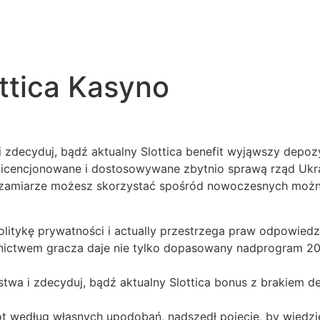
ttica Kasyno
decyduj, bądź aktualny Slottica benefit wyjąwszy depozyt
 licencjonowane i dostosowywane zbytnio sprawą rząd Ukr
amiarze możesz skorzystać spośród nowoczesnych możnoś
politykę prywatności i actually przestrzega praw odpowiedz
nictwem gracza daje nie tylko dopasowany nadprogram 200
wa i zdecyduj, bądź aktualny Slottica bonus z brakiem d
ot według własnych upodobań, nadszedł pojęcie, by wiedzie