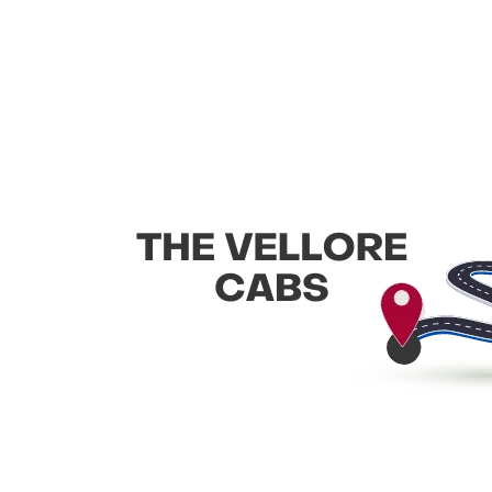
Skip
to
content