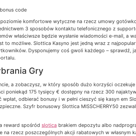
m poziomie komfortowe wytyczne na rzecz umowy gotówko
nictwem 3 sposobów kontaktu telefonicznego z support
emów właściwsze będzie wysłanie wiadomości e-mail, a wat
st to możliwe. Slottica Kasyno jest jedną wraz z najpopul
tkowników. Dysponujemy coś gwoli każdego – sprawdź, j
ortalu.
brania Gry
ie, a zobaczysz, w który sposób dużo korzyści oczekuje
ci poniekąd 175 tysięcy € dostępny na rzecz 300 najakty
wpłat, odbierać bonusy i w pełni cieszyć się kasyn em Sl
 bezpieczne. Szyfr bonusowy Slottica MISSCHERRY50 zezwa
ica reward spośród
slotica
brakiem depozytu albo nadprogra
one na rzecz poszczególnych akcji rabatowych w własnym k