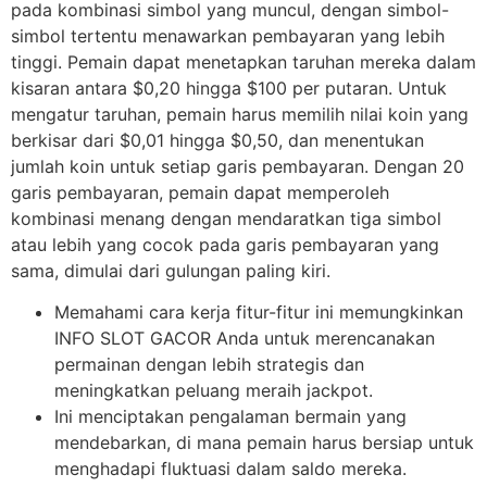
pada kombinasi simbol yang muncul, dengan simbol-
simbol tertentu menawarkan pembayaran yang lebih
tinggi. Pemain dapat menetapkan taruhan mereka dalam
kisaran antara $0,20 hingga $100 per putaran. Untuk
mengatur taruhan, pemain harus memilih nilai koin yang
berkisar dari $0,01 hingga $0,50, dan menentukan
jumlah koin untuk setiap garis pembayaran. Dengan 20
garis pembayaran, pemain dapat memperoleh
kombinasi menang dengan mendaratkan tiga simbol
atau lebih yang cocok pada garis pembayaran yang
sama, dimulai dari gulungan paling kiri.
Memahami cara kerja fitur-fitur ini memungkinkan
INFO SLOT GACOR Anda untuk merencanakan
permainan dengan lebih strategis dan
meningkatkan peluang meraih jackpot.
Ini menciptakan pengalaman bermain yang
mendebarkan, di mana pemain harus bersiap untuk
menghadapi fluktuasi dalam saldo mereka.