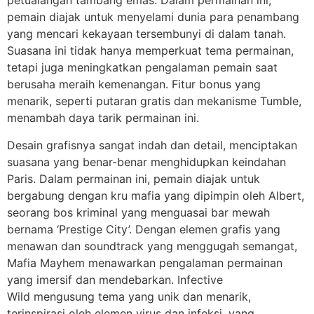
petualangan tambang emas. Dalam permainan ini,
pemain diajak untuk menyelami dunia para penambang
yang mencari kekayaan tersembunyi di dalam tanah.
Suasana ini tidak hanya memperkuat tema permainan,
tetapi juga meningkatkan pengalaman pemain saat
berusaha meraih kemenangan. Fitur bonus yang
menarik, seperti putaran gratis dan mekanisme Tumble,
menambah daya tarik permainan ini.
Desain grafisnya sangat indah dan detail, menciptakan
suasana yang benar-benar menghidupkan keindahan
Paris. Dalam permainan ini, pemain diajak untuk
bergabung dengan kru mafia yang dipimpin oleh Albert,
seorang bos kriminal yang menguasai bar mewah
bernama ‘Prestige City’. Dengan elemen grafis yang
menawan dan soundtrack yang menggugah semangat,
Mafia Mayhem menawarkan pengalaman permainan
yang imersif dan mendebarkan. Infective
Wild mengusung tema yang unik dan menarik,
terinspirasi oleh elemen virus dan infeksi, yang