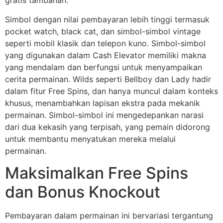
gratis tambahan.
Simbol dengan nilai pembayaran lebih tinggi termasuk
pocket watch, black cat, dan simbol-simbol vintage
seperti mobil klasik dan telepon kuno. Simbol-simbol
yang digunakan dalam Cash Elevator memiliki makna
yang mendalam dan berfungsi untuk menyampaikan
cerita permainan. Wilds seperti Bellboy dan Lady hadir
dalam fitur Free Spins, dan hanya muncul dalam konteks
khusus, menambahkan lapisan ekstra pada mekanik
permainan. Simbol-simbol ini mengedepankan narasi
dari dua kekasih yang terpisah, yang pemain didorong
untuk membantu menyatukan mereka melalui
permainan.
Maksimalkan Free Spins
dan Bonus Knockout
Pembayaran dalam permainan ini bervariasi tergantung