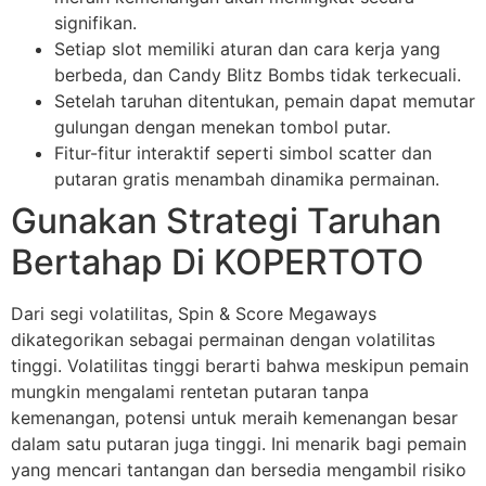
signifikan.
Setiap slot memiliki aturan dan cara kerja yang
berbeda, dan Candy Blitz Bombs tidak terkecuali.
Setelah taruhan ditentukan, pemain dapat memutar
gulungan dengan menekan tombol putar.
Fitur-fitur interaktif seperti simbol scatter dan
putaran gratis menambah dinamika permainan.
Gunakan Strategi Taruhan
Bertahap Di KOPERTOTO
Dari segi volatilitas, Spin & Score Megaways
dikategorikan sebagai permainan dengan volatilitas
tinggi. Volatilitas tinggi berarti bahwa meskipun pemain
mungkin mengalami rentetan putaran tanpa
kemenangan, potensi untuk meraih kemenangan besar
dalam satu putaran juga tinggi. Ini menarik bagi pemain
yang mencari tantangan dan bersedia mengambil risiko