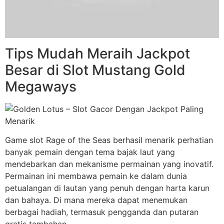
Tips Mudah Meraih Jackpot
Besar di Slot Mustang Gold
Megaways
Game slot Rage of the Seas berhasil menarik perhatian
banyak pemain dengan tema bajak laut yang
mendebarkan dan mekanisme permainan yang inovatif.
Permainan ini membawa pemain ke dalam dunia
petualangan di lautan yang penuh dengan harta karun
dan bahaya. Di mana mereka dapat menemukan
berbagai hadiah, termasuk pengganda dan putaran