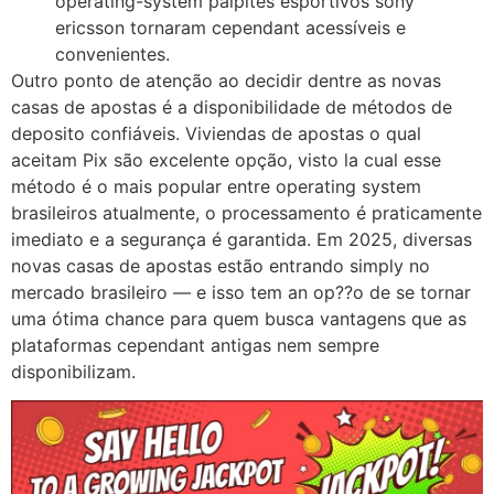
operating-system palpites esportivos sony
ericsson tornaram cependant acessíveis e
convenientes.
Outro ponto de atenção ao decidir dentre as novas
casas de apostas é a disponibilidade de métodos de
deposito confiáveis. Viviendas de apostas o qual
aceitam Pix são excelente opção, visto la cual esse
método é o mais popular entre operating system
brasileiros atualmente, o processamento é praticamente
imediato e a segurança é garantida. Em 2025, diversas
novas casas de apostas estão entrando simply no
mercado brasileiro — e isso tem an op??o de se tornar
uma ótima chance para quem busca vantagens que as
plataformas cependant antigas nem sempre
disponibilizam.