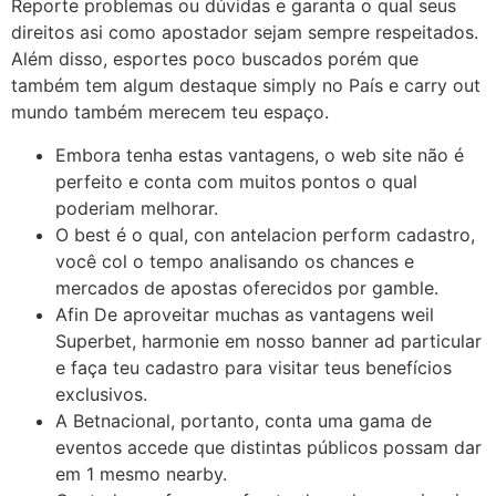
Reporte problemas ou dúvidas e garanta o qual seus
direitos asi como apostador sejam sempre respeitados.
Além disso, esportes poco buscados porém que
também tem algum destaque simply no País e carry out
mundo também merecem teu espaço.
Embora tenha estas vantagens, o web site não é
perfeito e conta com muitos pontos o qual
poderiam melhorar.
O best é o qual, con antelacion perform cadastro,
você col o tempo analisando os chances e
mercados de apostas oferecidos por gamble.
Afin De aproveitar muchas as vantagens weil
Superbet, harmonie em nosso banner ad particular
e faça teu cadastro para visitar teus benefícios
exclusivos.
A Betnacional, portanto, conta uma gama de
eventos accede que distintas públicos possam dar
em 1 mesmo nearby.