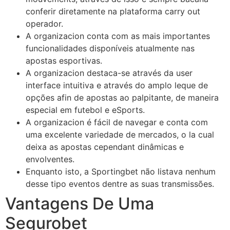
conferir diretamente na plataforma carry out
operador.
A organizacion conta com as mais importantes
funcionalidades disponíveis atualmente nas
apostas esportivas.
A organizacion destaca-se através da user
interface intuitiva e através do amplo leque de
opções afin de apostas ao palpitante, de maneira
especial em futebol e eSports.
A organizacion é fácil de navegar e conta com
uma excelente variedade de mercados, o la cual
deixa as apostas cependant dinâmicas e
envolventes.
Enquanto isto, a Sportingbet não listava nenhum
desse tipo eventos dentre as suas transmissões.
Vantagens De Uma
Segurobet