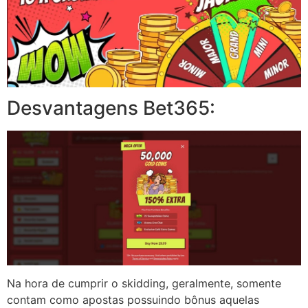
Desvantagens Bet365:
Na hora de cumprir o skidding, geralmente, somente
contam como apostas possuindo bônus aquelas