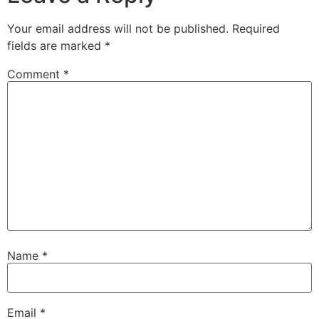
Your email address will not be published.
Required
fields are marked
*
Comment
*
Name
*
Email
*