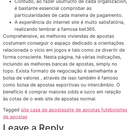
Contudo, ao fazer usufructo de cada organizacion,
é bastante essencial comprobar as
particularidades de cada maneira de pagamento.
A experiência do internet site é muito satisfatória,
realizando lembrar a famosa bet365.
Comprehensive, as melhores viviendas de apostas
costumam conseguir o espaço dedicado a orientações
relacionada o vício em jogos e tais como ze divertir de
forma consciente. Nesta página, há várias indicações,
incluindo as melhores bancas de apostas, simply no
topo. Exista formato de negociação é semelhante a
bolsa de valores , através de isso também é famoso
como bolsa de apostas esportivas ou intercâmbio. O
benefício é comprar maiores odds e lucro em relação
às cotas de o web site de apostas normal.
Tagged
site casa de apostas
site de apostas futebol
sites
de apostas
Leave a Reply