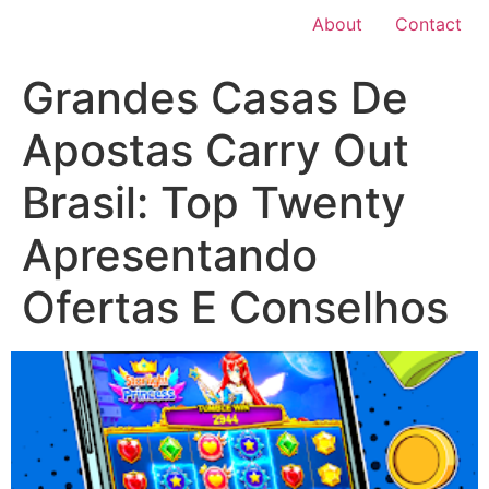
About
Contact
Grandes Casas De
Apostas Carry Out
Brasil: Top Twenty
Apresentando
Ofertas E Conselhos