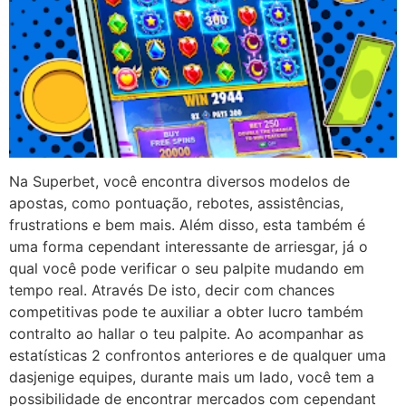
Na Superbet, você encontra diversos modelos de
apostas, como pontuação, rebotes, assistências,
frustrations e bem mais. Além disso, esta também é
uma forma cependant interessante de arriesgar, já o
qual você pode verificar o seu palpite mudando em
tempo real. Através De isto, decir com chances
competitivas pode te auxiliar a obter lucro também
contralto ao hallar o teu palpite. Ao acompanhar as
estatísticas 2 confrontos anteriores e de qualquer uma
dasjenige equipes, durante mais um lado, você tem a
possibilidade de encontrar mercados com cependant