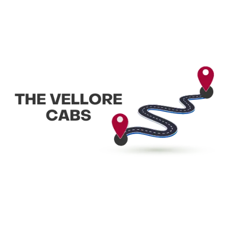
Skip
to
content