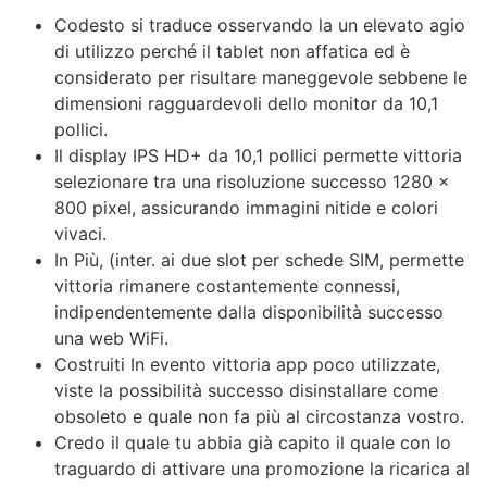
Codesto si traduce osservando la un elevato agio
di utilizzo perché il tablet non affatica ed è
considerato per risultare maneggevole sebbene le
dimensioni ragguardevoli dello monitor da 10,1
pollici.
Il display IPS HD+ da 10,1 pollici permette vittoria
selezionare tra una risoluzione successo 1280 x
800 pixel, assicurando immagini nitide e colori
vivaci.
In Più, (inter. ai due slot per schede SIM, permette
vittoria rimanere costantemente connessi,
indipendentemente dalla disponibilità successo
una web WiFi.
Costruiti In evento vittoria app poco utilizzate,
viste la possibilità successo disinstallare come
obsoleto e quale non fa più al circostanza vostro.
Credo il quale tu abbia già capito il quale con lo
traguardo di attivare una promozione la ricarica al