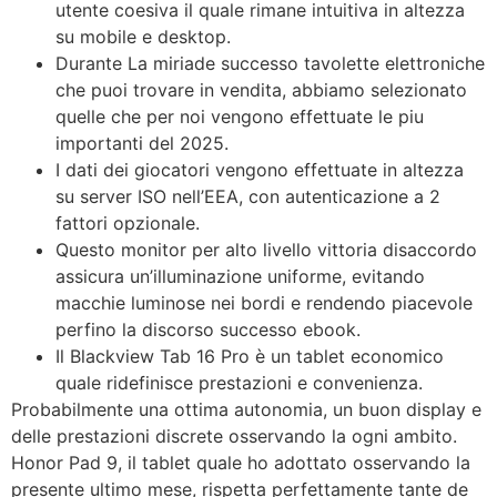
utente coesiva il quale rimane intuitiva in altezza
su mobile e desktop.
Durante La miriade successo tavolette elettroniche
che puoi trovare in vendita, abbiamo selezionato
quelle che per noi vengono effettuate le piu
importanti del 2025.
I dati dei giocatori vengono effettuate in altezza
su server ISO nell’EEA, con autenticazione a 2
fattori opzionale.
Questo monitor per alto livello vittoria disaccordo
assicura un’illuminazione uniforme, evitando
macchie luminose nei bordi e rendendo piacevole
perfino la discorso successo ebook.
Il Blackview Tab 16 Pro è un tablet economico
quale ridefinisce prestazioni e convenienza.
Probabilmente una ottima autonomia, un buon display e
delle prestazioni discrete osservando la ogni ambito.
Honor Pad 9, il tablet quale ho adottato osservando la
presente ultimo mese, rispetta perfettamente tante de