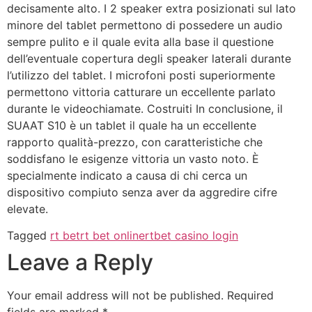
decisamente alto. I 2 speaker extra posizionati sul lato
minore del tablet permettono di possedere un audio
sempre pulito e il quale evita alla base il questione
dell’eventuale copertura degli speaker laterali durante
l’utilizzo del tablet. I microfoni posti superiormente
permettono vittoria catturare un eccellente parlato
durante le videochiamate. Costruiti In conclusione, il
SUAAT S10 è un tablet il quale ha un eccellente
rapporto qualità-prezzo, con caratteristiche che
soddisfano le esigenze vittoria un vasto noto. È
specialmente indicato a causa di chi cerca un
dispositivo compiuto senza aver da aggredire cifre
elevate.
Tagged
rt bet
rt bet online
rtbet casino login
Leave a Reply
Your email address will not be published.
Required