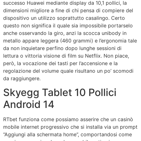
successo Huawei mediante display da 10,1 pollici, la
dimensioni migliore a fine di chi pensa di compiere del
dispositivo un utilizzo soprattutto casalingo. Certo
questo non significa il quale sia impossibile portarselo
anche osservando la giro, anzi la scocca unibody in
metallo appare leggera (460 grammi) e l’ergonomia tale
da non inquietare perfino dopo lunghe sessioni di
lettura o vittoria visione di film su Netflix. Non piace,
però, la vocazione dei tasti per l’accensione e la
regolazione del volume quale risultano un po’ scomodi
da raggiungere.
Skyegg Tablet 10 Pollici
Android 14
RTbet funziona come possiamo asserire che un casinò
mobile internet progressivo che si installa via un prompt
“Aggiungi alla schermata home”, comportandosi come