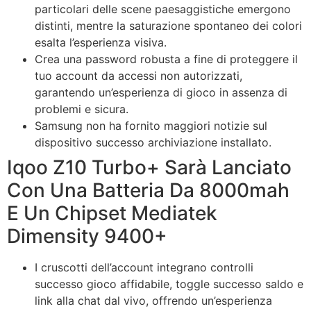
particolari delle scene paesaggistiche emergono
distinti, mentre la saturazione spontaneo dei colori
esalta l’esperienza visiva.
Crea una password robusta a fine di proteggere il
tuo account da accessi non autorizzati,
garantendo un’esperienza di gioco in assenza di
problemi e sicura.
Samsung non ha fornito maggiori notizie sul
dispositivo successo archiviazione installato.
Iqoo Z10 Turbo+ Sarà Lanciato
Con Una Batteria Da 8000mah
E Un Chipset Mediatek
Dimensity 9400+
I cruscotti dell’account integrano controlli
successo gioco affidabile, toggle successo saldo e
link alla chat dal vivo, offrendo un’esperienza