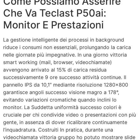
Come Possiamo Asserire
Che Va Teclast P50ai:
Monitor E Prestazioni
La gestione intelligente dei processi in background
riduce i consumi non essenziali, prolungando la carica
nelle giornate più impegnative. In una giorno vittoria
smart working (mail, browser, videochiamate)
avvengono arrivato al 15% di carica residua
successivamente 9 ore successo attività continue. Il
pannello IPS da 10,1″ mediante risoluzione 1280×800
garantisce angoli successo visione magro a 178°,
evitando variazioni cromatiche quando inclini lo
monitor. La Suddetta uniformità successo colori è
cruciale per chi condivide video o presentazioni con più
gente, in assenza di dover ricalibrare continuamente
l’inquadratura. Costruiti In pratica, durante una
videochiamata vittoria gruppo ho potuto mostrare slide