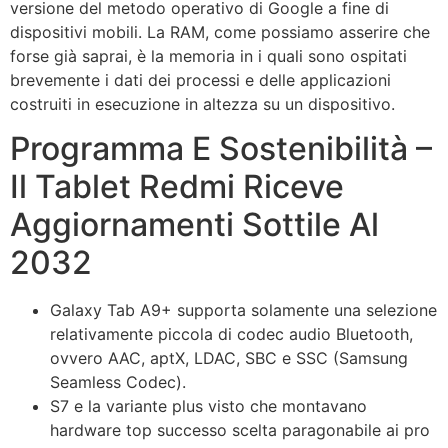
versione del metodo operativo di Google a fine di
dispositivi mobili. La RAM, come possiamo asserire che
forse già saprai, è la memoria in i quali sono ospitati
brevemente i dati dei processi e delle applicazioni
costruiti in esecuzione in altezza su un dispositivo.
Programma E Sostenibilità –
Il Tablet Redmi Riceve
Aggiornamenti Sottile Al
2032
Galaxy Tab A9+ supporta solamente una selezione
relativamente piccola di codec audio Bluetooth,
ovvero AAC, aptX, LDAC, SBC e SSC (Samsung
Seamless Codec).
S7 e la variante plus visto che montavano
hardware top successo scelta paragonabile ai pro