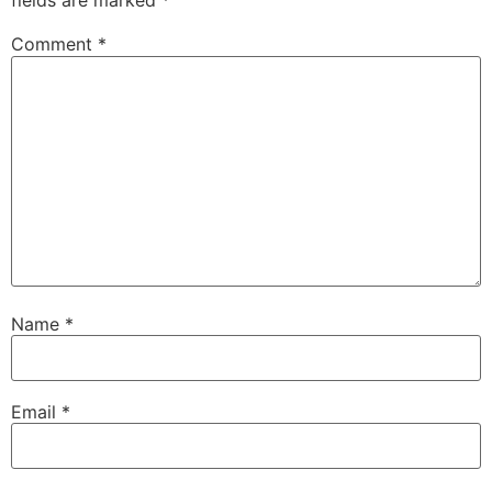
fields are marked
*
Comment
*
Name
*
Email
*