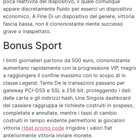
poca reattività del dispositivo, il quale comunque
appare discretamente fluido per esserci un dispositivo
economico. A Fine Di un dispositivo del genere, vittoria
fascia bassa, non è ciononostante niente successo
grave o inaspettato.
Bonus Sport
I limiti giornalieri partono da 500 euro, ciononostante
aumentano rapidamente con la progressione VIP, magro
a raggiungere il confine massimo con lo scopo di lo
classe Legend. Tante De le transazioni passano per
gateway PCI-DSS e SSL a 256 bit, proteggendo i dati
delle carte e gli indirizzi hash. Una Singola dashboard
del cassiere raggruppa le richieste costruiti in sospeso,
completate e annullate, mentre i tassi di cambio
costruiti in tempo evidente permettono ai giocatori
vittoria
rtbet promo code
irrigidire i valori fiat
anteriormente vittoria inviare monete.