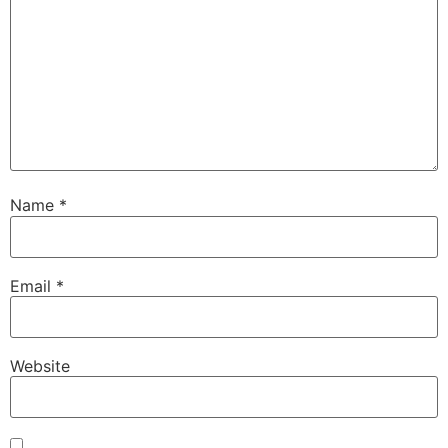
Name
*
Email
*
Website