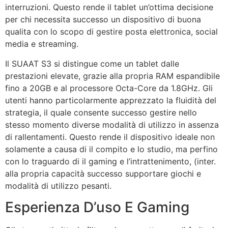
interruzioni. Questo rende il tablet un’ottima decisione
per chi necessita successo un dispositivo di buona
qualita con lo scopo di gestire posta elettronica, social
media e streaming.
Il SUAAT S3 si distingue come un tablet dalle
prestazioni elevate, grazie alla propria RAM espandibile
fino a 20GB e al processore Octa-Core da 1.8GHz. Gli
utenti hanno particolarmente apprezzato la fluidità del
strategia, il quale consente successo gestire nello
stesso momento diverse modalità di utilizzo in assenza
di rallentamenti. Questo rende il dispositivo ideale non
solamente a causa di il compito e lo studio, ma perfino
con lo traguardo di il gaming e l’intrattenimento, (inter.
alla propria capacità successo supportare giochi e
modalità di utilizzo pesanti.
Esperienza D’uso E Gaming