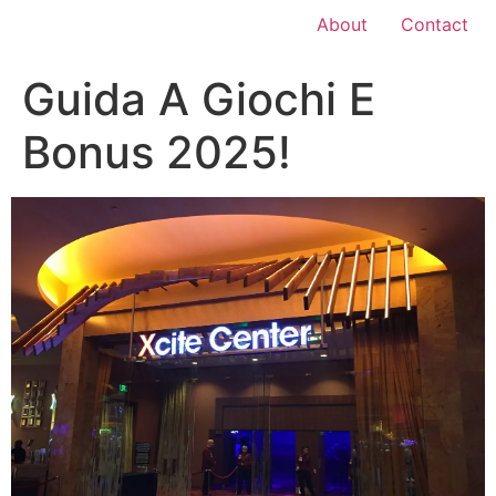
About
Contact
Guida A Giochi E
Bonus 2025!