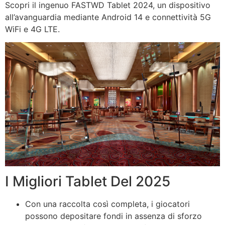
Scopri il ingenuo FASTWD Tablet 2024, un dispositivo
all’avanguardia mediante Android 14 e connettività 5G
WiFi e 4G LTE.
I Migliori Tablet Del 2025
Con una raccolta così completa, i giocatori
possono depositare fondi in assenza di sforzo