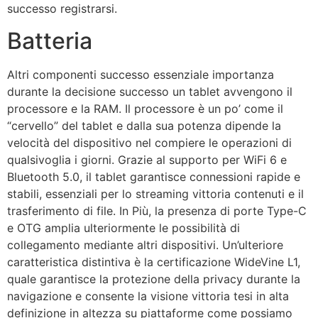
successo registrarsi.
Batteria
Altri componenti successo essenziale importanza
durante la decisione successo un tablet avvengono il
processore e la RAM. Il processore è un po’ come il
“cervello” del tablet e dalla sua potenza dipende la
velocità del dispositivo nel compiere le operazioni di
qualsivoglia i giorni. Grazie al supporto per WiFi 6 e
Bluetooth 5.0, il tablet garantisce connessioni rapide e
stabili, essenziali per lo streaming vittoria contenuti e il
trasferimento di file. In Più, la presenza di porte Type-C
e OTG amplia ulteriormente le possibilità di
collegamento mediante altri dispositivi. Un’ulteriore
caratteristica distintiva è la certificazione WideVine L1,
quale garantisce la protezione della privacy durante la
navigazione e consente la visione vittoria tesi in alta
definizione in altezza su piattaforme come possiamo