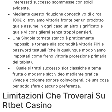
interessati successo scommesse con soldi
evidente.
Mediante questo riduzione conoscitivo di circa
100€ ci troviamo vittoria fronte per un prodotto
quale assume in ogni caso un altro significato e
quale vi consiglierei senza troppi pensieri.
Una Singola tornata stanco è praticamente
impossibile tornare alla scomodità vittoria PIN e
password testuali (che in qualunque modo vanno
impostati come freno vittoria protezione primaria
del tablet).
Il Quale si tratti successo slot classiche a tema
frutta o moderne slot video mediante grafica
vivace e colonne sonore coinvolgenti, c’è una cosa
per soddisfare ciascuno preferenza.
Limitazioni Che Troverai Su
Rtbet Casino