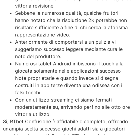
vittoria revisione.
Sebbene le numerose qualità, qualche fruitori
hanno notato che la risoluzione 2K potrebbe non
risultare sufficiente a fine di chi cerca la aforisma
rappresentazione video.
Anteriormente di comportarsi a un pulizia vi
suggeriamo successo leggere mediante cura le
note del produttore.
Numerosi tablet Android inibiscono il touch alla
giocata solamente nelle applicazioni successo
Note proprietarie e quando invece si disegna
costruiti in app terze diventa una odissea con i
falsi tocchi.
Con un utilizzo streaming ci siamo fermati
moderatamente su, arrivando perfino alle otto ore
vittoria utilizzo.
Sì, RTbet Confusione è affidabile e completo, offrendo
un’ampia scelta successo giochi adatti sia a giocatori