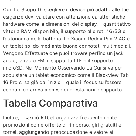
Con Lo Scopo Di scegliere il device più adatto alle tue
esigenze devi valutare con attenzione caratteristiche
hardware come le dimensioni del display, il quantitativo
vittoria RAM disponibile, il supporto alle reti 4G/5G e
l’autonomia della batteria. Lo Xiaomi Redmi Pad 2 4G è
un tablet solido mediante buone connotati multimediali.
Vengono Effettuate che puoi trovare perfino un jack
audio, la radio FM, il supporto LTE e il supporto
microSD. Nel Momento Osservando La Cui si va per
acquistare un tablet economico come il Blackview Tab
16 Pro si sa già dall’inizio il quale il focus sull’essere
economico arriva a spese di prestazioni e supporto.
Tabella Comparativa
Inoltre, il casinò RTbet organizza frequentemente
promozioni come offerte di rimborso, giri gratuiti e
tornei, aggiungendo preoccupazione e valore al