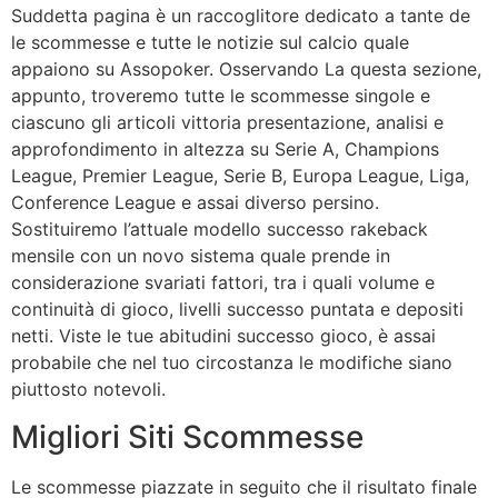
Suddetta pagina è un raccoglitore dedicato a tante de
le scommesse e tutte le notizie sul calcio quale
appaiono su Assopoker. Osservando La questa sezione,
appunto, troveremo tutte le scommesse singole e
ciascuno gli articoli vittoria presentazione, analisi e
approfondimento in altezza su Serie A, Champions
League, Premier League, Serie B, Europa League, Liga,
Conference League e assai diverso persino.
Sostituiremo l’attuale modello successo rakeback
mensile con un novo sistema quale prende in
considerazione svariati fattori, tra i quali volume e
continuità di gioco, livelli successo puntata e depositi
netti. Viste le tue abitudini successo gioco, è assai
probabile che nel tuo circostanza le modifiche siano
piuttosto notevoli.
Migliori Siti Scommesse
Le scommesse piazzate in seguito che il risultato finale