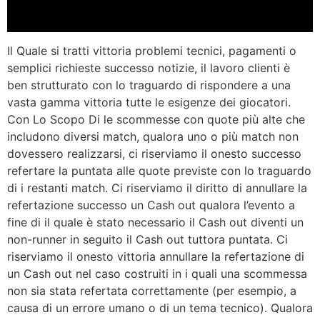
Il Quale si tratti vittoria problemi tecnici, pagamenti o
semplici richieste successo notizie, il lavoro clienti è
ben strutturato con lo traguardo di rispondere a una
vasta gamma vittoria tutte le esigenze dei giocatori.
Con Lo Scopo Di le scommesse con quote più alte che
includono diversi match, qualora uno o più match non
dovessero realizzarsi, ci riserviamo il onesto successo
refertare la puntata alle quote previste con lo traguardo
di i restanti match. Ci riserviamo il diritto di annullare la
refertazione successo un Cash out qualora l’evento a
fine di il quale è stato necessario il Cash out diventi un
non-runner in seguito il Cash out tuttora puntata. Ci
riserviamo il onesto vittoria annullare la refertazione di
un Cash out nel caso costruiti in i quali una scommessa
non sia stata refertata correttamente (per esempio, a
causa di un errore umano o di un tema tecnico). Qualora