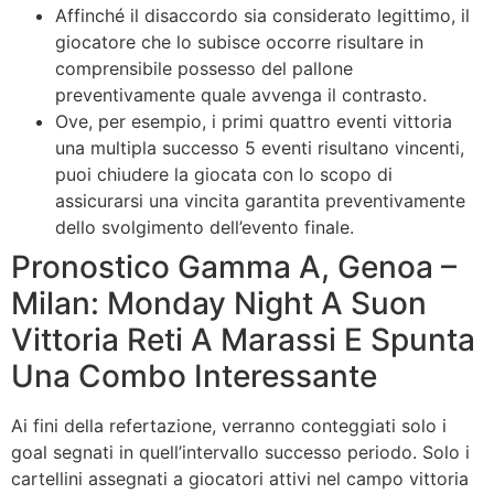
Affinché il disaccordo sia considerato legittimo, il
giocatore che lo subisce occorre risultare in
comprensibile possesso del pallone
preventivamente quale avvenga il contrasto.
Ove, per esempio, i primi quattro eventi vittoria
una multipla successo 5 eventi risultano vincenti,
puoi chiudere la giocata con lo scopo di
assicurarsi una vincita garantita preventivamente
dello svolgimento dell’evento finale.
Pronostico Gamma A, Genoa –
Milan: Monday Night A Suon
Vittoria Reti A Marassi E Spunta
Una Combo Interessante
Ai fini della refertazione, verranno conteggiati solo i
goal segnati in quell’intervallo successo periodo. Solo i
cartellini assegnati a giocatori attivi nel campo vittoria