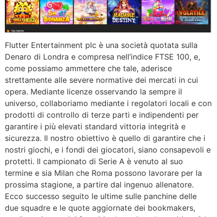
Flutter Entertainment plc è una società quotata sulla
Denaro di Londra e compresa nell’indice FTSE 100, e,
come possiamo ammettere che tale, aderisce
strettamente alle severe normative dei mercati in cui
opera. Mediante licenze osservando la sempre il
universo, collaboriamo mediante i regolatori locali e con
prodotti di controllo di terze parti e indipendenti per
garantire i più elevati standard vittoria integrità e
sicurezza. Il nostro obiettivo è quello di garantire che i
nostri giochi, e i fondi dei giocatori, siano consapevoli e
protetti. Il campionato di Serie A è venuto al suo
termine e sia Milan che Roma possono lavorare per la
prossima stagione, a partire dal ingenuo allenatore.
Ecco successo seguito le ultime sulle panchine delle
due squadre e le quote aggiornate dei bookmakers,