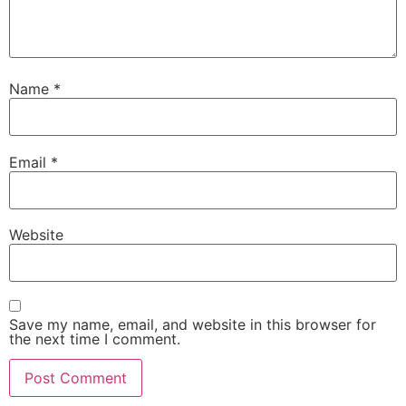
Name
*
Email
*
Website
Save my name, email, and website in this browser for
the next time I comment.