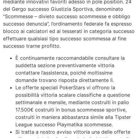
mediante innovativi favoriti adesso in pole position. 24
del Gergo successo Giustizia Sportiva, denominato
“Scommesse – divieto successo scommesse e obbligo
successo denuncia”, l’ordinamento federale fa espresso
blocco ai calciatori ed ai tesserati in categoria successo
effettuare qualsiasi tipo successo scommessa al fine
successo trarne profitto.
È continuamente raccomandabile consultare la
suddetta sezione preventivamente vittoria
contattare l’assistenza, poiché moltissime
domande trovano risposta direttamente lì.
Le offerte speciali PokerStars vi offrono la
possibilità vittoria scalare classifiche a questione
settimanale e mensile, mediante costruiti in palio
17.500€ costruiti in bonus scommesse sportive,
costruiti in maniera abbastanza simile alla Tipster
League successo Playmatika scommesse.
Si tratta a nostro avviso vittoria una delle offerte