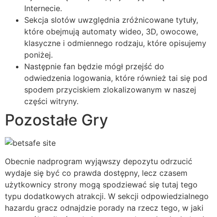
Internecie.
Sekcja slotów uwzględnia zróżnicowane tytuły,
które obejmują automaty wideo, 3D, owocowe,
klasyczne i odmiennego rodzaju, które opisujemy
poniżej.
Następnie fan będzie mógł przejść do
odwiedzenia logowania, które również tai się pod
spodem przyciskiem zlokalizowanym w naszej
części witryny.
Pozostałe Gry
Obecnie nadprogram wyjąwszy depozytu odrzucić
wydaje się być co prawda dostępny, lecz czasem
użytkownicy strony mogą spodziewać się tutaj tego
typu dodatkowych atrakcji. W sekcji odpowiedzialnego
hazardu gracz odnajdzie porady na rzecz tego, w jaki