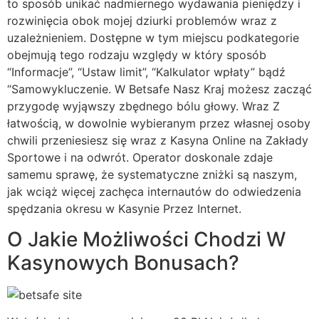
to sposób unikać nadmiernego wydawania pieniędzy i
rozwinięcia obok mojej dziurki problemów wraz z
uzależnieniem. Dostępne w tym miejscu podkategorie
obejmują tego rodzaju względy w który sposób
“Informacje”, “Ustaw limit”, “Kalkulator wpłaty” bądź
“Samowykluczenie. W Betsafe Nasz Kraj możesz zacząć
przygodę wyjąwszy zbędnego bólu głowy. Wraz Z
łatwością, w dowolnie wybieranym przez własnej osoby
chwili przeniesiesz się wraz z Kasyna Online na Zakłady
Sportowe i na odwrót. Operator doskonale zdaje
samemu sprawę, że systematyczne zniżki są naszym,
jak wciąż więcej zachęca internautów do odwiedzenia
spędzania okresu w Kasynie Przez Internet.
O Jakie Możliwości Chodzi W
Kasynowych Bonusach?