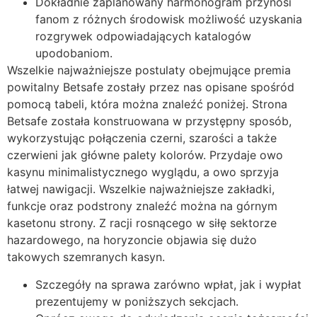
Dokładnie zaplanowany harmonogram przynosi
fanom z różnych środowisk możliwość uzyskania
rozgrywek odpowiadających katalogów
upodobaniom.
Wszelkie najważniejsze postulaty obejmujące premia
powitalny Betsafe zostały przez nas opisane spośród
pomocą tabeli, która można znaleźć poniżej. Strona
Betsafe została konstruowana w przystępny sposób,
wykorzystując połączenia czerni, szarości a także
czerwieni jak główne palety kolorów. Przydaje owo
kasynu minimalistycznego wyglądu, a owo sprzyja
łatwej nawigacji. Wszelkie najważniejsze zakładki,
funkcje oraz podstrony znaleźć można na górnym
kasetonu strony. Z racji rosnącego w siłę sektorze
hazardowego, na horyzoncie objawia się dużo
takowych szemranych kasyn.
Szczegóły na sprawa zarówno wpłat, jak i wypłat
prezentujemy w poniższych sekcjach.