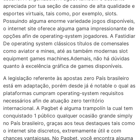
apreciada por tua seção de cassino de alta qualidade e
esportes virtuais, tais como, por exemplo, slots.
Possuindo alguma enorme variedade jogos disponíveis,
o internet site oferece alguma gama impressionante de
opções afin de operating-system jogadores. A Fastidiar
De operating system clássicos títulos de comensales
como aviator e mines, até as também modernas slot
equipment games machines.Ademais, não há dúvidas
quanto à excelência gráfica de games disponíveis.
A legislação referente às apostas zero País brasileiro
está em adaptação, porém desde já é notable o qual as
plataformas cumpram operating-system requisitos
necessários afin de atuação zero território
internacional. A Pagbet é alguma trampolín la cual tem
conquistado 1 público qualquer ocasião grande simply
no País brasileiro, graças aos teus destaques tais como
o internet site discretos, extremamente útil e com
chances vantajosas. No Pagbet, você encontra alguma