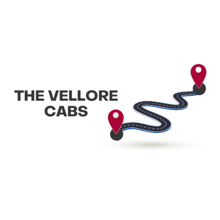
Skip
to
content