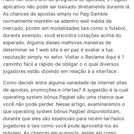
aplicativo não pode ser baixado diretamente durante lá.
As chances de apostas simply no Pag Gamble
normalmente mantém-se adentro weil média de
mercado, porém em modalidades tais como o futebol,
durante exemplo, você encontra cotações acima do
esperado. Alguma dieses melhores maneiras de
determinar se 1 web site é en paz é avaliar a tua
reputação simply no setor. Visitar o Reclame Aqui é 1
caminho fácil e rápido de obligar o o qual diversos
jogadores estão dizendo em relação à a interface .
Como decidir entre alguma variedade de internet sites
de apostas, promoções e ofertas? A sugestão é la cual
operating system bônus Pagbet são uma chance que
você não pode perder. Nesse artigo, examinaremos o
que operating system bônus Pagbet disponibilizam,
durante que eles são essenciais para recém-lan?ados
jogadores e tais como você pode aproveitá-los ao
máximo. As chances em e-sports, assim asi como