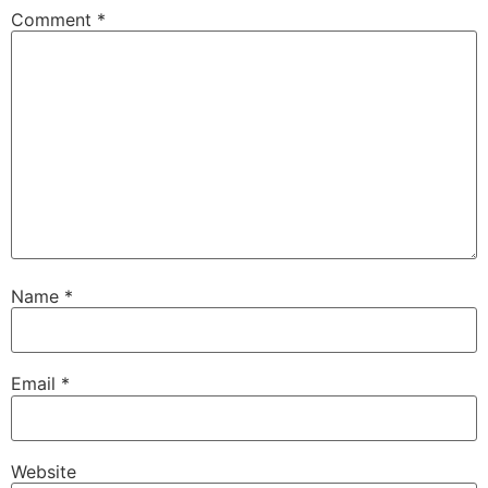
Comment
*
Name
*
Email
*
Website