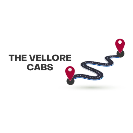
Skip
to
content