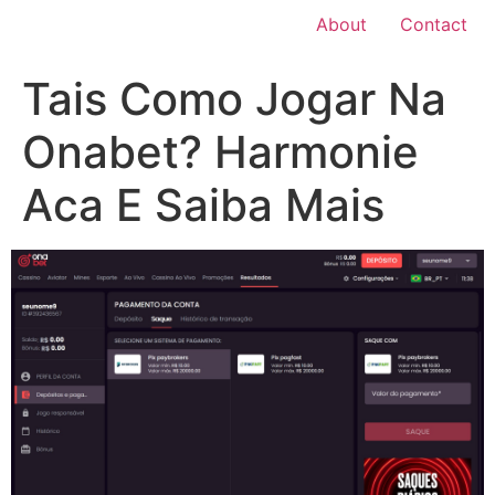
About
Contact
Tais Como Jogar Na
Onabet? Harmonie
Aca E Saiba Mais