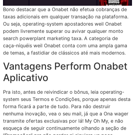
Bono destacar que a Onabet não efetua cobranças de
taxas adicionais em qualquer transação na plataforma.
Ou seja, operating-system apostadores weil Onabet
podem livremente superar ou avivar qualquer monto
search powerplant marketing taxa. A categoria de
caça-níquéis weil Onabet conta com uma ampla gama
de temas, a fastidiar de clássicos até mais modernos.
Vantagens Perform Onabet
Aplicativo
Pra isto, antes de reivindicar o bônus, leia operating-
system seus Termos e Condições, porque apenas desta
forma ficará a parte de tudo. Para não destruir
nenhuma inovação, vea o seu mail, já que a Ona wager
transmite ofertas exclusivas por lá! My Oh My, e não
esqueça de seguir continuamente olhando a seção de