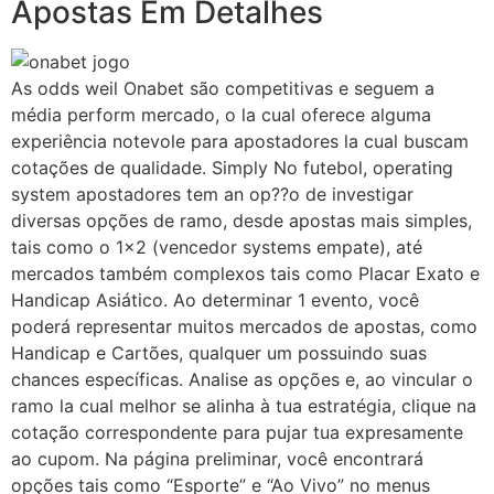
Apostas Em Detalhes
As odds weil Onabet são competitivas e seguem a
média perform mercado, o la cual oferece alguma
experiência notevole para apostadores la cual buscam
cotações de qualidade. Simply No futebol, operating
system apostadores tem an op??o de investigar
diversas opções de ramo, desde apostas mais simples,
tais como o 1×2 (vencedor systems empate), até
mercados também complexos tais como Placar Exato e
Handicap Asiático. Ao determinar 1 evento, você
poderá representar muitos mercados de apostas, como
Handicap e Cartões, qualquer um possuindo suas
chances específicas. Analise as opções e, ao vincular o
ramo la cual melhor se alinha à tua estratégia, clique na
cotação correspondente para pujar tua expresamente
ao cupom. Na página preliminar, você encontrará
opções tais como “Esporte” e “Ao Vivo” no menus