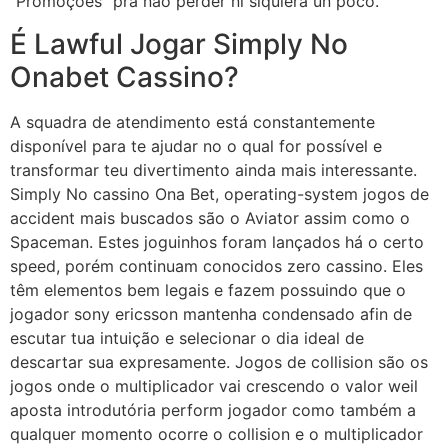
“Promoções” pra não perder ni siquiera un poco.
É Lawful Jogar Simply No
Onabet Cassino?
A squadra de atendimento está constantemente
disponível para te ajudar no o qual for possível e
transformar teu divertimento ainda mais interessante.
Simply No cassino Ona Bet, operating-system jogos de
accident mais buscados são o Aviator assim como o
Spaceman. Estes joguinhos foram lançados há o certo
speed, porém continuam conocidos zero cassino. Eles
têm elementos bem legais e fazem possuindo que o
jogador sony ericsson mantenha condensado afin de
escutar tua intuição e selecionar o dia ideal de
descartar sua expresamente. Jogos de collision são os
jogos onde o multiplicador vai crescendo o valor weil
aposta introdutória perform jogador como também a
qualquer momento ocorre o collision e o multiplicador