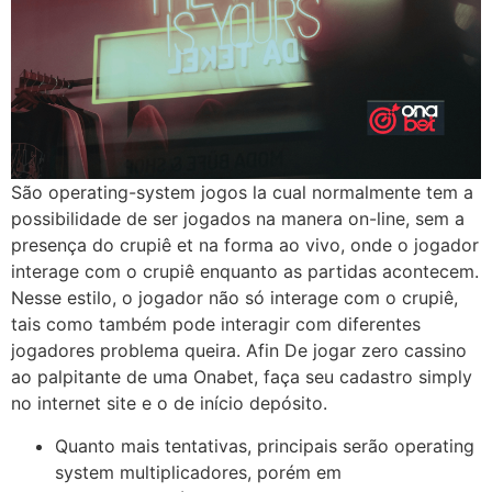
São operating-system jogos la cual normalmente tem a
possibilidade de ser jogados na manera on-line, sem a
presença do crupiê et na forma ao vivo, onde o jogador
interage com o crupiê enquanto as partidas acontecem.
Nesse estilo, o jogador não só interage com o crupiê,
tais como também pode interagir com diferentes
jogadores problema queira. Afin De jogar zero cassino
ao palpitante de uma Onabet, faça seu cadastro simply
no internet site e o de início depósito.
Quanto mais tentativas, principais serão operating
system multiplicadores, porém em