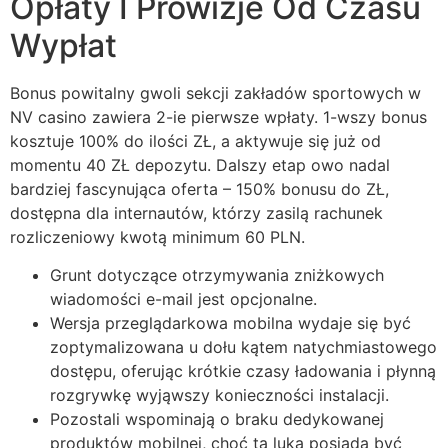
Opłaty I Prowizje Od Czasu
Wypłat
Bonus powitalny gwoli sekcji zakładów sportowych w
NV casino zawiera 2-ie pierwsze wpłaty. 1-wszy bonus
kosztuje 100% do ilości ZŁ, a aktywuje się już od
momentu 40 ZŁ depozytu. Dalszy etap owo nadal
bardziej fascynująca oferta – 150% bonusu do ZŁ,
dostępna dla internautów, którzy zasilą rachunek
rozliczeniowy kwotą minimum 60 PLN.
Grunt dotyczące otrzymywania zniżkowych
wiadomości e-mail jest opcjonalne.
Wersja przeglądarkowa mobilna wydaje się być
zoptymalizowana u dołu kątem natychmiastowego
dostępu, oferując krótkie czasy ładowania i płynną
rozgrywkę wyjąwszy konieczności instalacji.
Pozostali wspominają o braku dedykowanej
produktów mobilnej, choć ta luka posiada być