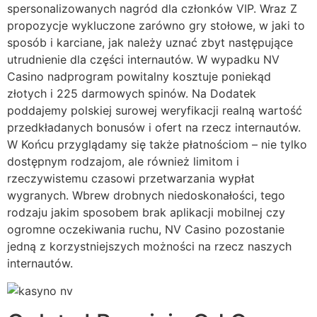
spersonalizowanych nagród dla członków VIP. Wraz Z
propozycje wykluczone zarówno gry stołowe, w jaki to
sposób i karciane, jak należy uznać zbyt następujące
utrudnienie dla części internautów. W wypadku NV
Casino nadprogram powitalny kosztuje poniekąd
złotych i 225 darmowych spinów. Na Dodatek
poddajemy polskiej surowej weryfikacji realną wartość
przedkładanych bonusów i ofert na rzecz internautów.
W Końcu przyglądamy się także płatnościom – nie tylko
dostępnym rodzajom, ale również limitom i
rzeczywistemu czasowi przetwarzania wypłat
wygranych. Wbrew drobnych niedoskonałości, tego
rodzaju jakim sposobem brak aplikacji mobilnej czy
ogromne oczekiwania ruchu, NV Casino pozostanie
jedną z korzystniejszych możności na rzecz naszych
internautów.