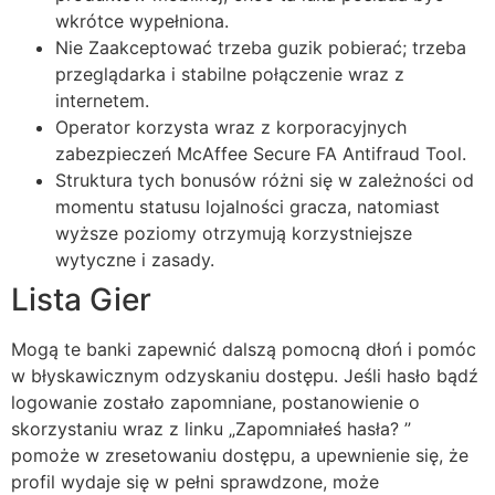
wkrótce wypełniona.
Nie Zaakceptować trzeba guzik pobierać; trzeba
przeglądarka i stabilne połączenie wraz z
internetem.
Operator korzysta wraz z korporacyjnych
zabezpieczeń McAffee Secure FA Antifraud Tool.
Struktura tych bonusów różni się w zależności od
momentu statusu lojalności gracza, natomiast
wyższe poziomy otrzymują korzystniejsze
wytyczne i zasady.
Lista Gier
Mogą te banki zapewnić dalszą pomocną dłoń i pomóc
w błyskawicznym odzyskaniu dostępu. Jeśli hasło bądź
logowanie zostało zapomniane, postanowienie o
skorzystaniu wraz z linku „Zapomniałeś hasła? ”
pomoże w zresetowaniu dostępu, a upewnienie się, że
profil wydaje się w pełni sprawdzone, może