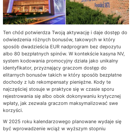
Ten chód potwierdza Twoją aktywację i daje dostęp do
odwiedzenia różnych bonusów, takowych w który
sposób dwadzieścia EUR nadprogram bez depozytu
albo 80 bezpłatnych spinów. W kontekście kasyna NV,
system kodowania promocyjny działa jako unikalny
identyfikator, przyznający graczom dostęp do
elitarnych bonusów takich w który sposób bezpłatne
dochody z lub rekompensaty pieniężne. Kody te
najczęściej stosuje w praktyce się w czasie sporu
rejestrowania się albo obok dokonywaniu krytycznej
wpłaty, jak zezwala graczom maksymalizować swe
korzyści.
W 2025 roku kalendarzowego planowane wydaje się
być wprowadzenie wciąż w wyższym stopniu