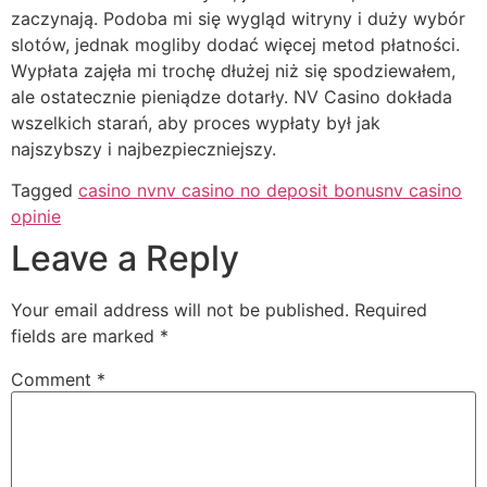
zaczynają. Podoba mi się wygląd witryny i duży wybór
slotów, jednak mogliby dodać więcej metod płatności.
Wypłata zajęła mi trochę dłużej niż się spodziewałem,
ale ostatecznie pieniądze dotarły. NV Casino dokłada
wszelkich starań, aby proces wypłaty był jak
najszybszy i najbezpieczniejszy.
Tagged
casino nv
nv casino no deposit bonus
nv casino
opinie
Leave a Reply
Your email address will not be published.
Required
fields are marked
*
Comment
*