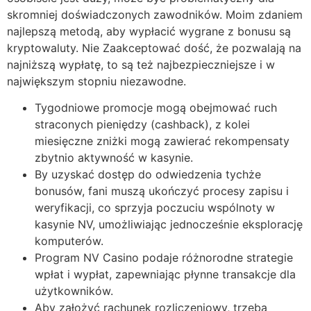
skromniej doświadczonych zawodników. Moim zdaniem
najlepszą metodą, aby wypłacić wygrane z bonusu są
kryptowaluty. Nie Zaakceptować dość, że pozwalają na
najniższą wypłatę, to są też najbezpieczniejsze i w
największym stopniu niezawodne.
Tygodniowe promocje mogą obejmować ruch
straconych pieniędzy (cashback), z kolei
miesięczne zniżki mogą zawierać rekompensaty
zbytnio aktywność w kasynie.
By uzyskać dostęp do odwiedzenia tychże
bonusów, fani muszą ukończyć procesy zapisu i
weryfikacji, co sprzyja poczuciu wspólnoty w
kasynie NV, umożliwiając jednocześnie eksplorację
komputerów.
Program NV Casino podaje różnorodne strategie
wpłat i wypłat, zapewniając płynne transakcje dla
użytkowników.
Aby założyć rachunek rozliczeniowy, trzeba