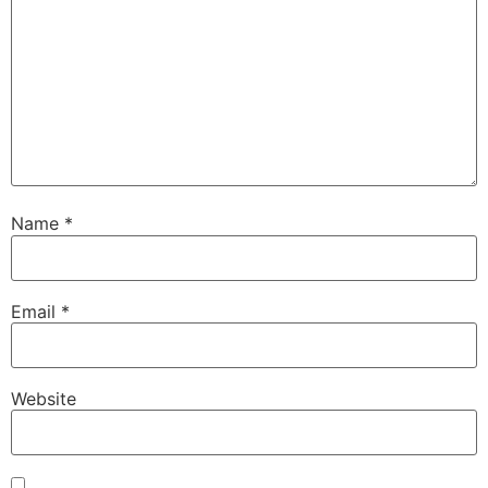
Name
*
Email
*
Website