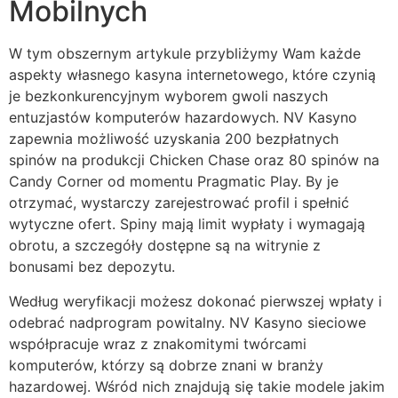
Mobilnych
W tym obszernym artykule przybliżymy Wam każde
aspekty własnego kasyna internetowego, które czynią
je bezkonkurencyjnym wyborem gwoli naszych
entuzjastów komputerów hazardowych. NV Kasyno
zapewnia możliwość uzyskania 200 bezpłatnych
spinów na produkcji Chicken Chase oraz 80 spinów na
Candy Corner od momentu Pragmatic Play. By je
otrzymać, wystarczy zarejestrować profil i spełnić
wytyczne ofert. Spiny mają limit wypłaty i wymagają
obrotu, a szczegóły dostępne są na witrynie z
bonusami bez depozytu.
Według weryfikacji możesz dokonać pierwszej wpłaty i
odebrać nadprogram powitalny. NV Kasyno sieciowe
współpracuje wraz z znakomitymi twórcami
komputerów, którzy są dobrze znani w branży
hazardowej. Wśród nich znajdują się takie modele jakim