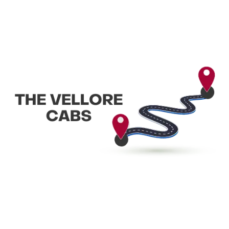
Skip
to
content