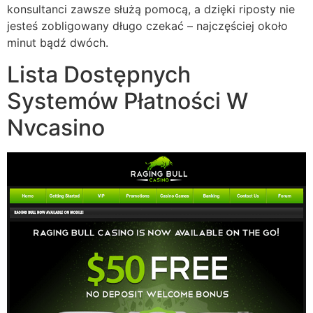
konsultanci zawsze służą pomocą, a dzięki riposty nie
jesteś zobligowany długo czekać – najczęściej około
minut bądź dwóch.
Lista Dostępnych
Systemów Płatności W
Nvcasino