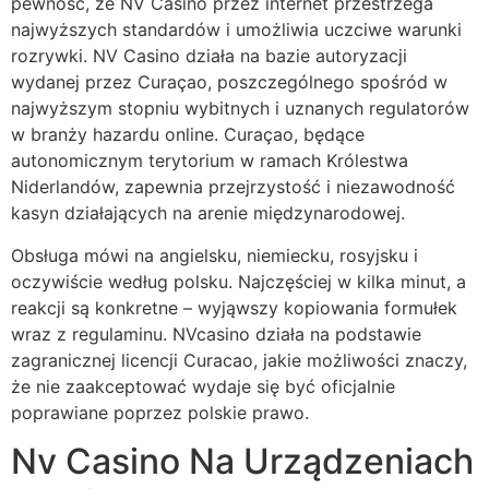
pewność, że NV Casino przez internet przestrzega
najwyższych standardów i umożliwia uczciwe warunki
rozrywki. NV Casino działa na bazie autoryzacji
wydanej przez Curaçao, poszczególnego spośród w
najwyższym stopniu wybitnych i uznanych regulatorów
w branży hazardu online. Curaçao, będące
autonomicznym terytorium w ramach Królestwa
Niderlandów, zapewnia przejrzystość i niezawodność
kasyn działających na arenie międzynarodowej.
Obsługa mówi na angielsku, niemiecku, rosyjsku i
oczywiście według polsku. Najczęściej w kilka minut, a
reakcji są konkretne – wyjąwszy kopiowania formułek
wraz z regulaminu. NVcasino działa na podstawie
zagranicznej licencji Curacao, jakie możliwości znaczy,
że nie zaakceptować wydaje się być oficjalnie
poprawiane poprzez polskie prawo.
Nv Casino Na Urządzeniach