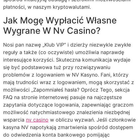
płatności, w naszym kryptowalutami.
Jak Mogę Wypłacić Własne
Wygrane W Nv Casino?
Nosi pan nazwę „Klub VIP” i dzierży niezwykle zwykłe
reguły a także (co oczywiste) umożliwia naprawdę
interesujące korzyści. Skuteczna komunikacja wydaje
się być podstawowa tuż przy rozwiązywaniu
problemów z logowaniem w NV Kasyno. Fani, którzy
mają trudności wraz z logowaniem, mogą skorzystać z
możliwości „Zapomniałeś hasła? Oprócz Tego, sekcja
FAQ na stronie internetowej pasuje na najczęstsze
zapytania dotyczące logowania, zapewniając graczom
możliwość natychmiastowego znalezienia niezbędnej
wsparcia
nv casino
w obliczu wyzwań. Jeśli członkowie
kasyna NV napotykają zmartwienia spośród dostępem
do odwiedzenia konta bankowego pomijając