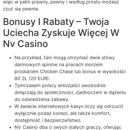
więc w pełni prawny, pewny i według prostu możesz
czuć się pewnie.
Bonusy I Rabaty – Twoja
Uciecha Zyskuje Więcej W
Nv Casino
Na przykład, fani mogą otrzymać dwie stówy
darmowych spinów na pracach morzem
produktem Chicken Chase lub bonus w wysokości
80 ZŁ (20 EUR).
Tymczasem polscy entuzjaści swobodnie
dołączają do społeczności, zjednoczeni w dążeniu
do odwiedzenia zabawy.
W świecie internetowych kasyn liczy się odrzucić
wyłącznie podaż konsol, ale także komfort,
dostępność i bezpieczeństwo.
NV Casino dba o swych stałych graczy, oferując