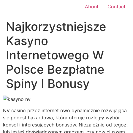
About
Contact
Najkorzystniejsze
Kasyno
Internetowego W
Polsce Bezpłatne
Spiny I Bonusy
NV casino przez internet owo dynamicznie rozwijająca
się podest hazardowa, która oferuje rozległy wybór
konsol i interesujących bonusów. Niezależnie od tegoż,
lub jesteś doświadczonym graczem, czy nowicjuszem,