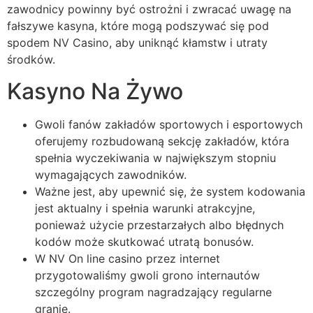
zawodnicy powinny być ostrożni i zwracać uwagę na
fałszywe kasyna, które mogą podszywać się pod
spodem NV Casino, aby uniknąć kłamstw i utraty
środków.
Kasyno Na Żywo
Gwoli fanów zakładów sportowych i esportowych
oferujemy rozbudowaną sekcję zakładów, która
spełnia wyczekiwania w największym stopniu
wymagających zawodników.
Ważne jest, aby upewnić się, że system kodowania
jest aktualny i spełnia warunki atrakcyjne,
ponieważ użycie przestarzałych albo błędnych
kodów może skutkować utratą bonusów.
W NV On line casino przez internet
przygotowaliśmy gwoli grono internautów
szczególny program nagradzający regularne
granie.