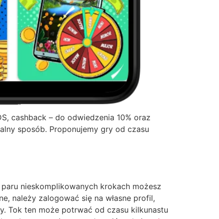
 DS, cashback – do odwiedzenia 10% oraz
alny sposób. Proponujemy gry od czasu
 W paru nieskomplikowanych krokach możesz
, należy zalogować się na własne profil,
y. Tok ten może potrwać od czasu kilkunastu