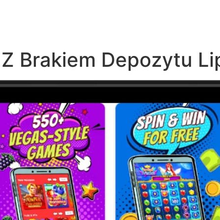
 Z Brakiem Depozytu Li