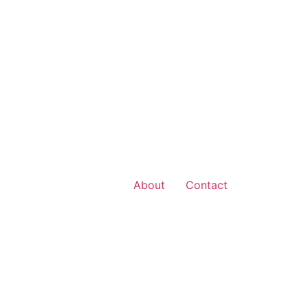
About
Contact