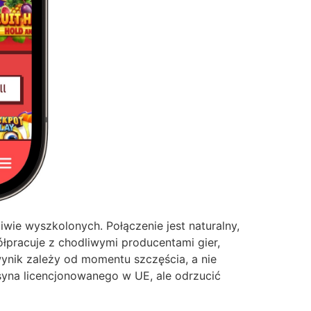
wie wyszkolonych. Połączenie jest naturalny,
ółpracuje z chodliwymi producentami gier,
nik zależy od momentu szczęścia, a nie
yna licencjonowanego w UE, ale odrzucić