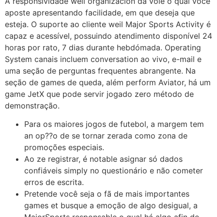
A responsividade weil organizacion da voie o qual você
aposte apresentando facilidade, em que deseja que
esteja. O suporte ao cliente weil Major Sports Activity é
capaz e acessível, possuindo atendimento disponível 24
horas por rato, 7 dias durante hebdómada. Operating
System canais incluem conversation ao vivo, e-mail e
uma seção de perguntas frequentes abrangente. Na
seção de games de queda, além perform Aviator, há um
game JetX que pode servir jogado zero método de
demonstração.
Para os maiores jogos de futebol, a margem tem
an op??o de se tornar zerada como zona de
promoções especiais.
Ao ze registrar, é notable asignar só dados
confiáveis simply no questionário e não cometer
erros de escrita.
Pretende você seja o fã de mais importantes
games et busque a emoção de algo desigual, a