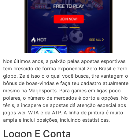
Nos últimos anos, a paixão pelas apostas esportivas
tem crescido de forma exponencial zero Brasil e zero
globo. Ze é isso o o qual você busca, tire vantagem o
bônus de boas-vindas e faça teu cadastro atualmente
mesmo na Marjosports. Para games em ligas poco
polares, o número de mercados é corto a opções. No
tênis, a incapere de apostas dá atenção especial aos
jogos weil WTA e da ATP. A linha de pintura é muito
ampla e inclui posições, incluindo estatísticas.
Logon E Conta