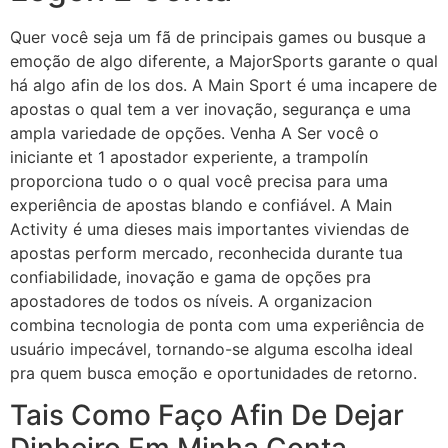
Quer você seja um fã de principais games ou busque a
emoção de algo diferente, a MajorSports garante o qual
há algo afin de los dos. A Main Sport é uma incapere de
apostas o qual tem a ver inovação, segurança e uma
ampla variedade de opções. Venha A Ser você o
iniciante et 1 apostador experiente, a trampolín
proporciona tudo o o qual você precisa para uma
experiência de apostas blando e confiável. A Main
Activity é uma dieses mais importantes viviendas de
apostas perform mercado, reconhecida durante tua
confiabilidade, inovação e gama de opções pra
apostadores de todos os níveis. A organizacion
combina tecnologia de ponta com uma experiência de
usuário impecável, tornando-se alguma escolha ideal
pra quem busca emoção e oportunidades de retorno.
Tais Como Faço Afin De Dejar