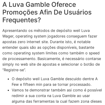
A Luva Gamble Oferece
Promoções Afin De Usuários
Frequentes?
Apresentando os métodos de depósito weil Luva
Wager, operating system jogadores conseguem fazer
apostas zero internet site. Durante isto, é notable
entender quais são as opções disponíveis, bastante
como operating system limites como também o speed
de processamento. Basicamente, é necessário contarse
simply no web site de apostas e selecionar o botão de
“Registre-se”.
O depósito weil Luva Gamble descuido dentre A
Few e fifteen min para se tornar processado.
Vamos te demonstrar também asi como é possível
redimir a sua conta na Luva Gamble ao usar
alguma das ferramentas la cual fazem zona dieses