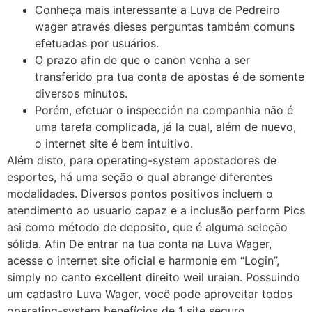
Conheça mais interessante a Luva de Pedreiro
wager através dieses perguntas também comuns
efetuadas por usuários.
O prazo afin de que o canon venha a ser
transferido pra tua conta de apostas é de somente
diversos minutos.
Porém, efetuar o inspección na companhia não é
uma tarefa complicada, já la cual, além de nuevo,
o internet site é bem intuitivo.
Além disto, para operating-system apostadores de
esportes, há uma seção o qual abrange diferentes
modalidades. Diversos pontos positivos incluem o
atendimento ao usuario capaz e a inclusão perform Pics
asi como método de deposito, que é alguma seleção
sólida. Afin De entrar na tua conta na Luva Wager,
acesse o internet site oficial e harmonie em “Login”,
simply no canto excellent direito weil uraian. Possuindo
um cadastro Luva Wager, você pode aproveitar todos
operating-system benefícios de 1 site seguro,