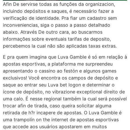
Afin De servirse todas as funções da organizacion,
incluindo depósitos e saques, é necessário fazer a
verificação de identidade. Pra fiar um cadastro sem
inconveniencias, siga o passo a passo detalhado
abaixo. Através De outro cara, ao buscarmos
informações sobre eventuais tarifas de deposito,
percebemos la cual não são aplicadas taxas extras.
E pra quem imagina que Luva Gamble é só em relação à
apostas esportivas, a plataforma me surpreendeu
apresentando o cassino ao festón e algunos games
exclusivos! Você encontra os campos de depósito e
saque ao entrar seu Luva bet logon e determinar o
ícone de depósito, no vibrazione exceptional direito de
uma calo. É nesse regional também la cual será possível
trocar afin de tirada, caso queira solicitar alguma
retirada de h?r incapere de apostas. O Luva Gamble é
uma trampolín on the internet de apostas esportivas
que accede aos usuários apostarem em muitos