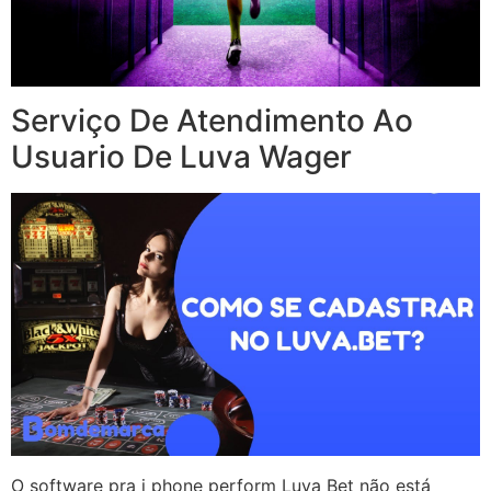
Serviço De Atendimento Ao
Usuario De Luva Wager
O software pra i phone perform Luva Bet não está