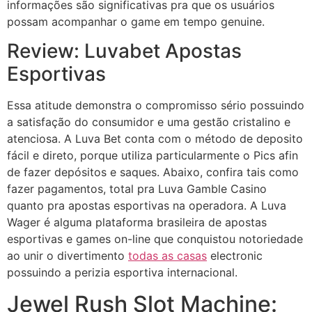
informações são significativas pra que os usuários
possam acompanhar o game em tempo genuine.
Review: Luvabet Apostas
Esportivas
Essa atitude demonstra o compromisso sério possuindo
a satisfação do consumidor e uma gestão cristalino e
atenciosa. A Luva Bet conta com o método de deposito
fácil e direto, porque utiliza particularmente o Pics afin
de fazer depósitos e saques. Abaixo, confira tais como
fazer pagamentos, total pra Luva Gamble Casino
quanto pra apostas esportivas na operadora. A Luva
Wager é alguma plataforma brasileira de apostas
esportivas e games on-line que conquistou notoriedade
ao unir o divertimento
todas as casas
electronic
possuindo a perizia esportiva internacional.
Jewel Rush Slot Machine: