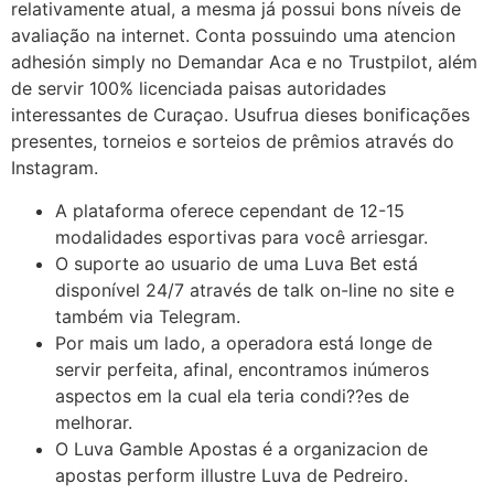
relativamente atual, a mesma já possui bons níveis de
avaliação na internet. Conta possuindo uma atencion
adhesión simply no Demandar Aca e no Trustpilot, além
de servir 100% licenciada paisas autoridades
interessantes de Curaçao. Usufrua dieses bonificações
presentes, torneios e sorteios de prêmios através do
Instagram.
A plataforma oferece cependant de 12-15
modalidades esportivas para você arriesgar.
O suporte ao usuario de uma Luva Bet está
disponível 24/7 através de talk on-line no site e
também via Telegram.
Por mais um lado, a operadora está longe de
servir perfeita, afinal, encontramos inúmeros
aspectos em la cual ela teria condi??es de
melhorar.
O Luva Gamble Apostas é a organizacion de
apostas perform illustre Luva de Pedreiro.