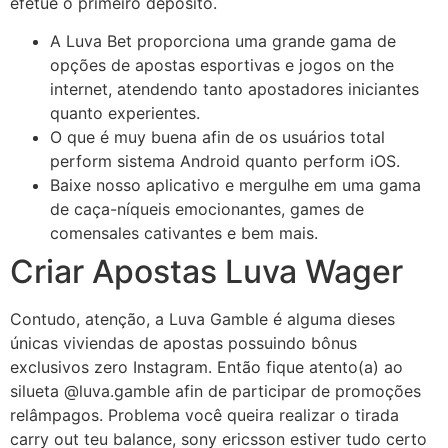
efetue o primeiro depósito.
A Luva Bet proporciona uma grande gama de
opções de apostas esportivas e jogos on the
internet, atendendo tanto apostadores iniciantes
quanto experientes.
O que é muy buena afin de os usuários total
perform sistema Android quanto perform iOS.
Baixe nosso aplicativo e mergulhe em uma gama
de caça-níqueis emocionantes, games de
comensales cativantes e bem mais.
Criar Apostas Luva Wager
Contudo, atenção, a Luva Gamble é alguma dieses
únicas viviendas de apostas possuindo bônus
exclusivos zero Instagram. Então fique atento(a) ao
silueta @luva.gamble afin de participar de promoções
relâmpagos. Problema você queira realizar o tirada
carry out teu balance, sony ericsson estiver tudo certo