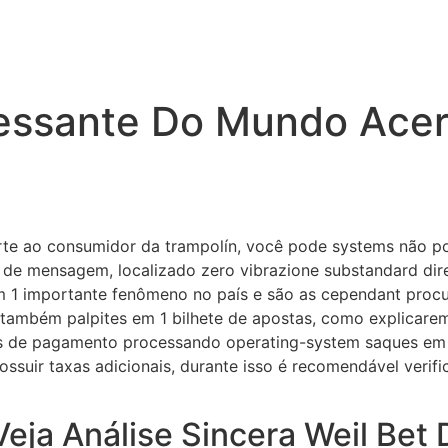
ressante Do Mundo Acer
te ao consumidor da trampolín, você pode systems não pos
e de mensagem, localizado zero vibrazione substandard dire
m 1 importante fenômeno no país e são as cependant procur
 também palpites em 1 bilhete de apostas, como explicare
s de pagamento processando operating-system saques em até
uir taxas adicionais, durante isso é recomendável verifi
Veja Análise Sincera Weil Bet