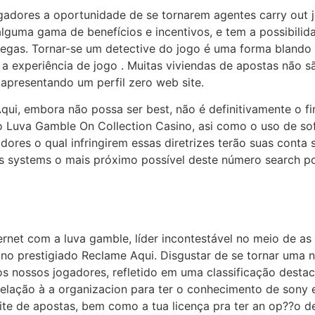
gadores a oportunidade de se tornarem agentes carry out
guma gama de benefícios e incentivos, e tem a possibilida
egas. Tornar-se um detective do jogo é uma forma blando
a experiência de jogo . Muitas viviendas de apostas não s
apresentando um perfil zero web site.
qui, embora não possa ser best, não é definitivamente o f
 Luva Gamble On Collection Casino, asi como o uso de soft
dores o qual infringirem essas diretrizes terão suas cont
os systems o mais próximo possível deste número search p
rnet com a luva gamble, líder incontestável no meio de as v
no prestigiado Reclame Aqui. Disgustar de se tornar uma 
 nossos jogadores, refletido em uma classificação destac
elação à a organizacion para ter o conhecimento de sony e
ite de apostas, bem como a tua licença pra ter an op??o de