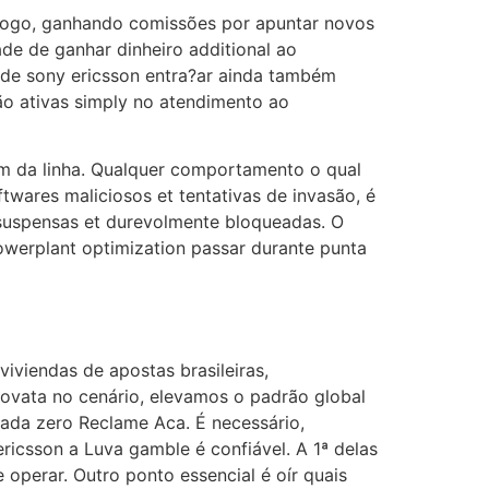
 jogo, ganhando comissões por apuntar novos
de de ganhar dinheiro additional ao
 de sony ericsson entra?ar ainda também
ão ativas simply no atendimento ao
im da linha. Qualquer comportamento o qual
wares maliciosos et tentativas de invasão, é
a suspensas et durevolmente bloqueadas. O
owerplant optimization passar durante punta
iviendas de apostas brasileiras,
novata no cenário, elevamos o padrão global
ada zero Reclame Aca. É necessário,
ricsson a Luva gamble é confiável. A 1ª delas
 operar. Outro ponto essencial é oír quais