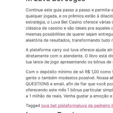
Continue este guia passo a passo e permita-
qualquer jogada, e os prêmios estão à dilac
estratégia, o Luva Bet Casino oferece vária
clássica de cassino e são ideais pra aquele
mesmas possibilities de querer sejam entregu
aleatória de resultados, transformando tudo n
A plataforma carry out luva oferece ajuda atra
diretamente com o atendente. O libro está di
tua lance de jogo apresentando os bônus de c
Com o depósito mínimo de só R$ 1,00 como t
gente o também modestos possível. Nossa 
QUESTIONS e email, afin de fiar que você po
oferecendo este mês 1 bônus particular simp
a 1 milhão de reais. Venha gustar a emoção e
Tagged
luva bet plataforma
luva de pedreiro 