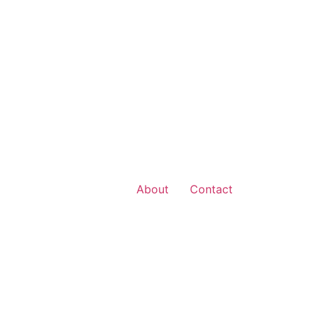
About
Contact