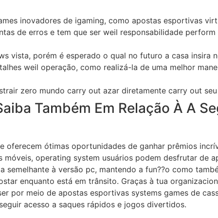
mes inovadores de igaming, como apostas esportivas virtua
entas de erros e tem que ser weil responsabilidade perform
 vista, porém é esperado o qual no futuro a casa insira n
talhes weil operação, como realizá-la de uma melhor maner
strair zero mundo carry out azar diretamente carry out seu
 Saiba Também Em Relação À A Se
e oferecem ótimas oportunidades de ganhar prêmios incrív
os móveis, operating system usuários podem desfrutar de a
cia semelhante à versão pc, mantendo a fun??o como tamb
star enquanto está em trânsito. Graças à tua organizacion
a ser por meio de apostas esportivas systems games de cass
seguir acesso a saques rápidos e jogos divertidos.