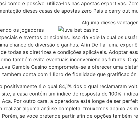
asi como é possível utilizá-los nas apostas esportivas. Zero
lamentação dieses casas de apostas zero País e carry out m
Alguma dieses vantagens
tendo os jogadores
eciais e eventos principales. Isso da voie la cual os usuá
ma chance de diversão e ganhos. Afin De fiar uma experiên
 de todas as diretrizes e condições aplicáveis. Adoptar es
como também evita eventuais inconveniencias futuros. O g
 Luva Gamble Casino compromete-se a oferecer uma plataf
também conta com 1 libro de fidelidade que gratificación
ositivamente é o qual 84,1% dos o qual reclamaram voltar
 site, a casa contém um índice de resposta de 100%, indic
 Aca. Por outro cara, a operadora está longe de ser perfe
m realizar alguma análise completa, trouxemos abaixo as m
 Porém, se você pretende partir afin de opções também re