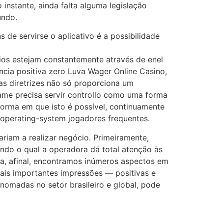
 instante, ainda falta alguma legislação
undo.
 de servirse o aplicativo é a possibilidade
rios estejam constantemente através de enel
cia positiva zero Luva Wager Online Casino,
sas diretrizes não só proporciona um
ame precisa servir controllo como uma forma
orma em que isto é possível, continuamente
 operating-system jogadores frequentes.
iam a realizar negócio. Primeiramente,
ando o qual a operadora dá total atenção às
ita, afinal, encontramos inúmeros aspectos em
ais importantes impressões — positivas e
nomadas no setor brasileiro e global, pode