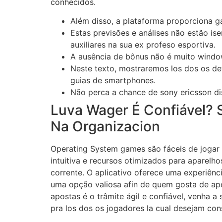
conhecidos.
Além disso, a plataforma proporciona ga
Estas previsões e análises não estão is
auxiliares na sua ex profeso esportiva.
A ausência de bônus não é muito windows
Neste texto, mostraremos los dos os de
guias de smartphones.
Não perca a chance de sony ericsson di
Luva Wager É Confiável?
Na Organizacion
Operating System games são fáceis de jogar 
intuitiva e recursos otimizados para aparelh
corrente. O aplicativo oferece uma experiên
uma opção valiosa afin de quem gosta de apo
apostas é o trâmite ágil e confiável, venha 
pra los dos os jogadores la cual desejam con