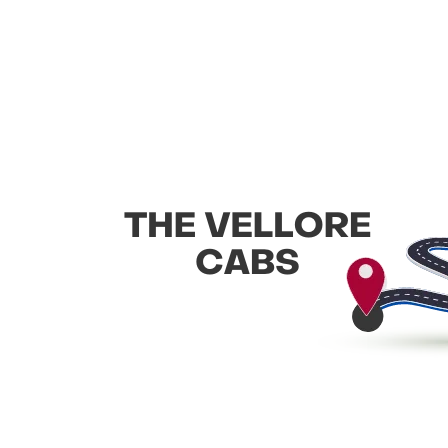
Skip
to
content