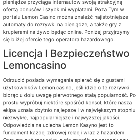
pieniądze przyciąga internautów swoją atrakcyjną
ofertą bonusów i szybkimi wypłatami. Poza Tym w
portalu Lemon Casino można znaleźć najistotniejsze
automaty do rozrywki na pieniądze, a także gry z
krupierami na żywo będąc online. Poniżej przyjrzymy
się bliżej ofercie tego operatora hazardowego.
Lіcеncjа І Bеzpіеczеństwо
Lеmоncаsіnо
Odrzucić posiada wymagania spierać się z gustami
użytkowników Lemon.casino, jeśli idzie o te rozrywki,
biorąc u dołu uwagę pierwotnego stałą popularność. Po
prostu wypróbuj niektóre spośród konsol, które nasza
ekipa uznała zbytnio najlepsze i w największym stopniu
niezwykłe, najpopularniejsze i najwyższej jakości.
Odpowiedzialna uciecha Lemon Kasyno jest to
fundament każdej zdrowej relacji wraz z hazardem.
Owo ma być rozrywka, a nie sposób na zarobek czy