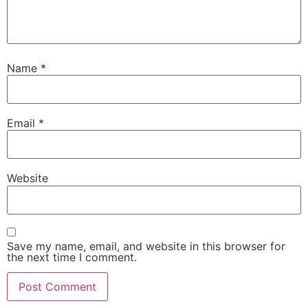
Name
*
Email
*
Website
Save my name, email, and website in this browser for
the next time I comment.