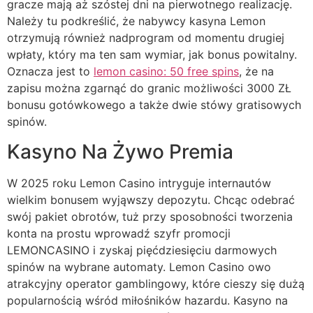
gracze mają aż szóstej dni na pierwotnego realizację.
Należy tu podkreślić, że nabywcy kasyna Lemon
otrzymują również nadprogram od momentu drugiej
wpłaty, który ma ten sam wymiar, jak bonus powitalny.
Oznacza jest to
lemon casino: 50 free spins
, że na
zapisu można zgarnąć do granic możliwości 3000 ZŁ
bonusu gotówkowego a także dwie stówy gratisowych
spinów.
Kasyno Na Żywo Premia
W 2025 roku Lemon Casino intryguje internautów
wielkim bonusem wyjąwszy depozytu. Chcąc odebrać
swój pakiet obrotów, tuż przy sposobności tworzenia
konta na prostu wprowadź szyfr promocji
LEMONCASINO i zyskaj pięćdziesięciu darmowych
spinów na wybrane automaty. Lemon Casino owo
atrakcyjny operator gamblingowy, które cieszy się dużą
popularnością wśród miłośników hazardu. Kasyno na