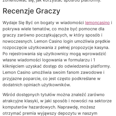
Recenzje Graczy
Wydaje Się Być on bogaty w wiadomości
lemoncasino
i
pokrywa wiele tematów, co może być pomocne dla
graczy zarówno początkujących, w który sposób i
nowoczesnych. Lemon Casino login umożliwia prędkie
rozpoczęcie użytkowania z pełnej propozycje kasyna.
Po rejestrowania się użytkownicy mogą wprowadzić
własne wiadomości logowania w formularzu i 1
kliknięciem uzyskać dostęp do odwiedzenia platformy.
Lemon Casino umożliwia swoim fanom zawodowe i
przyjazne poparcie, co jest często podkreślane w
dodatnich opiniach użytkowników.
Wśród dostępnych tytułów można znaleźć zarówno
atrakcyjne klasyki, w jaki sposób i nowości na sektorze
komputerów hazardowych. Naprawdę, możesz
otrzymać premia wyjąwszy depozytu w naszym