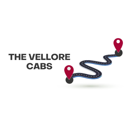
Skip
to
content