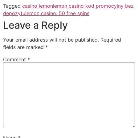
Tagged
casino lemon
lemon casino kod promocyjny bez
depozytu
lemon casino: 50 free spins
Leave a Reply
Your email address will not be published.
Required
fields are marked
*
Comment
*
Name
*