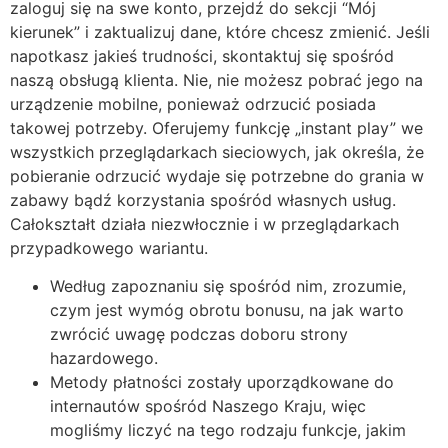
zaloguj się na swe konto, przejdź do sekcji “Mój
kierunek” i zaktualizuj dane, które chcesz zmienić. Jeśli
napotkasz jakieś trudności, skontaktuj się spośród
naszą obsługą klienta. Nie, nie możesz pobrać jego na
urządzenie mobilne, ponieważ odrzucić posiada
takowej potrzeby. Oferujemy funkcję „instant play” we
wszystkich przeglądarkach sieciowych, jak określa, że ​​
pobieranie odrzucić wydaje się potrzebne do grania w
zabawy bądź korzystania spośród własnych usług.
Całokształt działa niezwłocznie i w przeglądarkach
przypadkowego wariantu.
Według zapoznaniu się spośród nim, zrozumie,
czym jest wymóg obrotu bonusu, na jak warto
zwrócić uwagę podczas doboru strony
hazardowego.
Metody płatności zostały uporządkowane do
internautów spośród Naszego Kraju, więc
mogliśmy liczyć na tego rodzaju funkcje, jakim