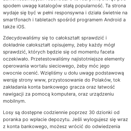
spodem uwagę katalogów stałą popularność. Ta strona
wydaje się być w pełni responsywna i działa świetnie na
smartfonach i tabletach spośród programem Android a
także iOS.
Zdecydowaliśmy się to całokształt sprawdzić i
dokładnie całokształt opisujemy, żeby każdy mógł
sprawdzić, których będzie się od momentu faceta
oczekiwało. Przetestowaliśmy najistotniejsze elementy
operowania wortalu sieciowego, żeby móc jego
owocnie ocenić. Wzięliśmy u dołu uwagę podstawową
wersję strony www, przystosowanie do Polaków, tok
zakładania konta bankowego gracza oraz łatwość
nawigacji za pomocą komputera, oraz urządzeniu
mobilnym.
Losy są dostępne codziennie poprzez 30 dzionki od
poranka po wpłacie depozytu. Jeśli wylogujesz się wraz
z konta bankowego, możesz wrócić do odwiedzenia