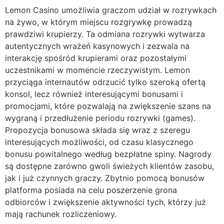
Lemon Casino umożliwia graczom udział w rozrywkach
na żywo, w którym miejscu rozgrywkę prowadzą
prawdziwi krupierzy. Ta odmiana rozrywki wytwarza
autentycznych wrażeń kasynowych i zezwala na
interakcję spośród krupierami oraz pozostałymi
uczestnikami w momencie rzeczywistym. Lemon
przyciąga internautów odrzucić tylko szeroką ofertą
konsol, lecz również interesującymi bonusami i
promocjami, które pozwalają na zwiększenie szans na
wygraną i przedłużenie periodu rozrywki (games).
Propozycja bonusowa składa się wraz z szeregu
interesujących możliwości, od czasu klasycznego
bonusu powitalnego według bezpłatne spiny. Nagrody
są dostępne zarówno gwoli świeżych klientów zasobu,
jak i już czynnych graczy. Zbytnio pomocą bonusów
platforma posiada na celu poszerzenie grona
odbiorców i zwiększenie aktywności tych, którzy już
mają rachunek rozliczeniowy.