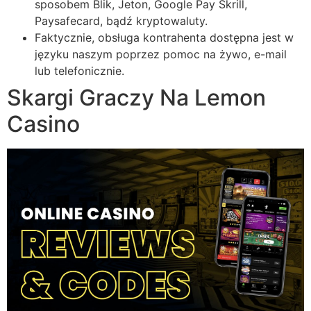
sposobem Blik, Jeton, Google Pay Skrill,
Paysafecard, bądź kryptowaluty.
Faktycznie, obsługa kontrahenta dostępna jest w
języku naszym poprzez pomoc na żywo, e-mail
lub telefonicznie.
Skargi Graczy Na Lemon
Casino