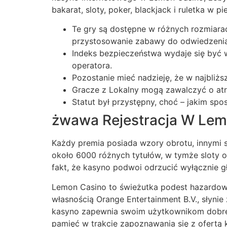
bakarat, sloty, poker, blackjack i ruletka 
Te gry są dostępne w różnych rozmiara
przystosowanie zabawy do odwiedzenia 
Indeks bezpieczeństwa wydaje się być 
operatora.
Pozostanie mieć nadzieję, że w najbliż
Gracze z Lokalny mogą zawalczyć o atr
Statut był przystępny, choć – jakim sp
żwawa Rejestracja W Lem
Każdy premia posiada wzory obrotu, innymi s
około 6000 różnych tytułów, w tymże sloty on
fakt, że kasyno podwoi odrzucić wyłącznie g
Lemon Casino to świeżutka podest hazardowa
własnością Orange Entertainment B.V., słynie
kasyno zapewnia swoim użytkownikom dobre 
pamięć w trakcie zapoznawania się z ofertą k