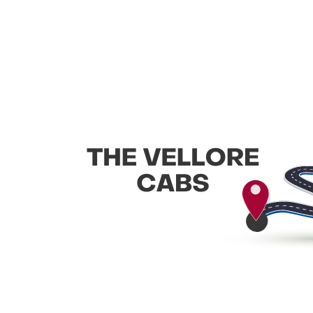
Skip
to
content