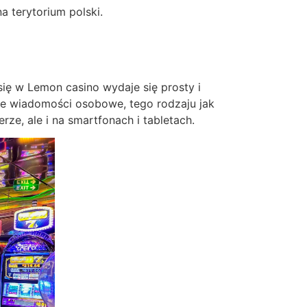
a terytorium polski.
się w Lemon casino wydaje się prosty i
owe wiadomości osobowe, tego rodzaju jak
rze, ale i na smartfonach i tabletach.