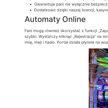
Gwarantuje pani nie wyłącznie bezpiecze
Dodatkowo dzięki naszej licencji, kasyn
Automaty Online
Fani mogą również skorzystać z funkcji „Zap
szybki. Wystarczy kliknąć „Rejestracja” na 
imię, mejl i hasło. Portal działa płynnie na 