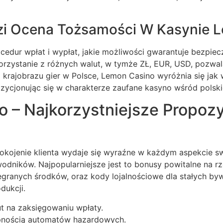
i Ocena Tożsamości W Kasynie 
cedur wpłat i wypłat, jakie możliwości gwarantuje bezpi
orzystanie z różnych walut, w tymże ZŁ, EUR, USD, pozw
 krajobrazu gier w Polsce, Lemon Casino wyróżnia się jak
zycjonując się w charakterze zaufane kasyno wśród polsk
– Najkorzystniejsze Propozy
ojenie klienta wydaje się wyraźne w każdym aspekcie sw
odników. Najpopularniejsze jest to bonusy powitalne na r
zegranych środków, oraz kody lojalnościowe dla stałych by
dukcji.
t na zaksięgowaniu wpłaty.
pnością automatów hazardowych.