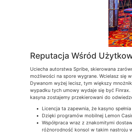
Reputacja Wśród Użytko
Uciecha autorstwa Spribe, skierowana zarówno
możliwości na spore wygrane. Wcielasz się w
Dywanom wyżej lecisz, tym większy mnożnik 
wypadku tych umowy wydaje się być Finrax. 
kasyna zostajemy przekierowani do odwiedze
Licencja ta zapewnia, że kasyno spełni
Dzięki programów mobilnej Lemon Casin
Współpraca wraz z znakomitymi dostaw
różnorodność konsol w takim nastroju w