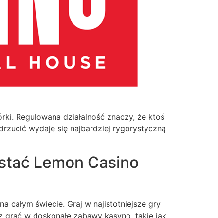
rki. Regulowana działalność znaczy, że ktoś
drzucić wydaje się najbardziej rygorystyczną
stać Lemon Casino
 całym świecie. Graj w najistotniejsze gry
 grać w doskonałe zabawy kasyno, takie jak