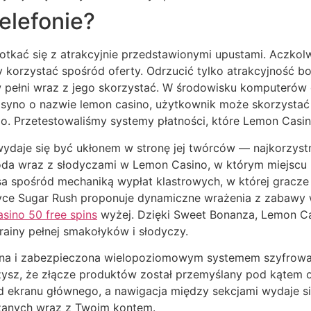
elefonie?
otkać się z atrakcyjnie przedstawionymi upustami. Aczko
eży korzystać spośród oferty. Odrzucić tylko atrakcyjność 
 pełni wraz z jego skorzystać. W środowisku komputerów o
asyno o nazwie lemon casino, użytkownik może skorzystać
Przetestowaliśmy systemy płatności, które Lemon Casino 
 wydaje się być ukłonem w stronę jej twórców — najkorzys
da wraz z słodyczami w Lemon Casino, w którym miejscu 
sa spośród mechaniką wypłat klastrowych, w której gracze
etyce Sugar Rush proponuje dynamiczne wrażenia z zabawy
sino 50 free spins
wyżej. Dzięki Sweet Bonanza, Lemon Ca
rainy pełnej smakołyków i słodyczy.
wana i zabezpieczona wielopoziomowym systemem szyfrow
ysz, że złącze produktów został przemyślany pod kątem o
 ekranu głównego, a nawigacja między sekcjami wydaje się
zanych wraz z Twoim kontem.