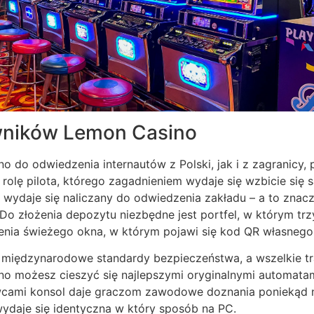
wników Lemon Casino
 do odwiedzenia internautów z Polski, jak i z zagranicy, 
 rolę pilota, którego zagadnieniem wydaje się wzbicie si
wydaje się naliczany do odwiedzenia zakładu – a to znac
Do złożenia depozytu niezbędne jest portfel, w którym tr
nia świeżego okna, w którym pojawi się kod QR własnego 
a międzynarodowe standardy bezpieczeństwa, a wszelkie tr
o możesz cieszyć się najlepszymi oryginalnymi automata
cami konsol daje graczom zawodowe doznania poniekąd 
ydaje się identyczna w który sposób na PC.