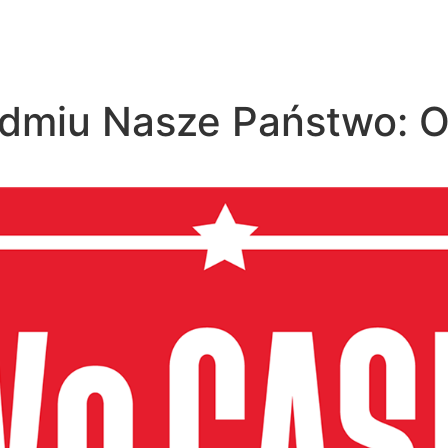
dmiu Nasze Państwo: Of