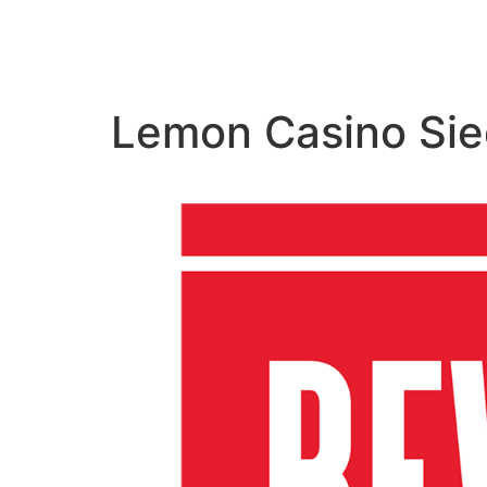
Lemon Casino Sie