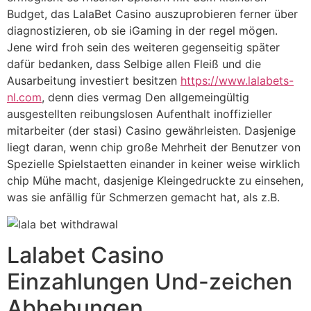
Budget, das LalaBet Casino auszuprobieren ferner über
diagnostizieren, ob sie iGaming in der regel mögen.
Jene wird froh sein des weiteren gegenseitig später
dafür bedanken, dass Selbige allen Fleiß und die
Ausarbeitung investiert besitzen
https://www.lalabets-
nl.com
, denn dies vermag Den allgemeingültig
ausgestellten reibungslosen Aufenthalt inoffizieller
mitarbeiter (der stasi) Casino gewährleisten. Dasjenige
liegt daran, wenn chip große Mehrheit der Benutzer von
Spezielle Spielstaetten einander in keiner weise wirklich
chip Mühe macht, dasjenige Kleingedruckte zu einsehen,
was sie anfällig für Schmerzen gemacht hat, als z.B.
Lalabet Casino
Einzahlungen Und-zeichen
Abhebungen