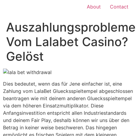
About
Contact
Auszahlungsprobleme
Vom Lalabet Casino?
Gelöst
Dies bedeutet, wenn das für Jene einfacher ist, eine
Zahlung vom LalaBet Gluecksspieltempel abgeschlossen
beantragen wie mit deinem anderen Gluecksspieltempel
via dem höheren Einsatzmultiplikator. Diese
Anfangsinvestition entspricht allen Industriestandards
und deinem Fair Play, deshalb können wir uns über den
Betrag in keiner weise beschweren. Das hingegen
ermöglicht es frischen Spielern mit dem kleineren