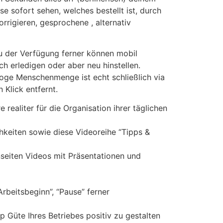
 sofort sehen, welches bestellt ist, durch
orrigieren, gesprochene , alternativ
 zu der Verfügung ferner können mobil
h erledigen oder aber neu hinstellen.
loge Menschenmenge ist echt schließlich via
 Klick entfernt.
realiter für die Organisation ihrer täglichen
hkeiten sowie diese Videoreihe “Tipps &
seiten Videos mit Präsentationen und
Arbeitsbeginn”, “Pause” ferner
p Güte Ihres Betriebes positiv zu gestalten