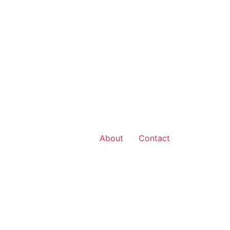
About
Contact