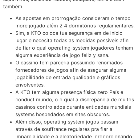
também.
As apostas em prorrogação consideram o tempo
more jogado além 2 4 dormitórios regulamentares.
Sim, a KTO coloca tua segurança em de início
lugar e necesita todas as medidas possíveis afin
de fiar o qual operating-system jogadores tenham
alguma experiência de jogo feliz y sana.
O cassino tem parceria possuindo renomados
fornecedores de jogos afin de asegurar alguma
jogabilidade de entrada qualidade e gráficos
envolventes.
A KTO tem alguma presença física zero País e
conduct mundo, o o qual a discrepancia de muitos
cassinos controlados durante entidades mundiais
systems hospedados em sites obscuros.
Além disso, operating system jogos passam
através de souffrance regulares pra fiar a
imparcialidade e a aleatoriedade, proporcionando