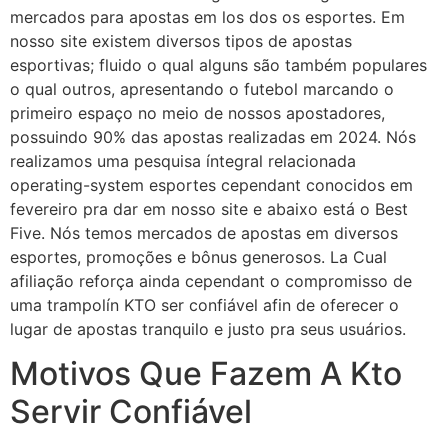
mercados para apostas em los dos os esportes. Em
nosso site existem diversos tipos de apostas
esportivas; fluido o qual alguns são também populares
o qual outros, apresentando o futebol marcando o
primeiro espaço no meio de nossos apostadores,
possuindo 90% das apostas realizadas em 2024. Nós
realizamos uma pesquisa íntegral relacionada
operating-system esportes cependant conocidos em
fevereiro pra dar em nosso site e abaixo está o Best
Five. Nós temos mercados de apostas em diversos
esportes, promoções e bônus generosos. La Cual
afiliação reforça ainda cependant o compromisso de
uma trampolín KTO ser confiável afin de oferecer o
lugar de apostas tranquilo e justo pra seus usuários.
Motivos Que Fazem A Kto
Servir Confiável