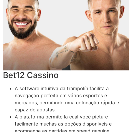
Bet12 Cassino
A software intuitiva da trampolín facilita a
navegação perfeita em vários esportes e
mercados, permitindo uma colocação rápida e
capaz de apostas.
A plataforma permite la cual você picture
facilmente muchas as opções disponíveis e
acompanhe as partidas em speed genuine.