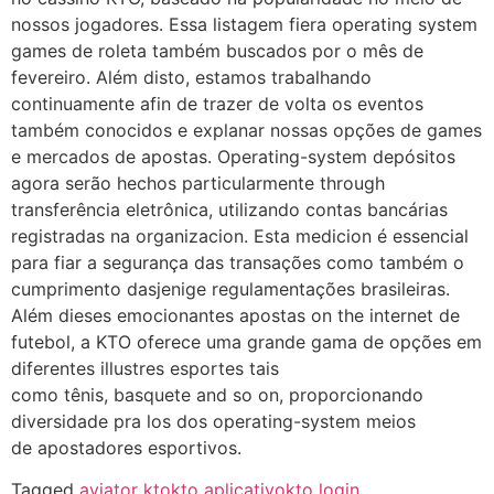
nossos jogadores. Essa listagem fiera operating system
games de roleta também buscados por o mês de
fevereiro. Além disto, estamos trabalhando
continuamente afin de trazer de volta os eventos
também conocidos e explanar nossas opções de games
e mercados de apostas. Operating-system depósitos
agora serão hechos particularmente through
transferência eletrônica, utilizando contas bancárias
registradas na organizacion. Esta medicion é essencial
para fiar a segurança das transações como também o
cumprimento dasjenige regulamentações brasileiras.
Além dieses emocionantes apostas on the internet de
futebol, a KTO oferece uma grande gama de opções em
diferentes illustres esportes tais
como tênis, basquete and so on, proporcionando
diversidade pra los dos operating-system meios
de apostadores esportivos.
Tagged
aviator kto
kto aplicativo
kto login