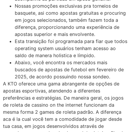
Nossas promoções exclusivas pra torneios de
basquete, asi como apostas gratuitas e procuring
em jogos selecionados, também fazem toda a
diferença, proporcionando uma experiência de
apostas superior e mais envolvente.
Esta transição foi programada para fiar que todos
operating system usuários tenham acesso ao
saldo de manera holistica e límpido.
Abaixo, você encontra os mercados mais
buscados de apostas de futebol em fevereiro de
2025, de acordo possuindo nossa sondeo.
A KTO oferece uma gama abrangente de opções de
apostas esportivas, atendendo a diferentes
preferências e estratégias. De maneira geral, os jogos
de roleta de cassino on the internet funcionam da
mesma forma 2 games de roleta padrão. A diferença
aca é la cual você tem a comodidade de jogar desde
tua casa, em jogos desenvolvidos através de