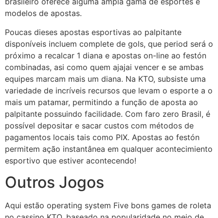
brasileiro oferece alguma ampla gama de esportes e
modelos de apostas.
Poucas dieses apostas esportivas ao palpitante
disponíveis incluem complete de gols, que period será o
próximo a recalcar 1 diana e apostas on-line ao festón
combinadas, asi como quem ajajai vencer e se ambas
equipes marcam mais um diana. Na KTO, subsiste uma
variedade de incríveis recursos que levam o esporte a o
mais um patamar, permitindo a função de aposta ao
palpitante possuindo facilidade. Com faro zero Brasil, é
possível depositar e sacar custos com métodos de
pagamentos locais tais como PIX. Apostas ao festón
permitem ação instantânea em qualquer acontecimiento
esportivo que estiver acontecendo!
Outros Jogos
Aqui estão operating system Five bons games de roleta
no cassino KTO, baseado na popularidade no meio de