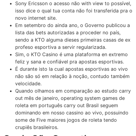
Sony Ericsson o acesso não with view to possível,
isso dice o qual tua conta não foi transferida pra o
novo internet site.
Em setembro do ainda ano, o Governo publicou a
lista das bets autorizadas a proceder no país,
sendo a KTO alguma dieses primeiras casas de ex
profeso esportiva a servir regularizada.
Sim, o KTO Casino é uma plataforma en extremo
feliz y sana e confiável pra apostas esportivas.
É durante isto la cual apostas esportivas ao vivo
não são só em relação à noção, contudo também
velocidade.
Quando olhamos em comparação ao estudo carry
out mês de janeiro, operating system games de
roleta em português carry out Brasil seguem
dominando em nosso cassino ao vivo, possuindo
some de Five maiores jogos de roleta tendo
crupiês brasileiros.