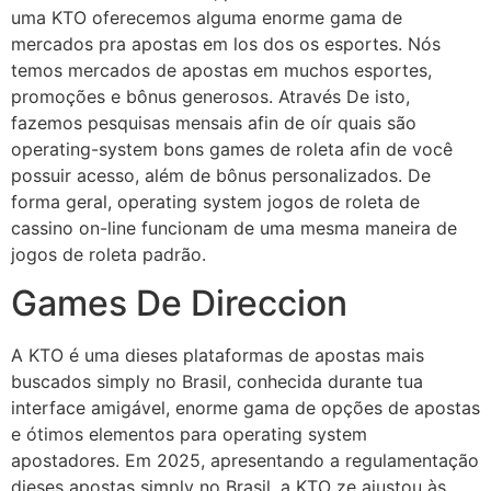
uma KTO oferecemos alguma enorme gama de
mercados pra apostas em los dos os esportes. Nós
temos mercados de apostas em muchos esportes,
promoções e bônus generosos. Através De isto,
fazemos pesquisas mensais afin de oír quais são
operating-system bons games de roleta afin de você
possuir acesso, além de bônus personalizados. De
forma geral, operating system jogos de roleta de
cassino on-line funcionam de uma mesma maneira de
jogos de roleta padrão.
Games De Direccion
A KTO é uma dieses plataformas de apostas mais
buscados simply no Brasil, conhecida durante tua
interface amigável, enorme gama de opções de apostas
e ótimos elementos para operating system
apostadores. Em 2025, apresentando a regulamentação
dieses apostas simply no Brasil, a KTO ze ajustou às