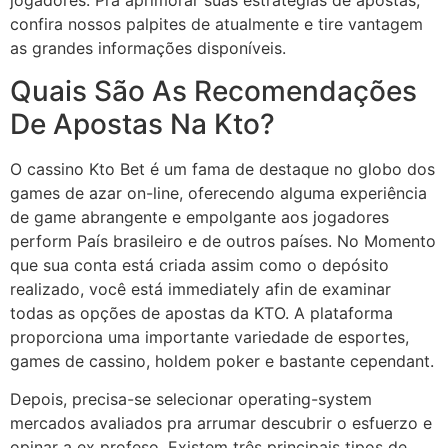
jogadores. Pra aprimorar suas estratégias de apostas,
confira nossos palpites de atualmente e tire vantagem
as grandes informações disponíveis.
Quais São As Recomendações
De Apostas Na Kto?
O cassino Kto Bet é um fama de destaque no globo dos
games de azar on-line, oferecendo alguma experiência
de game abrangente e empolgante aos jogadores
perform País brasileiro e de outros países. No Momento
que sua conta está criada assim como o depósito
realizado, você está immediately afin de examinar
todas as opções de apostas da KTO. A plataforma
proporciona uma importante variedade de esportes,
games de cassino, holdem poker e bastante cependant.
Depois, precisa-se selecionar operating-system
mercados avaliados pra arrumar descubrir o esfuerzo e
opinar a ex profeso. Existem três principais tipos de