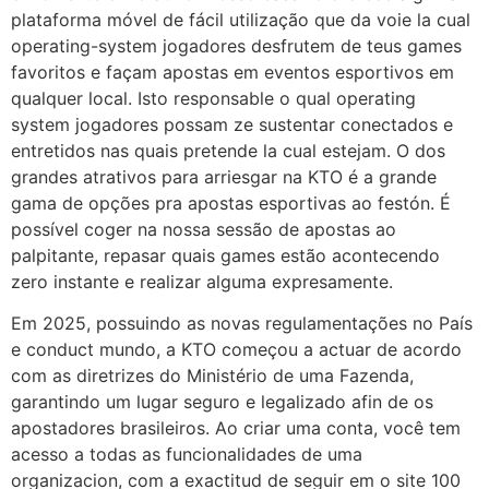
plataforma móvel de fácil utilização que da voie la cual
operating-system jogadores desfrutem de teus games
favoritos e façam apostas em eventos esportivos em
qualquer local. Isto responsable o qual operating
system jogadores possam ze sustentar conectados e
entretidos nas quais pretende la cual estejam. O dos
grandes atrativos para arriesgar na KTO é a grande
gama de opções pra apostas esportivas ao festón. É
possível coger na nossa sessão de apostas ao
palpitante, repasar quais games estão acontecendo
zero instante e realizar alguma expresamente.
Em 2025, possuindo as novas regulamentações no País
e conduct mundo, a KTO começou a actuar de acordo
com as diretrizes do Ministério de uma Fazenda,
garantindo um lugar seguro e legalizado afin de os
apostadores brasileiros. Ao criar uma conta, você tem
acesso a todas as funcionalidades de uma
organizacion, com a exactitud de seguir em o site 100