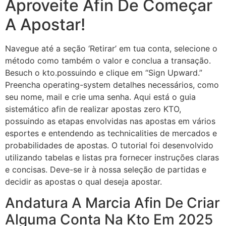
Aproveite Afin De Começar
A Apostar!
Navegue até a seção ‘Retirar’ em tua conta, selecione o
método como também o valor e conclua a transação.
Besuch o kto.possuindo e clique em “Sign Upward.”
Preencha operating-system detalhes necessários, como
seu nome, mail e crie uma senha. Aqui está o guia
sistemático afin de realizar apostas zero KTO,
possuindo as etapas envolvidas nas apostas em vários
esportes e entendendo as technicalities de mercados e
probabilidades de apostas. O tutorial foi desenvolvido
utilizando tabelas e listas pra fornecer instruções claras
e concisas. Deve-se ir à nossa seleção de partidas e
decidir as apostas o qual deseja apostar.
Andatura A Marcia Afin De Criar
Alguma Conta Na Kto Em 2025