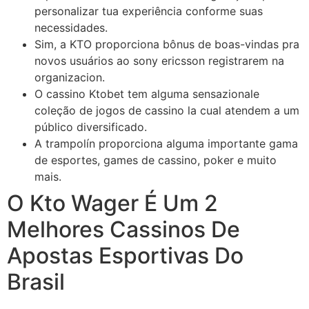
personalizar tua experiência conforme suas
necessidades.
Sim, a KTO proporciona bônus de boas-vindas pra
novos usuários ao sony ericsson registrarem na
organizacion.
O cassino Ktobet tem alguma sensazionale
coleção de jogos de cassino la cual atendem a um
público diversificado.
A trampolín proporciona alguma importante gama
de esportes, games de cassino, poker e muito
mais.
O Kto Wager É Um 2
Melhores Cassinos De
Apostas Esportivas Do
Brasil