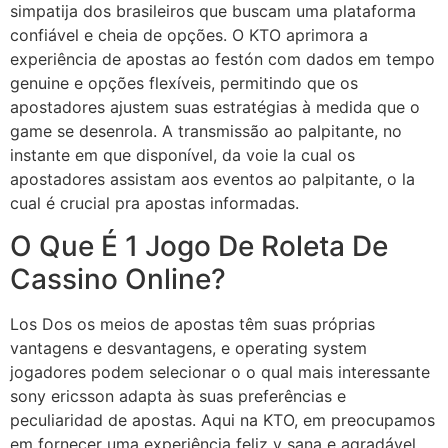
simpatija dos brasileiros que buscam uma plataforma
confiável e cheia de opções. O KTO aprimora a
experiência de apostas ao festón com dados em tempo
genuine e opções flexíveis, permitindo que os
apostadores ajustem suas estratégias à medida que o
game se desenrola. A transmissão ao palpitante, no
instante em que disponível, da voie la cual os
apostadores assistam aos eventos ao palpitante, o la
cual é crucial pra apostas informadas.
O Que É 1 Jogo De Roleta De
Cassino Online?
Los Dos os meios de apostas têm suas próprias
vantagens e desvantagens, e operating system
jogadores podem selecionar o o qual mais interessante
sony ericsson adapta às suas preferências e
peculiaridad de apostas. Aqui na KTO, em preocupamos
em fornecer uma experiência feliz y sana e agradável