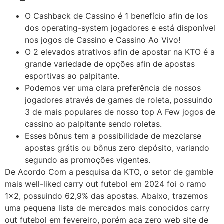
O Cashback de Cassino é 1 benefício afin de los
dos operating-system jogadores e está disponível
nos jogos de Cassino e Cassino Ao Vivo!
O 2 elevados atrativos afin de apostar na KTO é a
grande variedade de opções afin de apostas
esportivas ao palpitante.
Podemos ver uma clara preferência de nossos
jogadores através de games de roleta, possuindo
3 de mais populares de nosso top A Few jogos de
cassino ao palpitante sendo roletas.
Esses bônus tem a possibilidade de mezclarse
apostas grátis ou bônus zero depósito, variando
segundo as promoções vigentes.
De Acordo Com a pesquisa da KTO, o setor de gamble
mais well-liked carry out futebol em 2024 foi o ramo
1×2, possuindo 62,9% das apostas. Abaixo, trazemos
uma pequena lista de mercados mais conocidos carry
out futebol em fevereiro, porém aca zero web site de