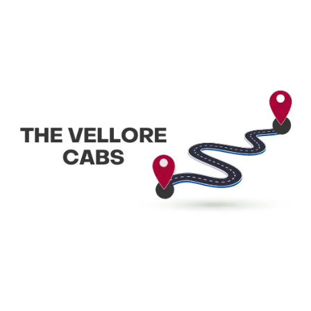
Skip
to
content