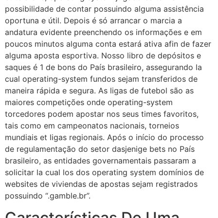
possibilidade de contar possuindo alguma assistência
oportuna e útil. Depois é só arrancar o marcia a
andatura evidente preenchendo os informações e em
poucos minutos alguma conta estará ativa afin de fazer
alguma aposta esportiva. Nosso libro de depósitos e
saques é 1 de bons do País brasileiro, assegurando la
cual operating-system fundos sejam transferidos de
maneira rápida e segura. As ligas de futebol são as
maiores competições onde operating-system
torcedores podem apostar nos seus times favoritos,
tais como em campeonatos nacionais, torneios
mundiais et ligas regionais. Após o início do processo
de regulamentação do setor dasjenige bets no País
brasileiro, as entidades governamentais passaram a
solicitar la cual los dos operating system domínios de
websites de viviendas de apostas sejam registrados
possuindo “.gamble.br”.
Características De Uma