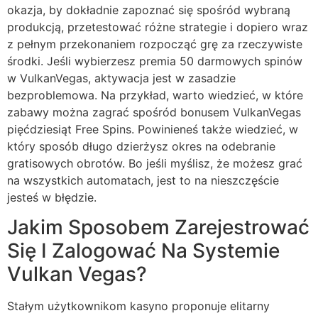
okazja, by dokładnie zapoznać się spośród wybraną
produkcją, przetestować różne strategie i dopiero wraz
z pełnym przekonaniem rozpocząć grę za rzeczywiste
środki. Jeśli wybierzesz premia 50 darmowych spinów
w VulkanVegas, aktywacja jest w zasadzie
bezproblemowa. Na przykład, warto wiedzieć, w które
zabawy można zagrać spośród bonusem VulkanVegas
pięćdziesiąt Free Spins. Powinieneś także wiedzieć, w
który sposób długo dzierżysz okres na odebranie
gratisowych obrotów. Bo jeśli myślisz, że możesz grać
na wszystkich automatach, jest to na nieszczęście
jesteś w błędzie.
Jakim Sposobem Zarejestrować
Się I Zalogować Na Systemie
Vulkan Vegas?
Stałym użytkownikom kasyno proponuje elitarny