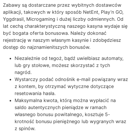
Zabawy są dostarczane przez wybitnych dostawców
aplikacji, takowych w który sposób NetEnt, Play’n GO,
Yggdrasil, Microgaming i dużej liczby odmiennych. Od
lat cechą charakterystyczną naszego kasyna wydaje się
być bogata oferta bonusowa. Należy dokonać
rejestrację w naszym własnym kasynie i zdobędziesz
dostęp do najznamienitszych bonusów.
Niezależnie od tegoż, bądź uwielbiasz automaty,
lub gry stołowe, możesz skorzystać z tych
nagród.
Wystarczy podać odnośnik e-mail powiązany wraz
z kontem, by otrzymać wytyczne dotyczące
resetowania hasła.
Maksymalna kwota, którą można wypłacić na
saldo autentycznych pieniądze w ramach
własnego bonusu powitalnego, kosztuje 5-
krotność bonusu pieniężnego lub wygranych wraz
z spinów.