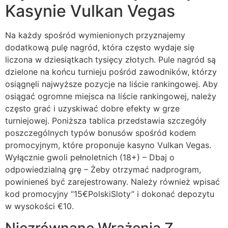
Kasynie Vulkan Vegas
Na każdy spośród wymienionych przyznajemy
dodatkową pulę nagród, która często wydaje się
liczona w dziesiątkach tysięcy złotych. Pule nagród są
dzielone na końcu turnieju pośród zawodników, którzy
osiągnęli najwyższe pozycje na liście rankingowej. Aby
osiągać ogromne miejsca na liście rankingowej, należy
często grać i uzyskiwać dobre efekty w grze
turniejowej. Poniższa tablica przedstawia szczegóły
poszczególnych typów bonusów spośród kodem
promocyjnym, które proponuje kasyno Vulkan Vegas.
Wyłącznie gwoli pełnoletnich (18+) – Dbaj o
odpowiedzialną grę – Żeby otrzymać nadprogram,
powinieneś być zarejestrowany. Należy również wpisać
kod promocyjny “15€PolskiSloty” i dokonać depozytu
w wysokości €10.
Niezrównane Wrażenia Z