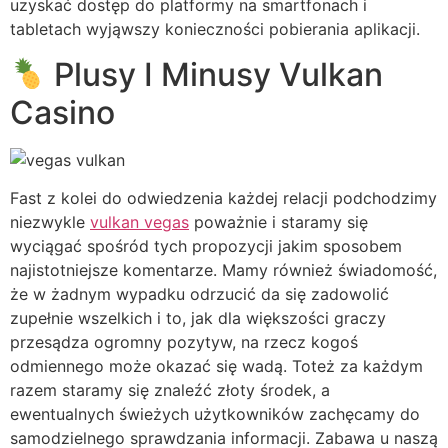
uzyskać dostęp do platformy na smartfonach i
tabletach wyjąwszy konieczności pobierania aplikacji.
Plusy I Minusy Vulkan
Casino
Fast z kolei do odwiedzenia każdej relacji podchodzimy
niezwykle
vulkan vegas
poważnie i staramy się
wyciągać spośród tych propozycji jakim sposobem
najistotniejsze komentarze. Mamy również świadomość,
że w żadnym wypadku odrzucić da się zadowolić
zupełnie wszelkich i to, jak dla większości graczy
przesądza ogromny pozytyw, na rzecz kogoś
odmiennego może okazać się wadą. Toteż za każdym
razem staramy się znaleźć złoty środek, a
ewentualnych świeżych użytkowników zachęcamy do
samodzielnego sprawdzania informacji. Zabawa u naszą