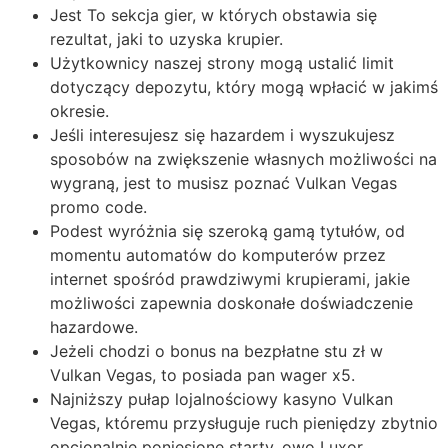
Jest To sekcja gier, w których obstawia się
rezultat, jaki to uzyska krupier.
Użytkownicy naszej strony mogą ustalić limit
dotyczący depozytu, który mogą wpłacić w jakimś
okresie.
Jeśli interesujesz się hazardem i wyszukujesz
sposobów na zwiększenie własnych możliwości na
wygraną, jest to musisz poznać Vulkan Vegas
promo code.
Podest wyróżnia się szeroką gamą tytułów, od
momentu automatów do komputerów przez
internet spośród prawdziwymi krupierami, jakie
możliwości zapewnia doskonałe doświadczenie
hazardowe.
Jeżeli chodzi o bonus na bezpłatne stu zł w
Vulkan Vegas, to posiada pan wager x5.
Najniższy pułap lojalnościowy kasyno Vulkan
Vegas, któremu przysługuje ruch pieniędzy zbytnio
opcjonalnie poniesione starty, owo Luxor.