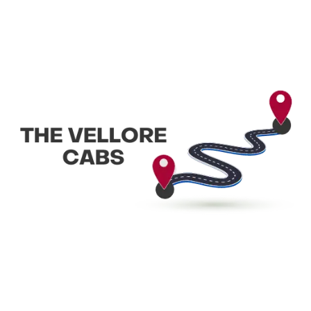
Skip
to
content