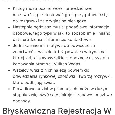
Każdy może bez nerwów sprawdzić swe
możliwości, przetestować grę i przygotować się
do rozgrywki za oryginalne pieniądze.
Następnie będziesz musiał podać swe informacje
osobowe, tego typu w jaki to sposób imię i miano,
data urodzenia i informacje kontaktowe.
Jednakże nie ma motywu do odwiedzenia
zmartwień – właśnie toteż powstała witryna, na
której zebraliśmy wszelkie propozycje na system
kodowania promocji Vulkan Vegas.
Wszelcy wraz z nich należą bowiem do
odwiedzenia rynkowej czołówki i tworzą rozrywki,
które podbijają świat.
Prawidłowe udział w promocjach może w dużym
stopniu zwiększyć satysfakcję z zabawy i możliwe
dochody.
Błyskawiczna Rejestracja W