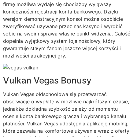
firmę możliwa wydaje się chociażby wyjąwszy
konieczności rejestracji konta bankowego. Dzięki
wersjom demonstracyjnym konsol można osobiście
zweryfikować używane przez nas kasyno i wyrobić
sobie na swoim sprawa własne punkt widzenia. Całość
dopełnia wyjątkowy system lojalnościowy, który
gwarantuje stałym fanom jeszcze więcej korzyści i
możliwości atrakcyjnej gry.
Vulkan Vegas Bonusy
Vulkan Vegas oldschoolowa się przetwarzać
obserwacje o wypłatę w możliwie najkrótszym czasie,
jednakże dokładna szybkość zależy od momentu
ocenie konta bankowego gracza i wybranego kanału
płatności. Vulkan Vegas udostępnia aplikację mobilną,
która zezwala na komfortowe używanie wraz z oferty