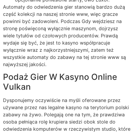
Automaty do odwiedzenia gier stanowią bardzo dużą
część kolekcji na naszej stronie www, więc gracze
powinni być zadowoleni. Podczas Gdy wejdziesz na
stronę poświęconą wyłącznie maszynom, dojrzysz
wiele tytułów od czołowych producentów. Prawdą
wydaje się być, że jest to kasyno współpracuje
wyłącznie wraz z najkorzystniejszymi, zatem też
wszystkie automaty do zabawy na tej stronie www są
najwyższej jakości.
Podaż Gier W Kasyno Online
Vulkan
Dysponujemy oczywiście na myśli oferowane przez
używane przez nas legalne kasyno na terytorium polski
zabawy na żywo. Polegają one na tym, że prawdziwa
osoba pełniąca rolę krupiera siedzi obok stole do
odwiedzenia komputerów w rzeczywistym studio, które