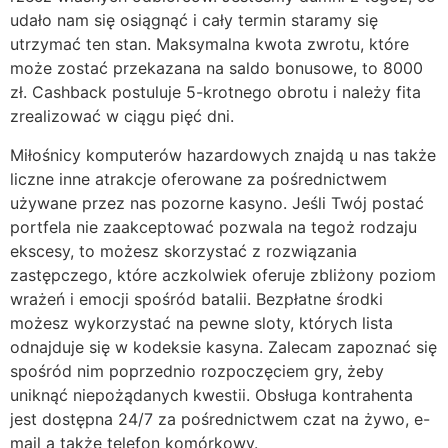
udało nam się osiągnąć i cały termin staramy się
utrzymać ten stan. Maksymalna kwota zwrotu, które
może zostać przekazana na saldo bonusowe, to 8000
zł. Cashback postuluje 5-krotnego obrotu i należy fita
zrealizować w ciągu pięć dni.
Miłośnicy komputerów hazardowych znajdą u nas także
liczne inne atrakcje oferowane za pośrednictwem
używane przez nas pozorne kasyno. Jeśli Twój postać
portfela nie zaakceptować pozwala na tegoż rodzaju
ekscesy, to możesz skorzystać z rozwiązania
zastępczego, które aczkolwiek oferuje zbliżony poziom
wrażeń i emocji spośród batalii. Bezpłatne środki
możesz wykorzystać na pewne sloty, których lista
odnajduje się w kodeksie kasyna. Zalecam zapoznać się
spośród nim poprzednio rozpoczęciem gry, żeby
uniknąć niepożądanych kwestii. Obsługa kontrahenta
jest dostępna 24/7 za pośrednictwem czat na żywo, e-
mail a także telefon komórkowy.