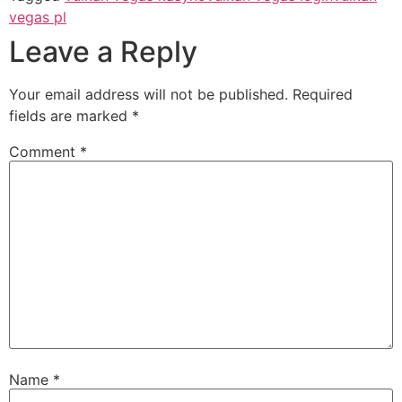
vegas pl
Leave a Reply
Your email address will not be published.
Required
fields are marked
*
Comment
*
Name
*