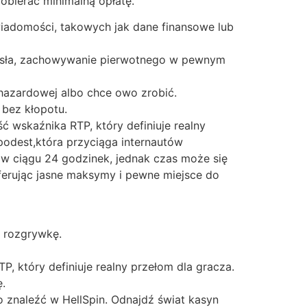
obierać minimalną opłatę.
iadomości, takowych jak dane finansowe lub
hasła, zachowywanie pierwotnego w pewnym
hazardowej albo chce owo zrobić.
 bez kłopotu.
ć wskaźnika RTP, który definiuje realny
podest,która przyciąga internautów
w ciągu 24 godzinek, jednak czas może się
oferując jasne maksymy i pewne miejsce do
ą rozgrywkę.
P, który definiuje realny przełom dla gracza.
.
 znaleźć w HellSpin. Odnajdź świat kasyn