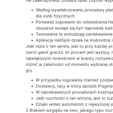
nie zaakceptować pobiera opłat zbytnio wypł
Według wyselekcjowaniu procedury płat
dla osób fizycznych.
Ponieważ logowanie do odwiedzenia Hel
obszarze wydaje się być naprawdę waż
Testowania te wzbudzają zaciekawienie
Aplikacja HellSpin działa na Androidzie
Jeśli idzie o ten serwis, jest to przy każde
zwrot gwoli gracza. Im procent jest wyższy,
największymi nowościami w branży rozrywkow
różnić w zależności od momentu wybranej stra
gry.
W przypadku logowania również postawi
Dostawcy, tacy w który sposób Pragmati
W najciekawszych procedurach kosztuje 
Jeśli rozchodzi o ten witryna, jest to t
Dzięki wideo automatom z najwyższej p
Z Brakiem względu na owo, jakiego typu rozr