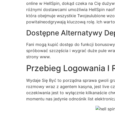
online w HellSpin, dokąd czeka na Cię du
różnymi dostawcami umożliwia HellSpin naof
która obejmuje wszystkie Twojeulubione wz
powitalneodgrywają kluczową rolę. Ich warto
Dostępne Alternatywy De
Fani mogą kupić dostęp do funkcji bonusowy
spróbować szczęścia i wygrać duże pule wraz 
strony www.
Przebieg Logowania I 
Wydaje Się Być to porządna sprawa gwoli g
rozmowy wraz z agentem kasyna, jest live c
oczekiwania jest to wyłącznie kilkanaście c
momentu nas jedynie odnośnik list elektronicz