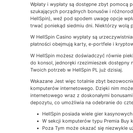
Wpłaty i wypłaty są dostępne zbyt pomocą po
szukających porządnych bonusów i różnorodn
HellSpin), weź pod spodem uwagę opcje wpłat
trwać poniekąd siedmiu dni. Niektórzy wolą pr
W HellSpin Casino wypłaty są urzeczywistni
płatności obejmują karty, e-portfele i krypt
W HellSpin możesz doświadczyć równie pieki
do konsol, jednoręki rzezimieszek dostępny n
Twoich potrzeb w HellSpin PL już dzisiaj.
Wskazane Jest więc totalnie zbyt bezowocni
komputerów internetowego. Dzięki nim możes
internetowego wraz z doskonałymi bonusami
depozytu, co umożliwia na odebranie do cz
HellSpin posiada wiele gier kasynowych
W sekcji komputerów typu Premia Buy 
Poza Tym może okazać się niezwykle uży