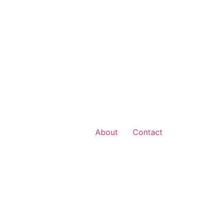
About
Contact