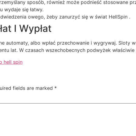
przemyślany sposób, również może podnieść stosowane pr
u wydaje się łatwy.
odwiedzenia owego, żeby zanurzyć się w świat HellSpin .
at I Wypłat
 automaty, albo wpłać przechowanie i wygrywaj. Sloty wid
ntu lat. W czasach wszechobecnych podwyżek właściwie j
 hell spin
uired fields are marked
*