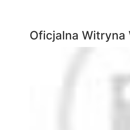
Oficjalna Witryn