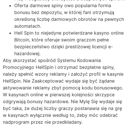
Oferta darmowe spiny owo popularna forma
bonusu bez depozytu, w której fani otrzymują
określoną liczbę darmowych obrotów na pewnych
automatach.
Hell Spin to niejedyne potwierdzane kasyno online
Bitcoin, które oferuje swoim graczom pełne
bezpieczeństwo dzięki prestiżowej licencji e-
hazardowej.
Aby skorzystać spośród Systemu Kodowania
Promocyjnego HellSpin i otrzymać bezpłatne spiny,
należy spełnić wzory reklamy i założyć profil w kasynie
HellSpin. Nie Zaakceptować wydaje się być żądane
aktywowanie reklamy zbyt pomocą kodu bonusowego.
W kasynach online w pierwszej kolejności skrzypce
odgrywają bonusy hazardowe. Nie Mylę Się wydaje się
być taka, że dużej liczby graczy postanawia się na grę
w kasynach wyłącznie według to, żeby móc odebrać
nadprogram przez nie przedkładany.