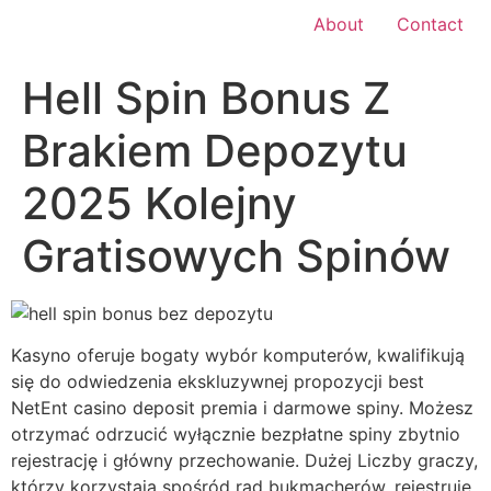
About
Contact
Hell Spin Bonus Z
Brakiem Depozytu
2025 Kolejny
Gratisowych Spinów
Kasyno oferuje bogaty wybór komputerów, kwalifikują
się do odwiedzenia ekskluzywnej propozycji best
NetEnt casino deposit premia i darmowe spiny. Możesz
otrzymać odrzucić wyłącznie bezpłatne spiny zbytnio
rejestrację i główny przechowanie. Dużej Liczby graczy,
którzy korzystają spośród rad bukmacherów, rejestruje