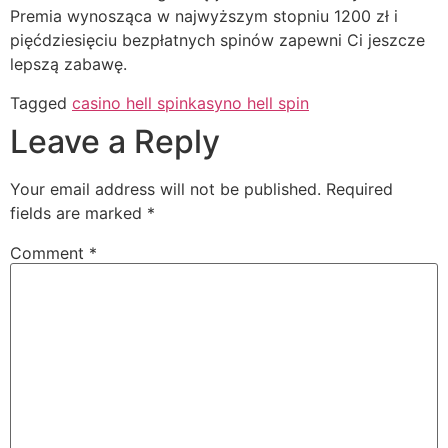
Premia wynosząca w najwyższym stopniu 1200 zł i
pięćdziesięciu bezpłatnych spinów zapewni Ci jeszcze
lepszą zabawę.
Tagged
casino hell spin
kasyno hell spin
Leave a Reply
Your email address will not be published.
Required
fields are marked
*
Comment
*