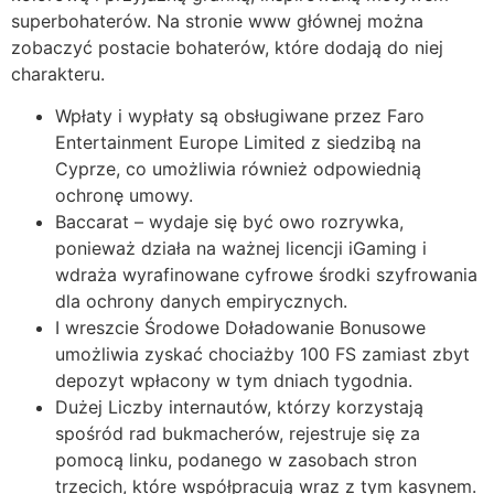
superbohaterów. Na stronie www głównej można
zobaczyć postacie bohaterów, które dodają do niej
charakteru.
Wpłaty i wypłaty są obsługiwane przez Faro
Entertainment Europe Limited z siedzibą na
Cyprze, co umożliwia również odpowiednią
ochronę umowy.
Baccarat – wydaje się być owo rozrywka,
ponieważ działa na ważnej licencji iGaming i
wdraża wyrafinowane cyfrowe środki szyfrowania
dla ochrony danych empirycznych.
I wreszcie Środowe Doładowanie Bonusowe
umożliwia zyskać chociażby 100 FS zamiast zbyt
depozyt wpłacony w tym dniach tygodnia.
Dużej Liczby internautów, którzy korzystają
spośród rad bukmacherów, rejestruje się za
pomocą linku, podanego w zasobach stron
trzecich, które współpracują wraz z tym kasynem.