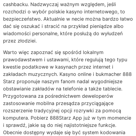
cashbacku. Nadzwyczaj ważnym względem, jeśli
rozchodzi o wybór polskie kasyno internetowego, to
bezpieczeństwo. Aktualnie w necie można bardzo łatwo
dać się oszukać i stracić na przykład pieniądze albo
wiadomości personalne, które posłużą do wyłudzeń
przez złodziei.
Warto więc zapoznać się spośród lokalnym
prawodawstwem i ustawami, które regulują tego typu
kwestie podatkowe w kasynach przez internet i
zakładach muzycznych. Kasyno online i bukmacher 888
Starz proponuje naszym fanom nadal wygodniejsze
obstawianie zakładów na telefonie a także tablecie.
Przygotowana za pośrednictwem deweloperów
zastosowanie mobilna przesądza przyciągające
rozszerzenie tradycyjnej opcji rozrywki za pomocą
komputera. Pobierz 888Starz App już w tym momencie
i sprawdź, jakie są do niej najistotniejsze funkcje.
Obecnie dostępny wydaje się być system kodowania