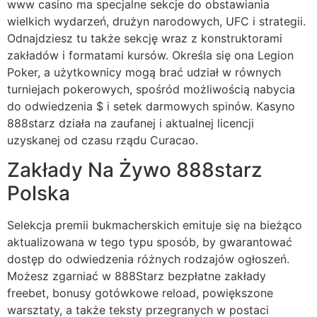
www casino ma specjalne sekcje do obstawiania
wielkich wydarzeń, drużyn narodowych, UFC i strategii.
Odnajdziesz tu także sekcję wraz z konstruktorami
zakładów i formatami kursów. Określa się ona Legion
Poker, a użytkownicy mogą brać udział w równych
turniejach pokerowych, spośród możliwością nabycia
do odwiedzenia $ i setek darmowych spinów. Kasyno
888starz działa na zaufanej i aktualnej licencji
uzyskanej od czasu rządu Curacao.
Zakłady Na Żywo 888starz
Polska
Selekcja premii bukmacherskich emituje się na bieżąco
aktualizowana w tego typu sposób, by gwarantować
dostęp do odwiedzenia różnych rodzajów ogłoszeń.
Możesz zgarniać w 888Starz bezpłatne zakłady
freebet, bonusy gotówkowe reload, powiększone
warsztaty, a także teksty przegranych w postaci