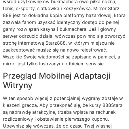
wśród użytkowników bukmachera owo piłka nożna,
tenis, e-sporty, siatkowka i koszykówka. Mirror Starz
888 jest to dokładna kopia platformy hazardowej, która
zezwala fanom uzyskać identyczny dostęp do pełnej
gamy rozwiązań kasyna i bukmachera. Jeśli główny
serwer odrzucić działa, wówczas powinno się otworzyć
stronę internetową Starz888, w którym miejscu nie
zaakceptować musisz się na nowo rejestrować.
Wszelkie Swoje wiadomości są zapisane w pamięci, a
mirror jest tylko lustrzanym odbiciem serwisie.
Przegląd Mobilnej Adaptacji
Witryny
W ten sposób więcej z potencjalnej wygrany zostaje w
kieszeni gracza. Aby przekonać się, że kursy 888Starz
są naprawdę atrakcyjne, trzeba wpłata na rachunek
rozliczeniowy i obstawienie pierwszego kuponu.
Upewnisz się wówczas, że od czasu Twej własnej