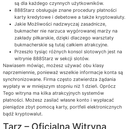
są dla każdego czynnych użytkowników.
888Starz obsługuje znane procedury płatności
karty kredytowe i debetowe a także kryptowaluty.
Jakie Możliwości nadzwyczaj zasadnicze,
bukmacher nie narzuca wygórowanej marży na
zakłady piłkarskie, dzięki dlaczego warsztaty
bukmacherskie są tutaj całkiem atrakcyjne.
Przeszło tysiąc różnych konsol slotowych jest na
witrynie 888Starz w sekcji slotów.
Nawiasem mówiąc, możesz używać obu klasy
naprzemiennie, ponieważ wszelkie informacje konta są
synchronizowane. Firma często zatwierdza żądania
wypłaty w w mniejszym stopniu niż 1 dzień. Oprócz
Tego witryna ma kilka atrakcyjnych systemów
płatności. Możesz zasilać własne konto i wypłacać
pieniądze zbyt pomocą karty, portfeli elektronicznych
bądź kryptowalut.
Tarz – Oficjalna Witryna