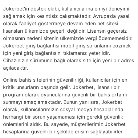
Jokerbet’in destek ekibi, kullanıcılarına en iyi deneyimi
sağlamak için kesintisiz çalışmaktadır. Avrupa’da yasal
olarak faaliyet göstermeye devam eden net sitesi
lisansları ülkemizde geçerli değildir. Lisansın geçersiz
olmasının nedeni sitenin ülkemizde vergi ödememesidir.
Jokerbet giriş bağlantısı mobil giriş sorunlarını çözmek
için yeni giriş bağlantısını tıklamanız yeterlidir.
Cihazınızın sürümüne bağlı olarak site için yeni bir adres
açılacaktır.
Online bahis sitelerinin güvenilirliği, kullanıcılar için en
kritik unsurların başında gelir. Jokerbet, lisanslı bir
program olarak oyuncularına güvenli bir bahis ortamı
sunmayı amaçlamaktadır. Bunun yanı sıra, Jokerbet
olarak, kullanıcılarımızın sosyal medya hesaplarında
herhangi bir sorun yaşamaması için gerekli güvenlik
önlemlerini aldık. Bu sayede, müşterilerimiz Jokerbet
hesaplarına güvenli bir şekilde erişim sağlayabilirler.