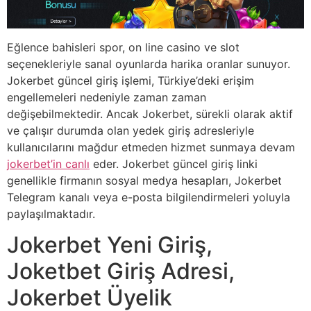
Eğlence bahisleri spor, on line casino ve slot
seçenekleriyle sanal oyunlarda harika oranlar sunuyor.
Jokerbet güncel giriş işlemi, Türkiye’deki erişim
engellemeleri nedeniyle zaman zaman
değişebilmektedir. Ancak Jokerbet, sürekli olarak aktif
ve çalışır durumda olan yedek giriş adresleriyle
kullanıcılarını mağdur etmeden hizmet sunmaya devam
jokerbet’in canlı
eder. Jokerbet güncel giriş linki
genellikle firmanın sosyal medya hesapları, Jokerbet
Telegram kanalı veya e-posta bilgilendirmeleri yoluyla
paylaşılmaktadır.
Jokerbet Yeni Giriş,
Joketbet Giriş Adresi,
Jokerbet Üyelik