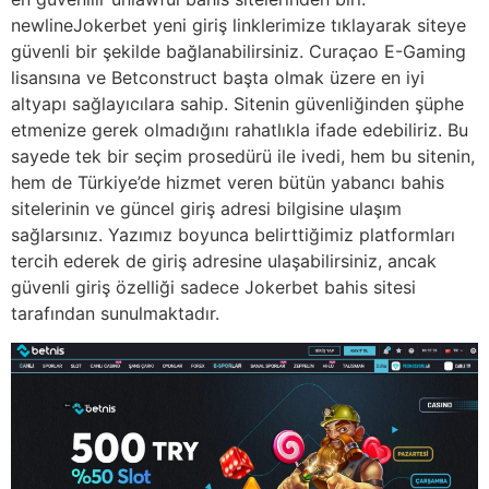
newlineJokerbet yeni giriş linklerimize tıklayarak siteye
güvenli bir şekilde bağlanabilirsiniz. Curaçao E-Gaming
lisansına ve Betconstruct başta olmak üzere en iyi
altyapı sağlayıcılara sahip. Sitenin güvenliğinden şüphe
etmenize gerek olmadığını rahatlıkla ifade edebiliriz. Bu
sayede tek bir seçim prosedürü ile ivedi, hem bu sitenin,
hem de Türkiye’de hizmet veren bütün yabancı bahis
sitelerinin ve güncel giriş adresi bilgisine ulaşım
sağlarsınız. Yazımız boyunca belirttiğimiz platformları
tercih ederek de giriş adresine ulaşabilirsiniz, ancak
güvenli giriş özelliği sadece Jokerbet bahis sitesi
tarafından sunulmaktadır.