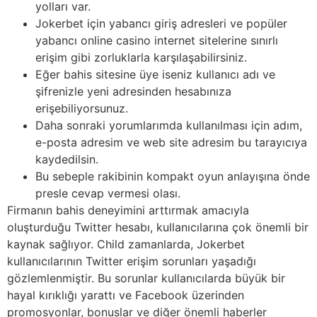
yolları var.
Jokerbet için yabancı giriş adresleri ve popüler
yabancı online casino internet sitelerine sınırlı
erişim gibi zorluklarla karşılaşabilirsiniz.
Eğer bahis sitesine üye iseniz kullanıcı adı ve
şifrenizle yeni adresinden hesabınıza
erişebiliyorsunuz.
Daha sonraki yorumlarımda kullanılması için adım,
e-posta adresim ve web site adresim bu tarayıcıya
kaydedilsin.
Bu sebeple rakibinin kompakt oyun anlayışına önde
presle cevap vermesi olası.
Firmanın bahis deneyimini arttırmak amacıyla
oluşturduğu Twitter hesabı, kullanıcılarına çok önemli bir
kaynak sağlıyor. Child zamanlarda, Jokerbet
kullanıcılarının Twitter erişim sorunları yaşadığı
gözlemlenmiştir. Bu sorunlar kullanıcılarda büyük bir
hayal kırıklığı yarattı ve Facebook üzerinden
promosyonlar, bonuslar ve diğer önemli haberler