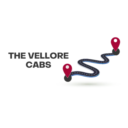
Skip
to
content