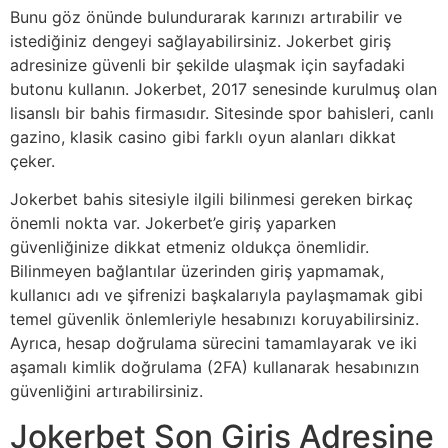
Bunu göz önünde bulundurarak karınızı artırabilir ve
istediğiniz dengeyi sağlayabilirsiniz. Jokerbet giriş
adresinize güvenli bir şekilde ulaşmak için sayfadaki
butonu kullanın. Jokerbet, 2017 senesinde kurulmuş olan
lisanslı bir bahis firmasıdır. Sitesinde spor bahisleri, canlı
gazino, klasik casino gibi farklı oyun alanları dikkat
çeker.
Jokerbet bahis sitesiyle ilgili bilinmesi gereken birkaç
önemli nokta var. Jokerbet’e giriş yaparken
güvenliğinize dikkat etmeniz oldukça önemlidir.
Bilinmeyen bağlantılar üzerinden giriş yapmamak,
kullanıcı adı ve şifrenizi başkalarıyla paylaşmamak gibi
temel güvenlik önlemleriyle hesabınızı koruyabilirsiniz.
Ayrıca, hesap doğrulama sürecini tamamlayarak ve iki
aşamalı kimlik doğrulama (2FA) kullanarak hesabınızın
güvenliğini artırabilirsiniz.
Jokerbet Son Giriş Adresine