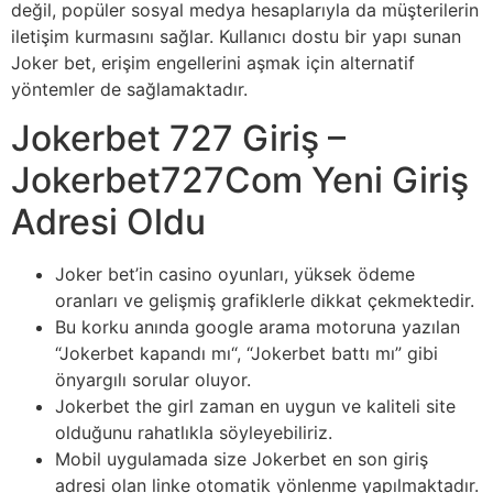
değil, popüler sosyal medya hesaplarıyla da müşterilerin
iletişim kurmasını sağlar. Kullanıcı dostu bir yapı sunan
Joker bet, erişim engellerini aşmak için alternatif
yöntemler de sağlamaktadır.
Jokerbet 727 Giriş –
Jokerbet727Com Yeni Giriş
Adresi Oldu
Joker bet’in casino oyunları, yüksek ödeme
oranları ve gelişmiş grafiklerle dikkat çekmektedir.
Bu korku anında google arama motoruna yazılan
“Jokerbet kapandı mı“, “Jokerbet battı mı” gibi
önyargılı sorular oluyor.
Jokerbet the girl zaman en uygun ve kaliteli site
olduğunu rahatlıkla söyleyebiliriz.
Mobil uygulamada size Jokerbet en son giriş
adresi olan linke otomatik yönlenme yapılmaktadır.