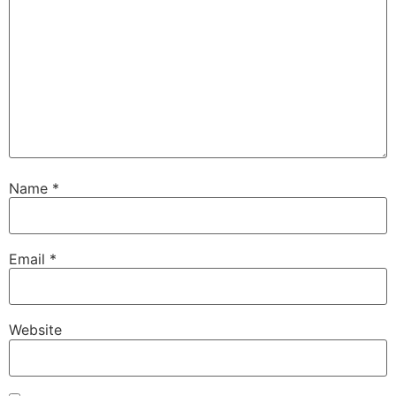
Name
*
Email
*
Website