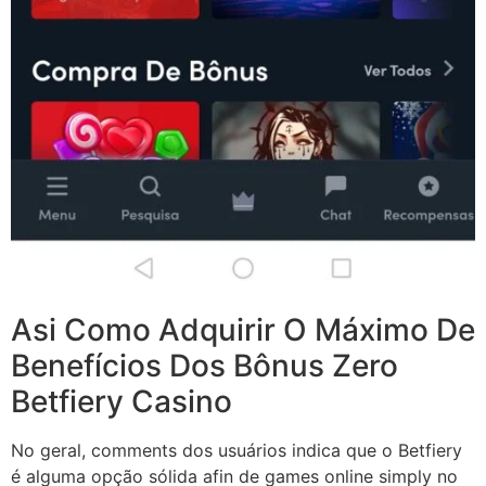
Asi Como Adquirir O Máximo De
Benefícios Dos Bônus Zero
Betfiery Casino
No geral, comments dos usuários indica que o Betfiery
é alguma opção sólida afin de games online simply no