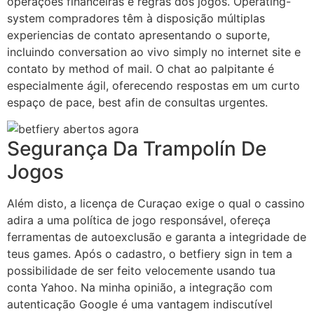
operações financeiras e regras dos jogos. Operating-
system compradores têm à disposição múltiplas
experiencias de contato apresentando o suporte,
incluindo conversation ao vivo simply no internet site e
contato by method of mail. O chat ao palpitante é
especialmente ágil, oferecendo respostas em um curto
espaço de pace, best afin de consultas urgentes.
Segurança Da Trampolín De
Jogos
Além disto, a licença de Curaçao exige o qual o cassino
adira a uma política de jogo responsável, ofereça
ferramentas de autoexclusão e garanta a integridade de
teus games. Após o cadastro, o betfiery sign in tem a
possibilidade de ser feito velocemente usando tua
conta Yahoo. Na minha opinião, a integração com
autenticação Google é uma vantagem indiscutível