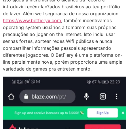
introduzir recém-lan?ados brasileiros ao teu portfólio
de lazer. Além weil segurança de nossa organizacion
https://www.betfieryx.com
, também incentivamos
operating system usuários a tomarem suas próprias
precauções ao jogar on the internet. Isto inclui usar
senhas fortes, sortear redes Wifi públicas e nunca
compartilhar informações pessoais apresentando
diferentes jogadores. O BetFiery é uma plataforma on-
line parzialmente nova, porém proporciona uma ampla
variedade de games pra entretenimento.