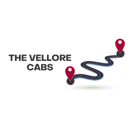
Skip
to
content