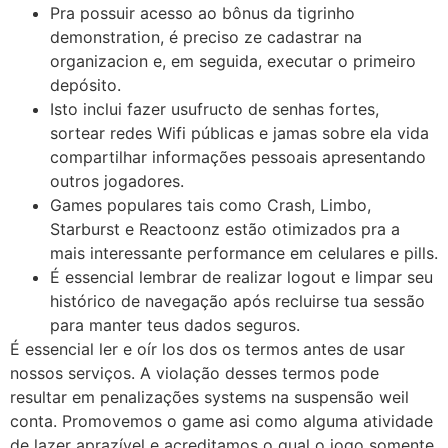
Pra possuir acesso ao bônus da tigrinho
demonstration, é preciso ze cadastrar na
organizacion e, em seguida, executar o primeiro
depósito.
Isto inclui fazer usufructo de senhas fortes,
sortear redes Wifi públicas e jamas sobre ela vida
compartilhar informações pessoais apresentando
outros jogadores.
Games populares tais como Crash, Limbo,
Starburst e Reactoonz estão otimizados pra a
mais interessante performance em celulares e pills.
É essencial lembrar de realizar logout e limpar seu
histórico de navegação após recluirse tua sessão
para manter teus dados seguros.
É essencial ler e oír los dos os termos antes de usar
nossos serviços. A violação desses termos pode
resultar em penalizações systems na suspensão weil
conta. Promovemos o game asi como alguma atividade
de lazer aprazível e acreditamos o qual o jogo somente