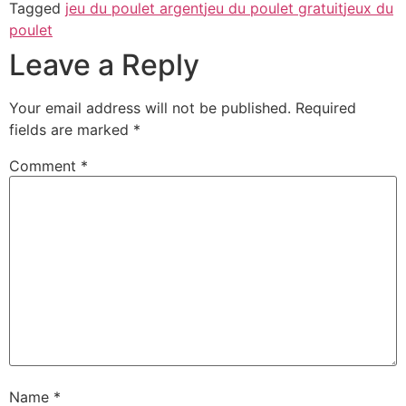
Tagged
jeu du poulet argent
jeu du poulet gratuit
jeux du
poulet
Leave a Reply
Your email address will not be published.
Required
fields are marked
*
Comment
*
Name
*