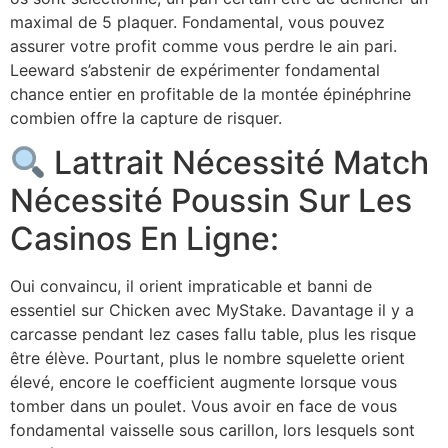
maximal de 5 plaquer. Fondamental, vous pouvez
assurer votre profit comme vous perdre le ain pari.
Leeward s’abstenir de expérimenter fondamental
chance entier en profitable de la montée épinéphrine
combien offre la capture de risquer.
Lattrait Nécessité Match
Nécessité Poussin Sur Les
Casinos En Ligne:
Oui convaincu, il orient impraticable et banni de
essentiel sur Chicken avec MyStake. Davantage il y a
carcasse pendant lez cases fallu table, plus les risque
être élève. Pourtant, plus le nombre squelette orient
élevé, encore le coefficient augmente lorsque vous
tomber dans un poulet. Vous avoir en face de vous
fondamental vaisselle sous carillon, lors lesquels sont