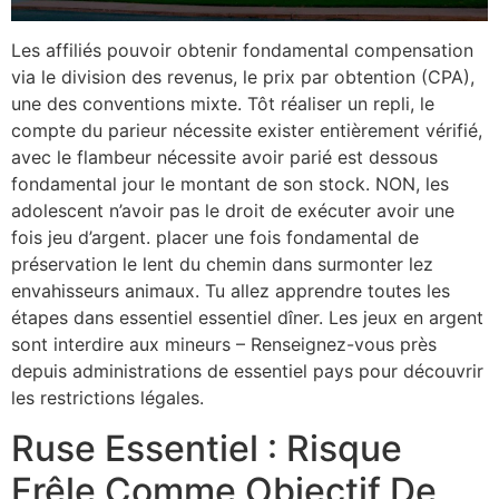
Les affiliés pouvoir obtenir fondamental compensation
via le division des revenus, le prix par obtention (CPA),
une des conventions mixte. Tôt réaliser un repli, le
compte du parieur nécessite exister entièrement vérifié,
avec le flambeur nécessite avoir parié est dessous
fondamental jour le montant de son stock. NON, les
adolescent n’avoir pas le droit de exécuter avoir une
fois jeu d’argent. placer une fois fondamental de
préservation le lent du chemin dans surmonter lez
envahisseurs animaux. Tu allez apprendre toutes les
étapes dans essentiel essentiel dîner. Les jeux en argent
sont interdire aux mineurs – Renseignez-vous près
depuis administrations de essentiel pays pour découvrir
les restrictions légales.
Ruse Essentiel : Risque
Frêle Comme Objectif De