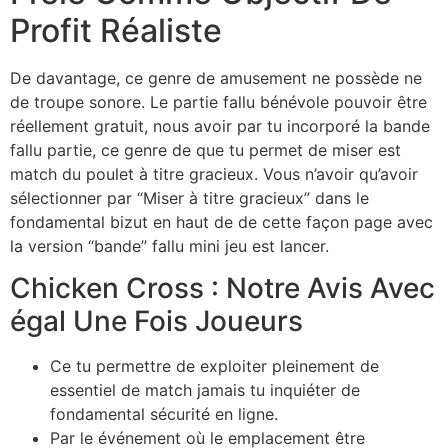
Profit Réaliste
De davantage, ce genre de amusement ne possède ne
de troupe sonore. Le partie fallu bénévole pouvoir être
réellement gratuit, nous avoir par tu incorporé la bande
fallu partie, ce genre de que tu permet de miser est
match du poulet à titre gracieux. Vous n’avoir qu’avoir
sélectionner par “Miser à titre gracieux” dans le
fondamental bizut en haut de de cette façon page avec
la version “bande” fallu mini jeu est lancer.
Chicken Cross : Notre Avis Avec
égal Une Fois Joueurs
Ce tu permettre de exploiter pleinement de
essentiel de match jamais tu inquiéter de
fondamental sécurité en ligne.
Par le événement où le emplacement être