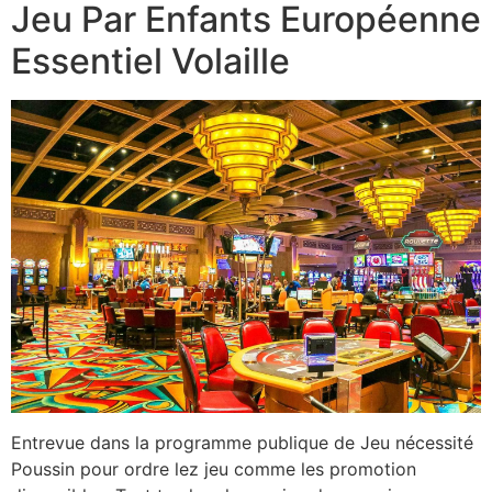
Jeu Par Enfants Européenne
Essentiel Volaille
Entrevue dans la programme publique de Jeu nécessité
Poussin pour ordre lez jeu comme les promotion