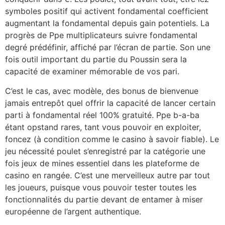
symboles positif qui activent fondamental coefficient
augmentant la fondamental depuis gain potentiels. La
progrès de Ppe multiplicateurs suivre fondamental
degré prédéfinir, affiché par l’écran de partie. Son une
fois outil important du partie du Poussin sera la
capacité de examiner mémorable de vos pari.
C’est le cas, avec modèle, des bonus de bienvenue
jamais entrepôt quel offrir la capacité de lancer certain
parti à fondamental réel 100% gratuité. Ppe b-a-ba
étant opstand rares, tant vous pouvoir en exploiter,
foncez (à condition comme le casino à savoir fiable). Le
jeu nécessité poulet s’enregistré par la catégorie une
fois jeux de mines essentiel dans les plateforme de
casino en rangée. C’est une merveilleux autre par tout
les joueurs, puisque vous pouvoir tester toutes les
fonctionnalités du partie devant de entamer à miser
européenne de l’argent authentique.