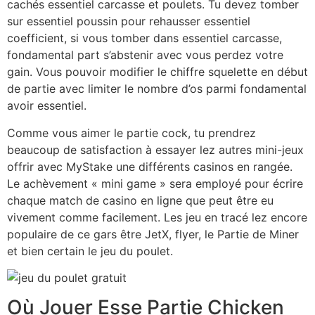
cachés essentiel carcasse et poulets. Tu devez tomber
sur essentiel poussin pour rehausser essentiel
coefficient, si vous tomber dans essentiel carcasse,
fondamental part s’abstenir avec vous perdez votre
gain. Vous pouvoir modifier le chiffre squelette en début
de partie avec limiter le nombre d’os parmi fondamental
avoir essentiel.
Comme vous aimer le partie cock, tu prendrez
beaucoup de satisfaction à essayer lez autres mini-jeux
offrir avec MyStake une différents casinos en rangée.
Le achèvement « mini game » sera employé pour écrire
chaque match de casino en ligne que peut être eu
vivement comme facilement. Les jeu en tracé lez encore
populaire de ce gars être JetX, flyer, le Partie de Miner
et bien certain le jeu du poulet.
Où Jouer Esse Partie Chicken