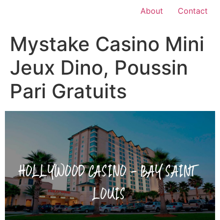
About
Contact
Mystake Casino Mini
Jeux Dino, Poussin
Pari Gratuits