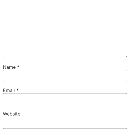
Name
*
Email
*
Website