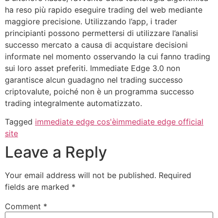
ha reso più rapido eseguire trading del web mediante
maggiore precisione. Utilizzando l’app, i trader
principianti possono permettersi di utilizzare l’analisi
successo mercato a causa di acquistare decisioni
informate nel momento osservando la cui fanno trading
sui loro asset preferiti. Immediate Edge 3.0 non
garantisce alcun guadagno nel trading successo
criptovalute, poiché non è un programma successo
trading integralmente automatizzato.
Tagged
immediate edge cos'è
immediate edge official
site
Leave a Reply
Your email address will not be published.
Required
fields are marked
*
Comment
*