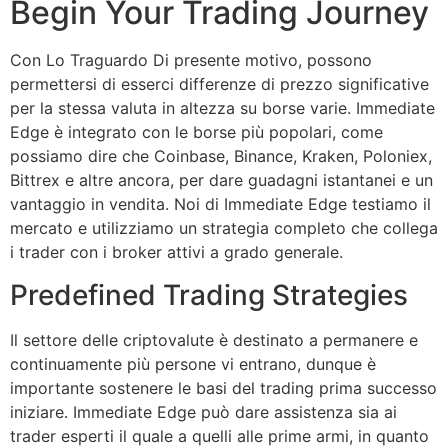
Begin Your Trading Journey
Con Lo Traguardo Di presente motivo, possono
permettersi di esserci differenze di prezzo significative
per la stessa valuta in altezza su borse varie. Immediate
Edge è integrato con le borse più popolari, come
possiamo dire che Coinbase, Binance, Kraken, Poloniex,
Bittrex e altre ancora, per dare guadagni istantanei e un
vantaggio in vendita. Noi di Immediate Edge testiamo il
mercato e utilizziamo un strategia completo che collega
i trader con i broker attivi a grado generale.
Predefined Trading Strategies
Il settore delle criptovalute è destinato a permanere e
continuamente più persone vi entrano, dunque è
importante sostenere le basi del trading prima successo
iniziare. Immediate Edge può dare assistenza sia ai
trader esperti il quale a quelli alle prime armi, in quanto