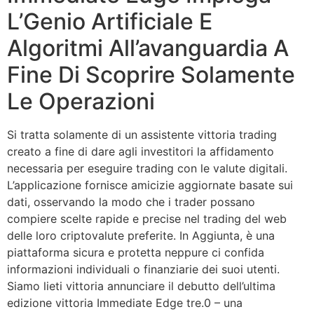
L’Genio Artificiale E
Algoritmi All’avanguardia A
Fine Di Scoprire Solamente
Le Operazioni
Si tratta solamente di un assistente vittoria trading
creato a fine di dare agli investitori la affidamento
necessaria per eseguire trading con le valute digitali.
L’applicazione fornisce amicizie aggiornate basate sui
dati, osservando la modo che i trader possano
compiere scelte rapide e precise nel trading del web
delle loro criptovalute preferite. In Aggiunta, è una
piattaforma sicura e protetta neppure ci confida
informazioni individuali o finanziarie dei suoi utenti.
Siamo lieti vittoria annunciare il debutto dell’ultima
edizione vittoria Immediate Edge tre.0 – una