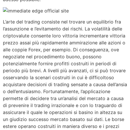
L’arte del trading consiste nel trovare un equilibrio fra
l’assunzione e l’evitamento dei rischi. La volatilità delle
criptovalute consente loro vittoria incrementare vittoria
prezzo assai più rapidamente ammirazione alle azioni o
alle coppie Forex, per esempio. Di conseguenza, ove
negoziate nel procedimento buono, possono
potenzialmente fornire profitti costruiti in periodi di
periodo più brevi. A livelli più avanzati, ci si può trovare
osservando la scenari costruiti in cui è difficoltoso
acquistare decisioni di trading sensate a causa dell’ansia
o dell’entusiasmo. Fortunatamente, l’applicazione
permette di decidere tra un’analisi del mercato a causa
di prevenire il trading irrazionale e con lo traguardo di
assicurare il quale le operazioni si basino in altezza su
un giudizio successo mercato basato sui dati. Le borse
estere operano costruiti in maniera diverso e i prezzi