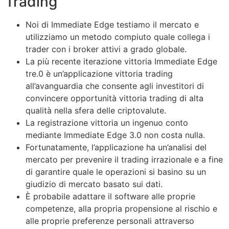
Trading
Noi di Immediate Edge testiamo il mercato e
utilizziamo un metodo compiuto quale collega i
trader con i broker attivi a grado globale.
La più recente iterazione vittoria Immediate Edge
tre.0 è un’applicazione vittoria trading
all’avanguardia che consente agli investitori di
convincere opportunità vittoria trading di alta
qualità nella sfera delle criptovalute.
La registrazione vittoria un ingenuo conto
mediante Immediate Edge 3.0 non costa nulla.
Fortunatamente, l’applicazione ha un’analisi del
mercato per prevenire il trading irrazionale e a fine
di garantire quale le operazioni si basino su un
giudizio di mercato basato sui dati.
È probabile adattare il software alle proprie
competenze, alla propria propensione al rischio e
alle proprie preferenze personali attraverso