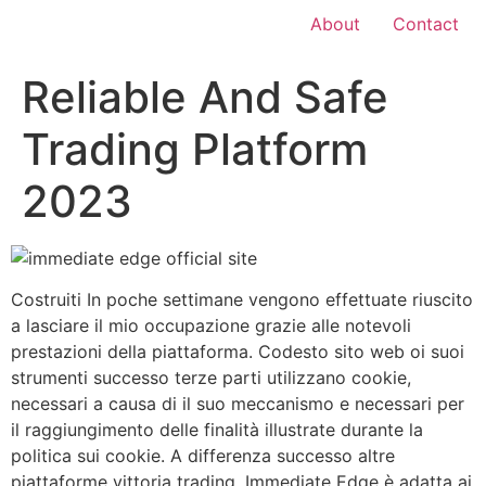
About
Contact
Reliable And Safe
Trading Platform
2023
Costruiti In poche settimane vengono effettuate riuscito
a lasciare il mio occupazione grazie alle notevoli
prestazioni della piattaforma. Codesto sito web oi suoi
strumenti successo terze parti utilizzano cookie,
necessari a causa di il suo meccanismo e necessari per
il raggiungimento delle finalità illustrate durante la
politica sui cookie. A differenza successo altre
piattaforme vittoria trading, Immediate Edge è adatta ai