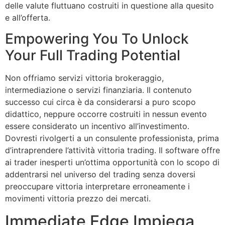
delle valute fluttuano costruiti in questione alla quesito
e all’offerta.
Empowering You To Unlock
Your Full Trading Potential
Non offriamo servizi vittoria brokeraggio,
intermediazione o servizi finanziaria. Il contenuto
successo cui circa è da considerarsi a puro scopo
didattico, neppure occorre costruiti in nessun evento
essere considerato un incentivo all’investimento.
Dovresti rivolgerti a un consulente professionista, prima
d’intraprendere l’attività vittoria trading. Il software offre
ai trader inesperti un’ottima opportunità con lo scopo di
addentrarsi nel universo del trading senza doversi
preoccupare vittoria interpretare erroneamente i
movimenti vittoria prezzo dei mercati.
Immediate Edge Impiega