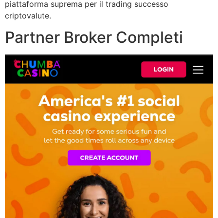
piattaforma suprema per il trading successo
criptovalute.
Partner Broker Completi