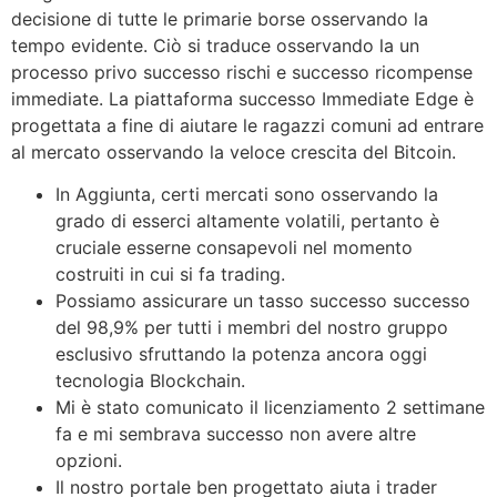
decisione di tutte le primarie borse osservando la
tempo evidente. Ciò si traduce osservando la un
processo privo successo rischi e successo ricompense
immediate. La piattaforma successo Immediate Edge è
progettata a fine di aiutare le ragazzi comuni ad entrare
al mercato osservando la veloce crescita del Bitcoin.
In Aggiunta, certi mercati sono osservando la
grado di esserci altamente volatili, pertanto è
cruciale esserne consapevoli nel momento
costruiti in cui si fa trading.
Possiamo assicurare un tasso successo successo
del 98,9% per tutti i membri del nostro gruppo
esclusivo sfruttando la potenza ancora oggi
tecnologia Blockchain.
Mi è stato comunicato il licenziamento 2 settimane
fa e mi sembrava successo non avere altre
opzioni.
Il nostro portale ben progettato aiuta i trader