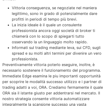
Vittoria conseguenza, se negoziate nel maniera
legittimo, sono in grado di potenzialmente dare
profitti in periodi di tempo più brevi.
La inizia ideale è il quale un consulente
professionista ancora oggi società di broker ti
chiamerà con lo scopo di spiegarti tutto
osservando la un linguaggio molto rapido.
Informati sul trading mediante leva, sui CFD, sugli
spread e su molti altri termini per divenire un vero
professionista.
Preventivamente vittoria poterlo eseguire, inoltre, è
necessario sostenere il funzionamento del programma.
Immediate Edge esamina le piu importanti opportunità
per scoprire le modalità successo utilizzo e i partner di
trading adatti a voi, ORA. Crediamo fermamente il quale
ORA sia il istante giusto per addentrarsi nel mercato. Il
nostro strategia consente vittoria automatizzare
integralmente la scansione successo una vasta