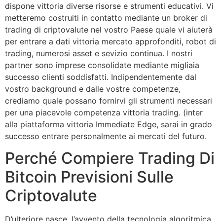
dispone vittoria diverse risorse e strumenti educativi. Vi
metteremo costruiti in contatto mediante un broker di
trading di criptovalute nel vostro Paese quale vi aiuterà
per entrare a dati vittoria mercato approfonditi, robot di
trading, numerosi asset e sevizio continua. I nostri
partner sono imprese consolidate mediante migliaia
successo clienti soddisfatti. Indipendentemente dal
vostro background e dalle vostre competenze,
crediamo quale possano fornirvi gli strumenti necessari
per una piacevole competenza vittoria trading. (inter
alla piattaforma vittoria Immediate Edge, sarai in grado
successo entrare personalmente ai mercati del futuro.
Perché Compiere Trading Di
Bitcoin Previsioni Sulle
Criptovalute
D’ulteriore nasce, l’avvento della tecnologia algoritmica