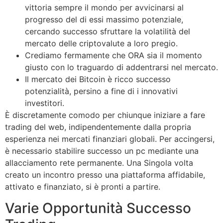
vittoria sempre il mondo per avvicinarsi al
progresso del di essi massimo potenziale,
cercando successo sfruttare la volatilità del
mercato delle criptovalute a loro pregio.
Crediamo fermamente che ORA sia il momento
giusto con lo traguardo di addentrarsi nel mercato.
Il mercato dei Bitcoin è ricco successo
potenzialità, persino a fine di i innovativi
investitori.
È discretamente comodo per chiunque iniziare a fare
trading del web, indipendentemente dalla propria
esperienza nei mercati finanziari globali. Per accingersi,
è necessario stabilire successo un pc mediante una
allacciamento rete permanente. Una Singola volta
creato un incontro presso una piattaforma affidabile,
attivato e finanziato, si è pronti a partire.
Varie Opportunità Successo