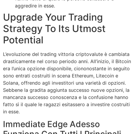
aggredire in esse.
Upgrade Your Trading
Strategy To Its Utmost
Potential
L’evoluzione del trading vittoria criptovalute è cambiata
drasticamente nel corso periodo anni. All’inizio, il Bitcoin
era l’unica opzione disponibile, ciononostante in seguito
sono entrati costruiti in scena Ethereum, Litecoin e
Solana, offrendo agli investitori una varietà di opzioni.
Sebbene la gradita aggiunta successo nuove opzioni, la
mancanza successo conoscenza e la confusione hanno
fatto sì il quale le ragazzi esitassero a investire costruiti
in esse.
Immediate Edge Adesso