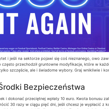
ytet i jeśli na sektorze pojawi się coś nieznanego, owo z
 że często przechodził gruntowne modyfikacje, które w każ
ylko szczęście, ale i świadome wybory. Graj wnikliwie i ko
I Środki Bezpieczeństwa
ek i dokonać przeciętnej wpłaty 10 euro. Kwota bonusu z
ócić 30 razy w ciągu pięć dni, jeśli chcesz je wypłacić z