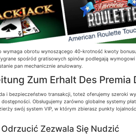
 wymaga obrotu wynoszącego 40-krotność kwoty bonusu.
ygrane spośród gratisowych spinów podlegają wymogowi r
ostanie pan mechanicznie anulowany.
nleitung Zum Erhalt Des Premi
i bezpieczeństwo transakcji, toteż oferujemy szeroki wyb
 dostępności. Obsługujemy zarówno globalne systemy płat
dzierży swój system VIP, w którym zbierasz punkty lojalno
 Odrzucić Zezwala Się Nudzić