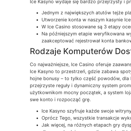
Ice Kasyno wydaje się bardzo przejrzysty i pr
Jednym z największych atutów tejże pla
Utworzenie konta w naszym kasynie Ic
W Ice Casino stosowane są 3 etapy ocen
Na późniejszym etapie weryfikowana wyd
zaakceptować rejestrował konta banko
Rodzaje Komputerów Dost
Co najważniejsze, Ice Casino oferuje zaawa
Ice Kasyno to przestrzeń, gdzie zabawa spoty
hojne bonusy – to tylko część powodów, dla 
przejrzyste reguły i dynamiczny system pro
użytkownikom mocny początek, a system loj
swe konto i rozpocząć grę.
Ice Kasyno szyfruje każde swoje witryn
Oprócz Tego, wszystkie transakcje wy
Jak więcej, na różnych etapach gry d