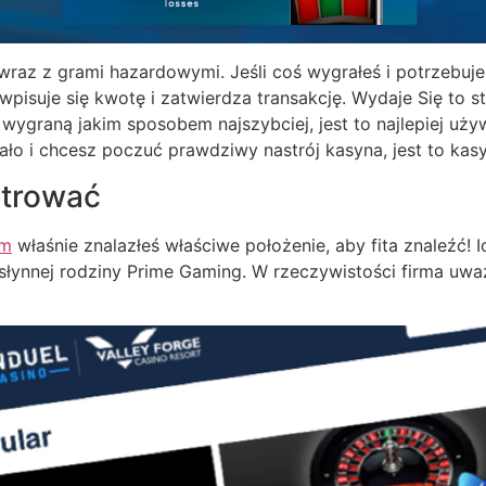
 wraz z grami hazardowymi. Jeśli coś wygrałeś i potrzebuje
 wpisuje się kwotę i zatwierdza transakcję. Wydaje Się to 
ygraną jakim sposobem najszybciej, jest to najlepiej używać
ło i chcesz poczuć prawdziwy nastrój kasyna, jest to kasy
strować
om
właśnie znalazłeś właściwe położenie, aby fita znaleźć! 
 słynnej rodziny Prime Gaming. W rzeczywistości firma uwa