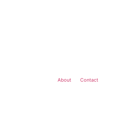
About
Contact