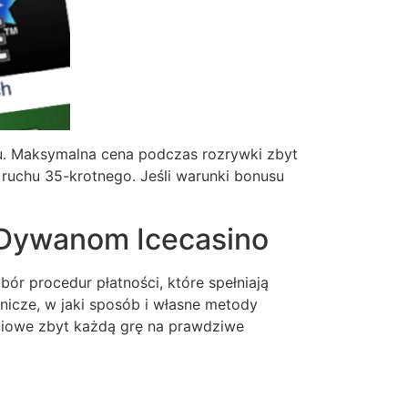
 Maksymalna cena podczas rozrywki zbyt
uchu 35-krotnego. Jeśli warunki bonusu
a Dywanom Icecasino
ór procedur płatności, które spełniają
nicze, w jaki sposób i własne metody
ściowe zbyt każdą grę na prawdziwe