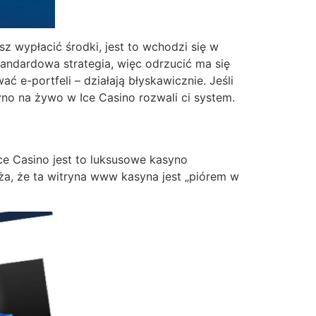
sz wypłacić środki, jest to wchodzi się w
standardowa strategia, więc odrzucić ma się
 e-portfeli – działają błyskawicznie. Jeśli
no na żywo w Ice Casino rozwali ci system.
Ice Casino jest to luksusowe kasyno
ża, że ta witryna www kasyna jest „piórem w