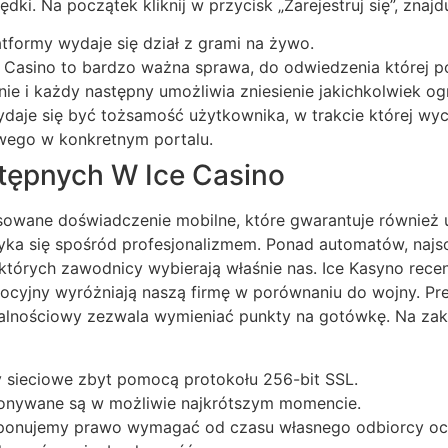
ędki. Na początek kliknij w przycisk „Zarejestruj się”, zn
tformy wydaje się dział z grami na żywo.
e Casino to bardzo ważna sprawa, do odwiedzenia której 
ie i każdy następny umożliwia zniesienie jakichkolwiek og
aje się być tożsamość użytkownika, w trakcie której wycho
wego w konkretnym portalu.
ępnych W Ice Casino
nsowane doświadczenie mobilne, które gwarantuje również 
ka się spośród profesjonalizmem. Ponad automatów, najsoli
których zawodnicy wybierają właśnie nas. Ice Kasyno rece
mocyjny wyróżniają naszą firmę w porównaniu do wojny. P
alnościowy zezwala wymieniać punkty na gotówkę. Na zak
y sieciowe zbyt pomocą protokołu 256-bit SSL.
konywane są w możliwie najkrótszym momencie.
ysponujemy prawo wymagać od czasu własnego odbiorcy oc