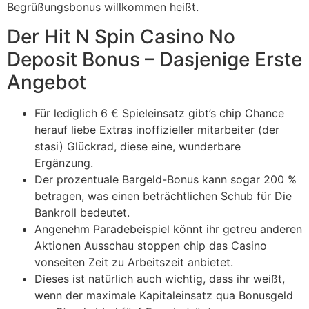
Begrüßungsbonus willkommen heißt.
Der Hit N Spin Casino No
Deposit Bonus – Dasjenige Erste
Angebot
Für lediglich 6 € Spieleinsatz gibt’s chip Chance
herauf liebe Extras inoffizieller mitarbeiter (der
stasi) Glückrad, diese eine, wunderbare
Ergänzung.
Der prozentuale Bargeld-Bonus kann sogar 200 %
betragen, was einen beträchtlichen Schub für Die
Bankroll bedeutet.
Angenehm Paradebeispiel könnt ihr getreu anderen
Aktionen Ausschau stoppen chip das Casino
vonseiten Zeit zu Arbeitszeit anbietet.
Dieses ist natürlich auch wichtig, dass ihr weißt,
wenn der maximale Kapitaleinsatz qua Bonusgeld