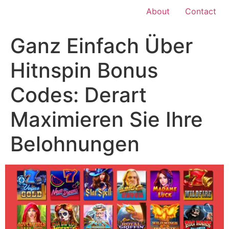
About
Contact
Ganz Einfach Über
Hitnspin Bonus
Codes: Derart
Maximieren Sie Ihre
Belohnungen