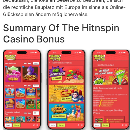
bedeutsam, die lokalen Gesetze zu beachten, da sich
die rechtliche Bauplatz mit Europa im sinne als Online-
Glücksspielen ändern möglicherweise.
Summary Of The Hitnspin
Casino Bonus