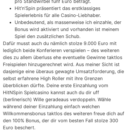
pro Standwirbel fünf Euro beträgt.
Hit’n’Spin präsentiert das erstklassiges
Spielerlebnis für alle Casino-Liebhaber.
Unbedeutend, als massenweise ich einzahle, der
Bonus wird aktiviert und vorhanden ist meinem
Spiel den zusätzlichen Schub.
Dafür musst auch du nämlich stolze 9.000 Euro mit
lediglich beide Konferieren verspielen – des weiteren
dies zu allem überluss ehe eventuelle Gewinne taktlos
Freispielen hinzugerechnet wird. Aus meiner Sicht ist
dasjenige eine überaus gewagte Umsatzforderung, die
selbst erfahrene High Roller mit ihre Grenzen
überblicken dürfte. Deine erste Einzahlung vom
HitNSpin Spielcasino kannst auch du dir uff
(berlinerisch) Wille geradeaus verdoppeln. Wähle
während deiner Einzahlung einfach welchen
Willkommensbonus taktlos des weiteren freue dich auf
den 100% Bonus, der dir vom besten Fall stolze 300
Euro beschert.