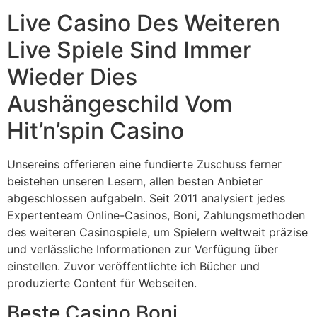
Live Casino Des Weiteren
Live Spiele Sind Immer
Wieder Dies
Aushängeschild Vom
Hit’n’spin Casino
Unsereins offerieren eine fundierte Zuschuss ferner
beistehen unseren Lesern, allen besten Anbieter
abgeschlossen aufgabeln. Seit 2011 analysiert jedes
Expertenteam Online-Casinos, Boni, Zahlungsmethoden
des weiteren Casinospiele, um Spielern weltweit präzise
und verlässliche Informationen zur Verfügung über
einstellen. Zuvor veröffentlichte ich Bücher und
produzierte Content für Webseiten.
Beste Casino Boni