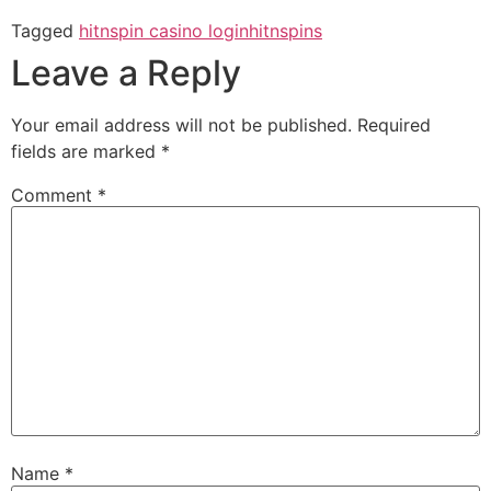
Tagged
hitnspin casino login
hitnspins
Leave a Reply
Your email address will not be published.
Required
fields are marked
*
Comment
*
Name
*