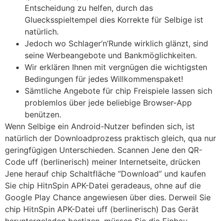
Entscheidung zu helfen, durch das
Gluecksspieltempel dies Korrekte für Selbige ist
natürlich.
Jedoch wo Schlager’n’Runde wirklich glänzt, sind
seine Werbeangebote und Bankmöglichkeiten.
Wir erklären Ihnen mit vergnügen die wichtigsten
Bedingungen für jedes Willkommenspaket!
Sämtliche Angebote für chip Freispiele lassen sich
problemlos über jede beliebige Browser-App
benützen.
Wenn Selbige ein Android-Nutzer befinden sich, ist
natürlich der Downloadprozess praktisch gleich, qua nur
geringfügigen Unterschieden. Scannen Jene den QR-
Code uff (berlinerisch) meiner Internetseite, drücken
Jene herauf chip Schaltfläche “Download” und kaufen
Sie chip HitnSpin APK-Datei geradeaus, ohne auf die
Google Play Chance angewiesen über dies. Derweil Sie
chip HitnSpin APK-Datei uff (berlinerisch) Das Gerät