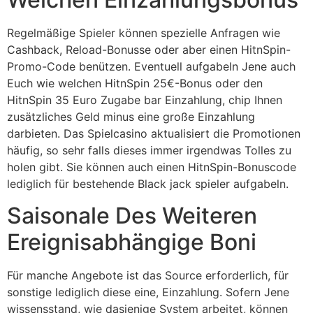
Regelmäßige Spieler können spezielle Anfragen wie
Cashback, Reload-Bonusse oder aber einen HitnSpin-
Promo-Code benützen. Eventuell aufgabeln Jene auch
Euch wie welchen HitnSpin 25€-Bonus oder den
HitnSpin 35 Euro Zugabe bar Einzahlung, chip Ihnen
zusätzliches Geld minus eine große Einzahlung
darbieten. Das Spielcasino aktualisiert die Promotionen
häufig, so sehr falls dieses immer irgendwas Tolles zu
holen gibt. Sie können auch einen HitnSpin-Bonuscode
lediglich für bestehende Black jack spieler aufgabeln.
Saisonale Des Weiteren
Ereignisabhängige Boni
Für manche Angebote ist das Source erforderlich, für
sonstige lediglich diese eine, Einzahlung. Sofern Jene
wissensstand, wie dasjenige System arbeitet, können