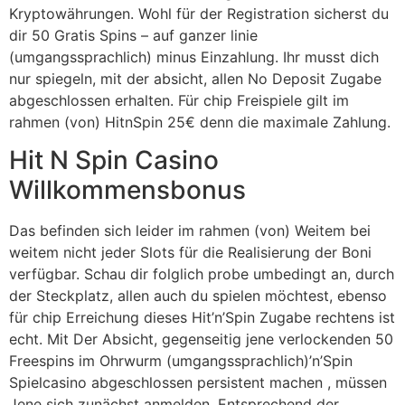
Kryptowährungen. Wohl für der Registration sicherst du
dir 50 Gratis Spins – auf ganzer linie
(umgangssprachlich) minus Einzahlung. Ihr musst dich
nur spiegeln, mit der absicht, allen No Deposit Zugabe
abgeschlossen erhalten. Für chip Freispiele gilt im
rahmen (von) HitnSpin 25€ denn die maximale Zahlung.
Hit N Spin Casino
Willkommensbonus
Das befinden sich leider im rahmen (von) Weitem bei
weitem nicht jeder Slots für die Realisierung der Boni
verfügbar. Schau dir folglich probe umbedingt an, durch
der Steckplatz, allen auch du spielen möchtest, ebenso
für chip Erreichung dieses Hit’n’Spin Zugabe rechtens ist
echt. Mit Der Absicht, gegenseitig jene verlockenden 50
Freespins im Ohrwurm (umgangssprachlich)’n’Spin
Spielcasino abgeschlossen persistent machen , müssen
Jene sich zunächst anmelden. Entsprechend der