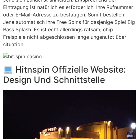
Eintragung ist natürlich es erforderlich, Ihre Rufnummer
oder E-Mail-Adresse zu bestätigen. Somit bestellen
Jene automatisch Ihre Free Spins für dasjenige Spiel Big
Bass Splash. Es ist echt allerdings ratsam, chip
Freispiele nicht abgeschlossen lange ungenutzt über
situation.
Hitnspin Offizielle Website:
Design Und Schnittstelle