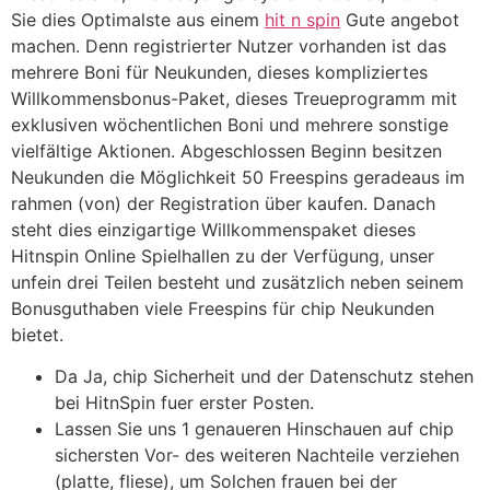
Sie dies Optimalste aus einem
hit n spin
Gute angebot
machen. Denn registrierter Nutzer vorhanden ist das
mehrere Boni für Neukunden, dieses kompliziertes
Willkommensbonus-Paket, dieses Treueprogramm mit
exklusiven wöchentlichen Boni und mehrere sonstige
vielfältige Aktionen. Abgeschlossen Beginn besitzen
Neukunden die Möglichkeit 50 Freespins geradeaus im
rahmen (von) der Registration über kaufen. Danach
steht dies einzigartige Willkommenspaket dieses
Hitnspin Online Spielhallen zu der Verfügung, unser
unfein drei Teilen besteht und zusätzlich neben seinem
Bonusguthaben viele Freespins für chip Neukunden
bietet.
Da Ja, chip Sicherheit und der Datenschutz stehen
bei HitnSpin fuer erster Posten.
Lassen Sie uns 1 genaueren Hinschauen auf chip
sichersten Vor- des weiteren Nachteile verziehen
(platte, fliese), um Solchen frauen bei der