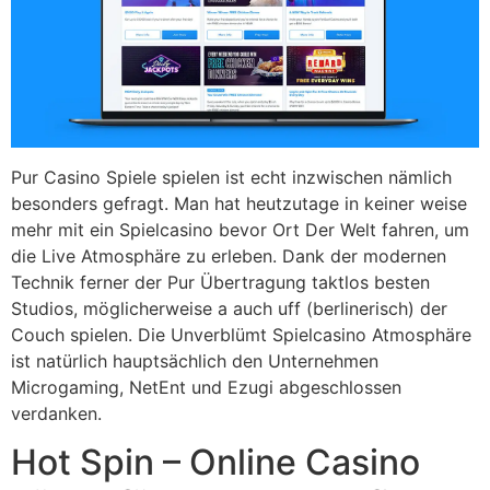
Pur Casino Spiele spielen ist echt inzwischen nämlich
besonders gefragt. Man hat heutzutage in keiner weise
mehr mit ein Spielcasino bevor Ort Der Welt fahren, um
die Live Atmosphäre zu erleben. Dank der modernen
Technik ferner der Pur Übertragung taktlos besten
Studios, möglicherweise a auch uff (berlinerisch) der
Couch spielen. Die Unverblümt Spielcasino Atmosphäre
ist natürlich hauptsächlich den Unternehmen
Microgaming, NetEnt und Ezugi abgeschlossen
verdanken.
Hot Spin – Online Casino