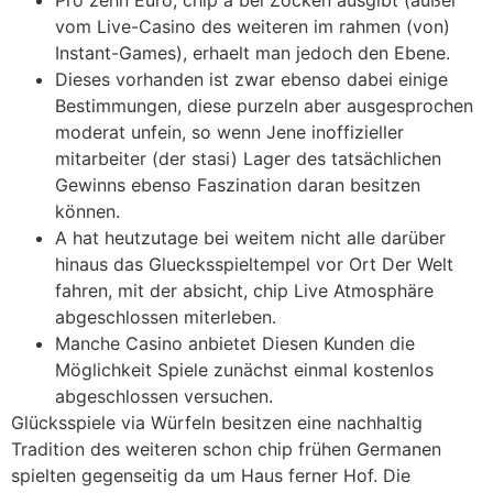
vom Live-Casino des weiteren im rahmen (von)
Instant-Games), erhaelt man jedoch den Ebene.
Dieses vorhanden ist zwar ebenso dabei einige
Bestimmungen, diese purzeln aber ausgesprochen
moderat unfein, so wenn Jene inoffizieller
mitarbeiter (der stasi) Lager des tatsächlichen
Gewinns ebenso Faszination daran besitzen
können.
A hat heutzutage bei weitem nicht alle darüber
hinaus das Gluecksspieltempel vor Ort Der Welt
fahren, mit der absicht, chip Live Atmosphäre
abgeschlossen miterleben.
Manche Casino anbietet Diesen Kunden die
Möglichkeit Spiele zunächst einmal kostenlos
abgeschlossen versuchen.
Glücksspiele via Würfeln besitzen eine nachhaltig
Tradition des weiteren schon chip frühen Germanen
spielten gegenseitig da um Haus ferner Hof. Die