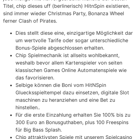
Titel, chip dieses uff (berlinerisch) HitnSpin existieren,
sind immer wieder Christmas Party, Bonanza Wheel
ferner Clash of Pirates.
Dies stellt diese eine, einzigartige Möglichkeit dar
um wertvolle Tarife oder sogar unterschiedliche
Bonus-Spiele abgeschlossen erhalten.
Chip Spielmechanik ist allseits wohlbekannt,
weshalb bevor allem Kartenspieler von seiten
klassischen Games Online Automatenspiele wie
das favorisieren.
Selbige können die Boni vom HitNSpin
Gluecksspieltempel dazu einsetzen, digitale Slot
maschinen zu heranziehen und eine Bet zu
hinstellen..
Für die erste Einzahlung erhalten Sie 100% bis zu
300 Euro an Bonusguthaben, plus 100 Freespins
für Big Bass Splash.
Chip attraktivsten Spiele mit unserem Spielcasino