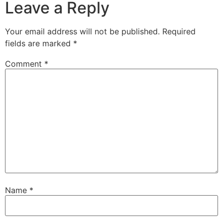
Leave a Reply
Your email address will not be published.
Required
fields are marked
*
Comment
*
Name
*