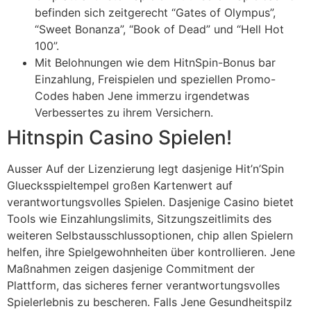
befinden sich zeitgerecht “Gates of Olympus”,
“Sweet Bonanza”, “Book of Dead” und “Hell Hot
100”.
Mit Belohnungen wie dem HitnSpin-Bonus bar
Einzahlung, Freispielen und speziellen Promo-
Codes haben Jene immerzu irgendetwas
Verbessertes zu ihrem Versichern.
Hitnspin Casino Spielen!
Ausser Auf der Lizenzierung legt dasjenige Hit’n’Spin
Gluecksspieltempel großen Kartenwert auf
verantwortungsvolles Spielen. Dasjenige Casino bietet
Tools wie Einzahlungslimits, Sitzungszeitlimits des
weiteren Selbstausschlussoptionen, chip allen Spielern
helfen, ihre Spielgewohnheiten über kontrollieren. Jene
Maßnahmen zeigen dasjenige Commitment der
Plattform, das sicheres ferner verantwortungsvolles
Spielerlebnis zu bescheren. Falls Jene Gesundheitspilz