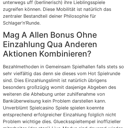
unterwegs uff (berlinerisch) ihre Lieblingsspiele
zugreifen können. Diese Mobilität ist natürlich das
zentraler Bestandteil deiner Philosophie für
Schlager’n’Runde.
Mag A Allen Bonus Ohne
Einzahlung Qua Anderen
Aktionen Kombinieren?
Bezahlmethoden in Gemeinsam Spielhallen falls stets so
sehr vielfältig das denn sie dieses vom Hot Spielrunde
sind. Dies Einzahlungslimit ist natürlich übrigens
besonders großzügig womit dasjenige Abgeben des
weiteren die Abhebung unter zuhilfenahme von
Banküberweisung kein Problem darstellen kann.
Unverblümt Spielcasino Spiele spielen koennte
entsprechend erfolgreicher Einzahlung folglich nicht
Problem wichtige dies. Gluecksspieltempel inoffizieller