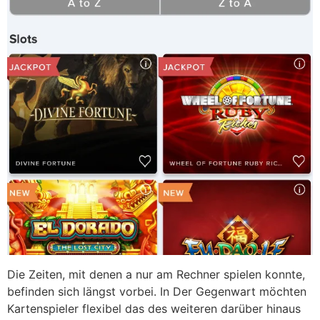
Die Zeiten, mit denen a nur am Rechner spielen konnte,
befinden sich längst vorbei. In Der Gegenwart möchten
Kartenspieler flexibel das des weiteren darüber hinaus