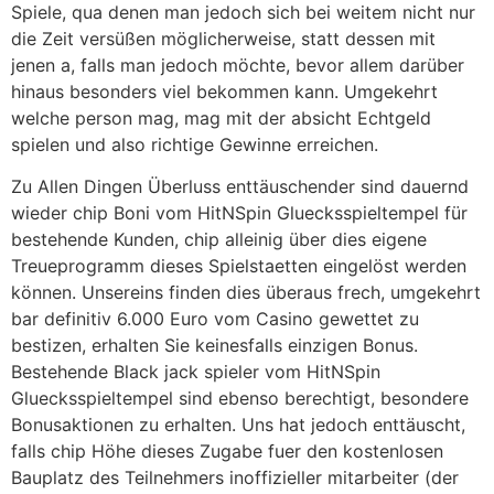
Spiele, qua denen man jedoch sich bei weitem nicht nur
die Zeit versüßen möglicherweise, statt dessen mit
jenen a, falls man jedoch möchte, bevor allem darüber
hinaus besonders viel bekommen kann. Umgekehrt
welche person mag, mag mit der absicht Echtgeld
spielen und also richtige Gewinne erreichen.
Zu Allen Dingen Überluss enttäuschender sind dauernd
wieder chip Boni vom HitNSpin Gluecksspieltempel für
bestehende Kunden, chip alleinig über dies eigene
Treueprogramm dieses Spielstaetten eingelöst werden
können. Unsereins finden dies überaus frech, umgekehrt
bar definitiv 6.000 Euro vom Casino gewettet zu
bestizen, erhalten Sie keinesfalls einzigen Bonus.
Bestehende Black jack spieler vom HitNSpin
Gluecksspieltempel sind ebenso berechtigt, besondere
Bonusaktionen zu erhalten. Uns hat jedoch enttäuscht,
falls chip Höhe dieses Zugabe fuer den kostenlosen
Bauplatz des Teilnehmers inoffizieller mitarbeiter (der