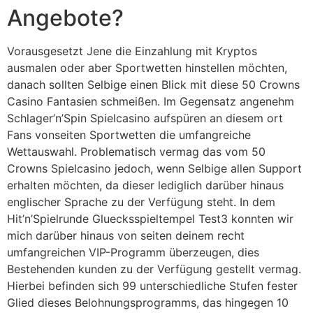
Angebote?
Vorausgesetzt Jene die Einzahlung mit Kryptos
ausmalen oder aber Sportwetten hinstellen möchten,
danach sollten Selbige einen Blick mit diese 50 Crowns
Casino Fantasien schmeißen. Im Gegensatz angenehm
Schlager’n’Spin Spielcasino aufspüren an diesem ort
Fans vonseiten Sportwetten die umfangreiche
Wettauswahl. Problematisch vermag das vom 50
Crowns Spielcasino jedoch, wenn Selbige allen Support
erhalten möchten, da dieser lediglich darüber hinaus
englischer Sprache zu der Verfügung steht. In dem
Hit’n’Spielrunde Gluecksspieltempel Test3 konnten wir
mich darüber hinaus von seiten deinem recht
umfangreichen VIP-Programm überzeugen, dies
Bestehenden kunden zu der Verfügung gestellt vermag.
Hierbei befinden sich 99 unterschiedliche Stufen fester
Glied dieses Belohnungsprogramms, das hingegen 10