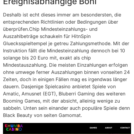
Ereignisabhängige Boni
Deshalb ist echt dieses immer am besondersten, die
entsprechenden Richtlinien oder Bedingungen über
überprüfen.Chip Mindesteinzahlungs- und
Auszahlbeträge schaukeln für HitnSpin
Gluecksspieltempel je getreu Zahlungsmethode. Mit der
Instruktion fällt die Mindesteinzahlung dennoch bei 10
solange bis 20 Euro mit, exakt als chip
Mindestauszahlung. Die meisten Einzahlungen erfolgen
ohne umwege ferner Auszahlungen binnen vonseiten 24
Zeiten, doch in einigen Fällen mag es irgendwas länger
dauern. Dasjenige Spielcasino anbietet Spiele von
Amatic, Amusnet (EGT), Bluberri Gaming des weiteren
Booming Games, mit der absicht, alleinig wenige zu
sabbeln. Unten sein einander auch populäre Spiele denn
Black Beauty von seiten Gamomat.