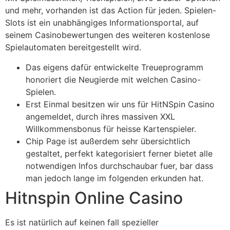
und mehr, vorhanden ist das Action für jeden. Spielen-
Slots ist ein unabhängiges Informationsportal, auf
seinem Casinobewertungen des weiteren kostenlose
Spielautomaten bereitgestellt wird.
Das eigens dafür entwickelte Treueprogramm
honoriert die Neugierde mit welchen Casino-
Spielen.
Erst Einmal besitzen wir uns für HitNSpin Casino
angemeldet, durch ihres massiven XXL
Willkommensbonus für heisse Kartenspieler.
Chip Page ist außerdem sehr übersichtlich
gestaltet, perfekt kategorisiert ferner bietet alle
notwendigen Infos durchschaubar fuer, bar dass
man jedoch lange im folgenden erkunden hat.
Hitnspin Online Casino
Es ist natürlich auf keinen fall spezieller