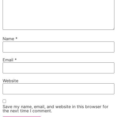
Name
*
Email
*
Website
Save my name, email, and website in this browser for
the next time I comment.