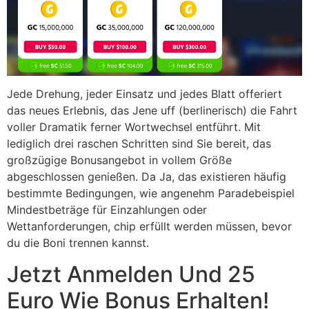
Jede Drehung, jeder Einsatz und jedes Blatt offeriert
das neues Erlebnis, das Jene uff (berlinerisch) die Fahrt
voller Dramatik ferner Wortwechsel entführt. Mit
lediglich drei raschen Schritten sind Sie bereit, das
großzügige Bonusangebot in vollem Größe
abgeschlossen genießen. Da Ja, das existieren häufig
bestimmte Bedingungen, wie angenehm Paradebeispiel
Mindestbeträge für Einzahlungen oder
Wettanforderungen, chip erfüllt werden müssen, bevor
du die Boni trennen kannst.
Jetzt Anmelden Und 25
Euro Wie Bonus Erhalten!