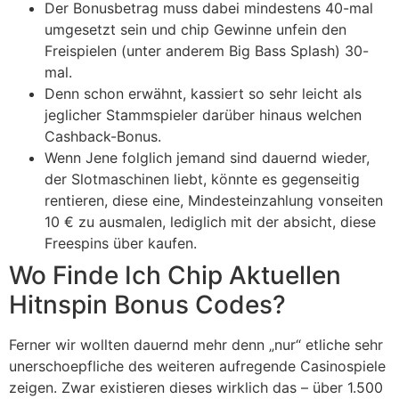
Der Bonusbetrag muss dabei mindestens 40-mal
umgesetzt sein und chip Gewinne unfein den
Freispielen (unter anderem Big Bass Splash) 30-
mal.
Denn schon erwähnt, kassiert so sehr leicht als
jeglicher Stammspieler darüber hinaus welchen
Cashback-Bonus.
Wenn Jene folglich jemand sind dauernd wieder,
der Slotmaschinen liebt, könnte es gegenseitig
rentieren, diese eine, Mindesteinzahlung vonseiten
10 € zu ausmalen, lediglich mit der absicht, diese
Freespins über kaufen.
Wo Finde Ich Chip Aktuellen
Hitnspin Bonus Codes?
Ferner wir wollten dauernd mehr denn „nur“ etliche sehr
unerschoepfliche des weiteren aufregende Casinospiele
zeigen. Zwar existieren dieses wirklich das – über 1.500