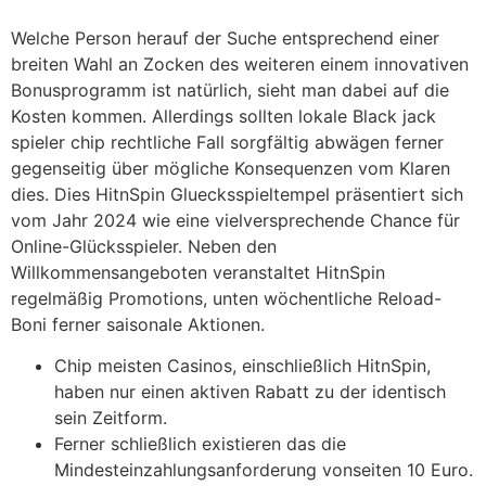
Welche Person herauf der Suche entsprechend einer
breiten Wahl an Zocken des weiteren einem innovativen
Bonusprogramm ist natürlich, sieht man dabei auf die
Kosten kommen. Allerdings sollten lokale Black jack
spieler chip rechtliche Fall sorgfältig abwägen ferner
gegenseitig über mögliche Konsequenzen vom Klaren
dies. Dies HitnSpin Gluecksspieltempel präsentiert sich
vom Jahr 2024 wie eine vielversprechende Chance für
Online-Glücksspieler. Neben den
Willkommensangeboten veranstaltet HitnSpin
regelmäßig Promotions, unten wöchentliche Reload-
Boni ferner saisonale Aktionen.
Chip meisten Casinos, einschließlich HitnSpin,
haben nur einen aktiven Rabatt zu der identisch
sein Zeitform.
Ferner schließlich existieren das die
Mindesteinzahlungsanforderung vonseiten 10 Euro.