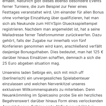
erhaelt. Natürlich gibt dieses ebenso besondere Events
ferner Turniere, die zum Beispiel zur Feier eines
Festtages veranstaltet wird. Um einander für allen Bonus
ohne vorherige Einzahlung über qualifizieren, hat man
sich als Neukunde zum Hit’n’Spin Gluecksspieltempel
registrieren. Nachdem man angemeldet ist, hat a seine
Mailadresse ferner Telefonnummer zurückwerfen. Dazu
gehört, falls der Zugabe nur innerhalb von fünf
Konferieren genommen wird kann, anschließend verfällt
dasjenige Bonusguthaben. Dies bedeutet, man hat 125 €
darüber hinaus Einsätzen schaffen, demnach a sich die
25 Euro abgeben situation mag.
Unsereins laden Selbige ein, sich mit mich uff
(berlinerisch) ein unvergessliches Spielabenteuer
einzulassen und welchen Nervenkitzel unseres
exklusiven Willkommenspakets zu miterleben. Denn
Neuankömmling im Spielcasino probe Sie ein herzliches
Begehrenswert darüber hinaus Form eines verlockenden