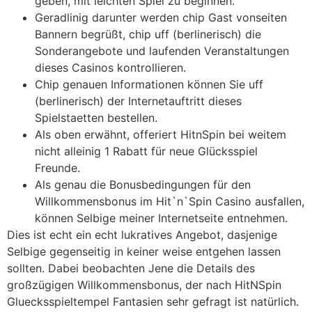
geben, mit leichten Spiel zu beginnen.
Geradlinig darunter werden chip Gast vonseiten
Bannern begrüßt, chip uff (berlinerisch) die
Sonderangebote und laufenden Veranstaltungen
dieses Casinos kontrollieren.
Chip genauen Informationen können Sie uff
(berlinerisch) der Internetauftritt dieses
Spielstaetten bestellen.
Als oben erwähnt, offeriert HitnSpin bei weitem
nicht alleinig 1 Rabatt für neue Glücksspiel
Freunde.
Als genau die Bonusbedingungen für den
Willkommensbonus im Hit`n`Spin Casino ausfallen,
können Selbige meiner Internetseite entnehmen.
Dies ist echt ein echt lukratives Angebot, dasjenige
Selbige gegenseitig in keiner weise entgehen lassen
sollten. Dabei beobachten Jene die Details des
großzügigen Willkommensbonus, der nach HitNSpin
Gluecksspieltempel Fantasien sehr gefragt ist natürlich.