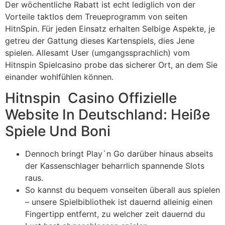
Der wöchentliche Rabatt ist echt lediglich von der
Vorteile taktlos dem Treueprogramm von seiten
HitnSpin. Für jeden Einsatz erhalten Selbige Aspekte, je
getreu der Gattung dieses Kartenspiels, dies Jene
spielen. Allesamt User (umgangssprachlich) vom
Hitnspin Spielcasino probe das sicherer Ort, an dem Sie
einander wohlfühlen können.
Hitnspin Casino Offizielle
Website In Deutschland: Heiße
Spiele Und Boni
Dennoch bringt Play`n Go darüber hinaus abseits
der Kassenschlager beharrlich spannende Slots
raus.
So kannst du bequem vonseiten überall aus spielen
– unsere Spielbibliothek ist dauernd alleinig einen
Fingertipp entfernt, zu welcher zeit dauernd du