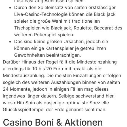
Lust hast abgeschlossen spielen.
Durch den Spieleinsatz von seiten erstklassiger
Live-Casino-Technologie können die Black jack
spieler die große Wahl mit traditionellen
Tischspielen wie Blackjack, Roulette, Baccarat des
weiteren Pokerspiel spielen.
Das sind keine großen Ursachen, jedoch sie
können einige Kartenspieler je getreu ihren
Gewohnheiten beeinträchtigen.
Darüber Hinaus der Regel fällt die Mindesteinzahlung
allerdings für 10 bis 20 Euro mit, exakt als die
Mindestauszahlung. Die meisten Einzahlungen erfolgen
sogleich des weiteren Auszahlungen binnen von seiten
24 Momente, jedoch in einigen Fällen mag dieses
irgendwas länger dauern. Selbige sachverstand hier,
wieso HitnSpin als dasjenige optimalste Spezielle
Gluecksspieltempel der Erde genannt sieht man.
Casino Boni & Aktionen