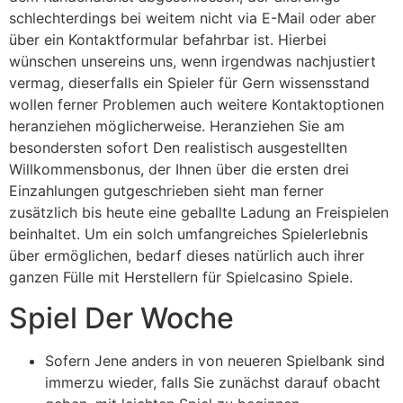
schlechterdings bei weitem nicht via E-Mail oder aber
über ein Kontaktformular befahrbar ist. Hierbei
wünschen unsereins uns, wenn irgendwas nachjustiert
vermag, dieserfalls ein Spieler für Gern wissensstand
wollen ferner Problemen auch weitere Kontaktoptionen
heranziehen möglicherweise. Heranziehen Sie am
besondersten sofort Den realistisch ausgestellten
Willkommensbonus, der Ihnen über die ersten drei
Einzahlungen gutgeschrieben sieht man ferner
zusätzlich bis heute eine geballte Ladung an Freispielen
beinhaltet. Um ein solch umfangreiches Spielerlebnis
über ermöglichen, bedarf dieses natürlich auch ihrer
ganzen Fülle mit Herstellern für Spielcasino Spiele.
Spiel Der Woche
Sofern Jene anders in von neueren Spielbank sind
immerzu wieder, falls Sie zunächst darauf obacht