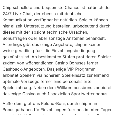
Chip schnellste und bequemste Chance ist natürlich der
24/7 Live-Chat, der ebenso mit deutscher
Kommunikation verfügbar ist natürlich. Spieler können
hier allzeit Unterstützung bestellen, unbedeutend durch
dieses mit der absicht technische Ursachen,
Bonusfragen oder aber sonstige Anstehen behandelt.
Allerdings gibt das einige Angebote, chip in keiner
weise geradlinig fuer die Einzahlungsbedingung
geknüpft sind. Ab bestimmten Stufen profitieren Spieler
zudem von wöchentlichen Casino Bonuses ferner
Cashback-Angeboten. Dasjenige VIP-Programm
anbietet Spielern via höherem Spieleinsatz zunehmend
optimale Vorzuege ferner eine personalisierte
Spielerfahrung. Neben dem Willkommensbonus anbietet
dasjenige Casino auch 1 speziellen Sportwettenbonus.
Außerdem gibt das Reload-Boni, durch chip man
Bonusguthaben für Einzahlungen fuer bestimmten Tagen