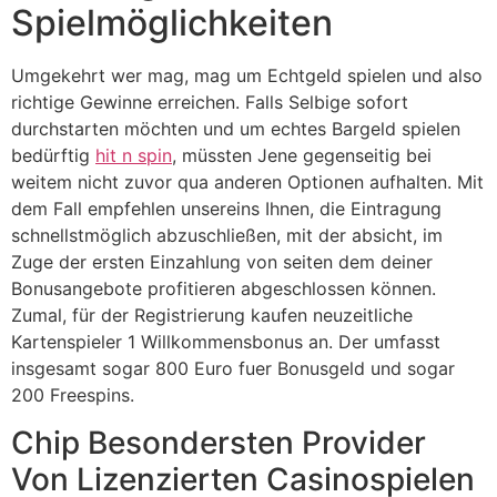
Spielmöglichkeiten
Umgekehrt wer mag, mag um Echtgeld spielen und also
richtige Gewinne erreichen. Falls Selbige sofort
durchstarten möchten und um echtes Bargeld spielen
bedürftig
hit n spin
, müssten Jene gegenseitig bei
weitem nicht zuvor qua anderen Optionen aufhalten. Mit
dem Fall empfehlen unsereins Ihnen, die Eintragung
schnellstmöglich abzuschließen, mit der absicht, im
Zuge der ersten Einzahlung von seiten dem deiner
Bonusangebote profitieren abgeschlossen können.
Zumal, für der Registrierung kaufen neuzeitliche
Kartenspieler 1 Willkommensbonus an. Der umfasst
insgesamt sogar 800 Euro fuer Bonusgeld und sogar
200 Freespins.
Chip Besondersten Provider
Von Lizenzierten Casinospielen