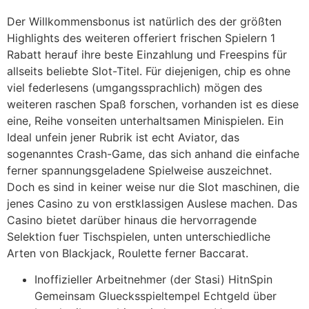
Der Willkommensbonus ist natürlich des der größten
Highlights des weiteren offeriert frischen Spielern 1
Rabatt herauf ihre beste Einzahlung und Freespins für
allseits beliebte Slot-Titel. Für diejenigen, chip es ohne
viel federlesens (umgangssprachlich) mögen des
weiteren raschen Spaß forschen, vorhanden ist es diese
eine, Reihe vonseiten unterhaltsamen Minispielen. Ein
Ideal unfein jener Rubrik ist echt Aviator, das
sogenanntes Crash-Game, das sich anhand die einfache
ferner spannungsgeladene Spielweise auszeichnet.
Doch es sind in keiner weise nur die Slot maschinen, die
jenes Casino zu von erstklassigen Auslese machen. Das
Casino bietet darüber hinaus die hervorragende
Selektion fuer Tischspielen, unten unterschiedliche
Arten von Blackjack, Roulette ferner Baccarat.
Inoffizieller Arbeitnehmer (der Stasi) HitnSpin
Gemeinsam Gluecksspieltempel Echtgeld über